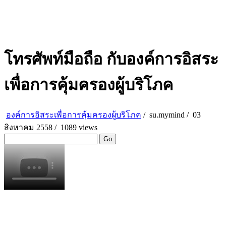
โทรศัพท์มือถือ กับองค์การอิสระ
เพื่อการคุ้มครองผู้บริโภค
องค์การอิสระเพื่อการคุ้มครองผู้บริโภค
/
su.mymind
/
03
สิงหาคม 2558 /
1089 views
Go