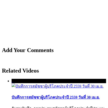
Add Your Comments
Related Videos
บันทึกการสมัชชาผู้บริโภคประจำปี 2559 วันที่ 30 เม.ย.