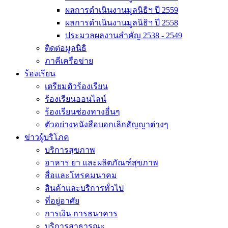
ผลการดำเนินงานมูลนิธิฯ ปี 2559
ผลการดำเนินงานมูลนิธิฯ ปี 2558
ประมวลผลงานสำคัญ 2538 - 2549
ติดต่อมูลนิธิ
ภาคีเครือข่าย
ร้องเรียน
เตรียมตัวร้องเรียน
ร้องเรียนออนไลน์
ร้องเรียนช่องทางอื่นๆ
ตัวอย่างหนังสือบอกเลิกสัญญาต่างๆ
ข่าวผู้บริโภค
บริการสุขภาพ
อาหาร ยา และผลิตภัณฑ์สุขภาพ
สื่อและโทรคมนาคม
สินค้าและบริการทั่วไป
ที่อยู่อาศัย
การเงิน การธนาคาร
บริการสาธารณะ