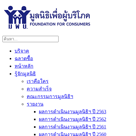
บริจาค
ฉลาดซื้อ
หน้าหลัก
รู้จักมูลนิธิ
เราคือใคร
ความสำเร็จ
คณะกรรมการมูลนิธิฯ
รายงาน
ผลการดำเนินงานมูลนิธิฯ ปี 2563
ผลการดำเนินงานมูลนิธิฯ ปี 2562
ผลการดำเนินงานมูลนิธิฯ ปี 2561
ผลการดำเนินงานมูลนิธิฯ ปี 2560