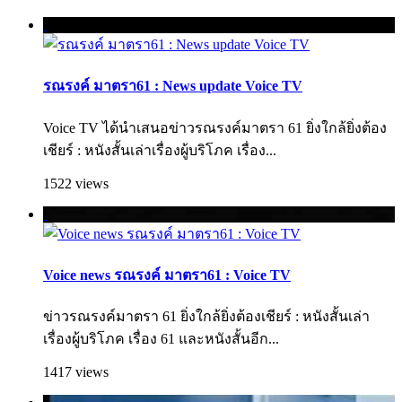
รณรงค์ มาตรา61 : News update Voice TV
Voice TV ได้นำเสนอข่าวรณรงค์มาตรา 61 ยิ่งใกล้ยิ่งต้อง
เชียร์ : หนังสั้นเล่าเรื่องผู้บริโภค เรื่อง...
1522 views
Voice news รณรงค์ มาตรา61 : Voice TV
ข่าวรณรงค์มาตรา 61 ยิ่งใกล้ยิ่งต้องเชียร์ : หนังสั้นเล่า
เรื่องผู้บริโภค เรื่อง 61 และหนังสั้นอีก...
1417 views