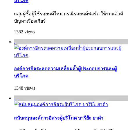
บริโภค
กลุ่มผู้ซื้อผู้ใช้รถยนต์ใหม่ กรณีรถยนต์ฟอร์ด ใช้รถแล้วมี
ปัญหาเรื่องเกียร์
1382 views
องค์การอิสระลดความเหลื่อมล้ำผู้ประกอบการและผู้
บริโภค
1348 views
สนับสนุนองค์การอิสระผู้บริโภค บารีย๊ะ ยาดำ