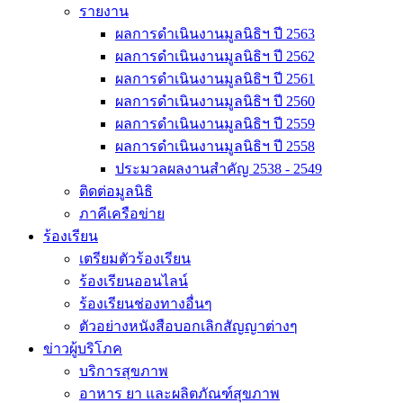
รายงาน
ผลการดำเนินงานมูลนิธิฯ ปี 2563
ผลการดำเนินงานมูลนิธิฯ ปี 2562
ผลการดำเนินงานมูลนิธิฯ ปี 2561
ผลการดำเนินงานมูลนิธิฯ ปี 2560
ผลการดำเนินงานมูลนิธิฯ ปี 2559
ผลการดำเนินงานมูลนิธิฯ ปี 2558
ประมวลผลงานสำคัญ 2538 - 2549
ติดต่อมูลนิธิ
ภาคีเครือข่าย
ร้องเรียน
เตรียมตัวร้องเรียน
ร้องเรียนออนไลน์
ร้องเรียนช่องทางอื่นๆ
ตัวอย่างหนังสือบอกเลิกสัญญาต่างๆ
ข่าวผู้บริโภค
บริการสุขภาพ
อาหาร ยา และผลิตภัณฑ์สุขภาพ