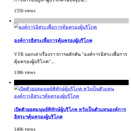
1550 views
องค์การอิสระเพื่อการคุ้มครองผู้บริโภค
VTR บอกเล่าเรื่องราวการผลักดัน "องค์การอิสระเพื่อการ
คุ้มครองผู้บริ­โภค"...
1386 views
เปิดตัวยอดมนุษย์พิทักษ์ผู้บริโภค หวังเป็นตัวแทนองค์การ
อิสระฯคุ้มครองผู้บริโภค
1406 views