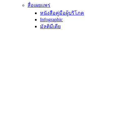
สื่อเผยแพร่
หนังสือคู่มือผู้บริโภค
Infographic
มัลติมีเดีย