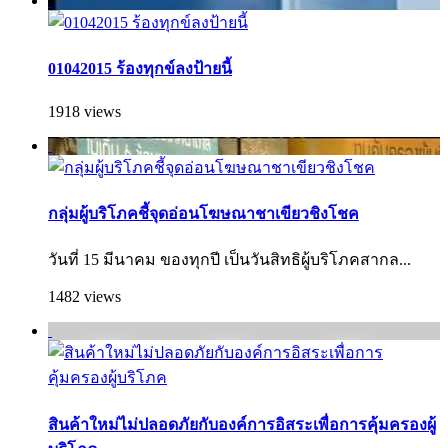
01042015 ร้องทุกข์ลงป้ายนี้
1918 views
กลุ่มผู้บริโภคชี้จุดอ่อนโฆษณาชาเขียวชิงโชค
วันที่ 15 มีนาคม ของทุกปี เป็นวันสิทธิผู้บริโภคสากล...
1482 views
สินค้าใหม่ไม่ปลอดภัยกับองค์การอิสระเพื่อการคุ้มครองผู้