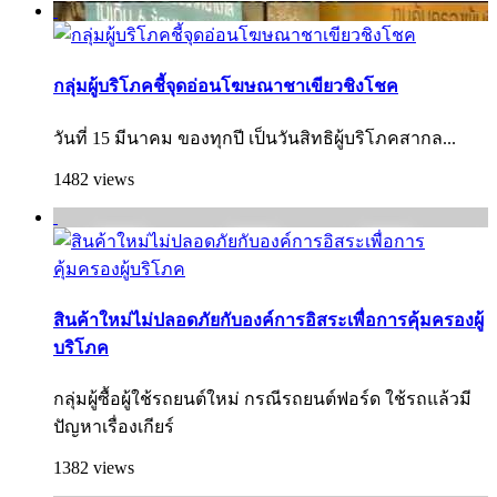
กลุ่มผู้บริโภคชี้จุดอ่อนโฆษณาชาเขียวชิงโชค
วันที่ 15 มีนาคม ของทุกปี เป็นวันสิทธิผู้บริโภคสากล...
1482 views
สินค้าใหม่ไม่ปลอดภัยกับองค์การอิสระเพื่อการคุ้มครองผู้
บริโภค
กลุ่มผู้ซื้อผู้ใช้รถยนต์ใหม่ กรณีรถยนต์ฟอร์ด ใช้รถแล้วมี
ปัญหาเรื่องเกียร์
1382 views