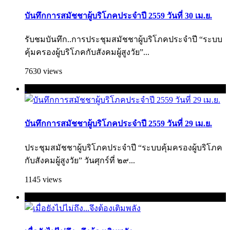
บันทึกการสมัชชาผู้บริโภคประจำปี 2559 วันที่ 30 เม.ย.
รับชมบันทึก..การประชุมสมัชชาผู้บริโภคประจำปี “ระบบ
คุ้มครองผู้บริโภคกับสังคมผู้สูงวัย”...
7630 views
บันทึกการสมัชชาผู้บริโภคประจำปี 2559 วันที่ 29 เม.ย.
ประชุมสมัชชาผู้บริโภคประจำปี “ระบบคุ้มครองผู้บริโภค
กับสังคมผู้สูงวัย” วันศุกร์ที่ ๒๙...
1145 views