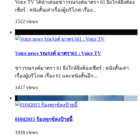
Voice TV ได้นำเสนอข่าวรณรงค์มาตรา 61 ยิ่งใกล้ยิ่งต้อง
เชียร์ : หนังสั้นเล่าเรื่องผู้บริโภค เรื่อง...
1522 views
Voice news รณรงค์ มาตรา61 : Voice TV
ข่าวรณรงค์มาตรา 61 ยิ่งใกล้ยิ่งต้องเชียร์ : หนังสั้นเล่า
เรื่องผู้บริโภค เรื่อง 61 และหนังสั้นอีก...
1417 views
01042015 ร้องทุกข์ลงป้ายนี้
1918 views