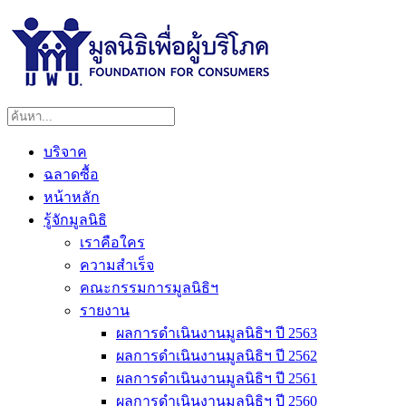
บริจาค
ฉลาดซื้อ
หน้าหลัก
รู้จักมูลนิธิ
เราคือใคร
ความสำเร็จ
คณะกรรมการมูลนิธิฯ
รายงาน
ผลการดำเนินงานมูลนิธิฯ ปี 2563
ผลการดำเนินงานมูลนิธิฯ ปี 2562
ผลการดำเนินงานมูลนิธิฯ ปี 2561
ผลการดำเนินงานมูลนิธิฯ ปี 2560