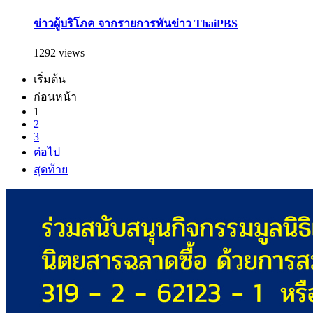
ข่าวผู้บริโภค จากรายการทันข่าว ThaiPBS
1292 views
เริ่มต้น
ก่อนหน้า
1
2
3
ต่อไป
สุดท้าย