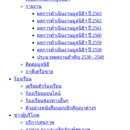
รายงาน
ผลการดำเนินงานมูลนิธิฯ ปี 2563
ผลการดำเนินงานมูลนิธิฯ ปี 2562
ผลการดำเนินงานมูลนิธิฯ ปี 2561
ผลการดำเนินงานมูลนิธิฯ ปี 2560
ผลการดำเนินงานมูลนิธิฯ ปี 2559
ผลการดำเนินงานมูลนิธิฯ ปี 2558
ประมวลผลงานสำคัญ 2538 - 2549
ติดต่อมูลนิธิ
ภาคีเครือข่าย
ร้องเรียน
เตรียมตัวร้องเรียน
ร้องเรียนออนไลน์
ร้องเรียนช่องทางอื่นๆ
ตัวอย่างหนังสือบอกเลิกสัญญาต่างๆ
ข่าวผู้บริโภค
บริการสุขภาพ
อาหาร ยา และผลิตภัณฑ์สุขภาพ