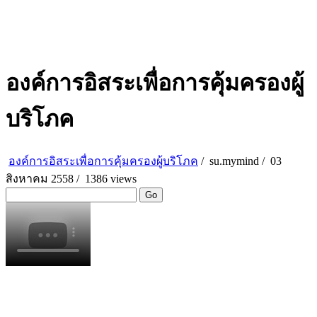
องค์การอิสระเพื่อการคุ้มครองผู้
บริโภค
องค์การอิสระเพื่อการคุ้มครองผู้บริโภค
/
su.mymind
/
03
สิงหาคม 2558 /
1386 views
Go