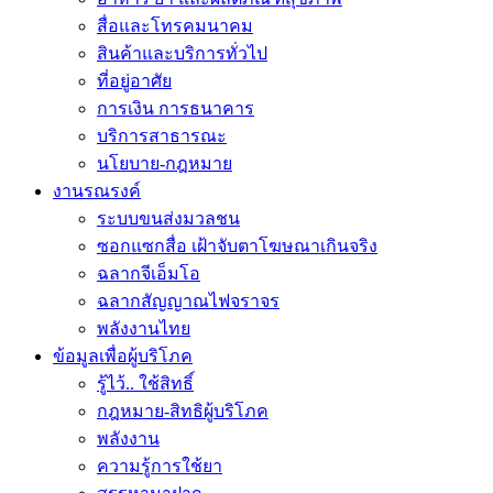
สื่อและโทรคมนาคม
สินค้าและบริการทั่วไป
ที่อยู่อาศัย
การเงิน การธนาคาร
บริการสาธารณะ
นโยบาย-กฎหมาย
งานรณรงค์
ระบบขนส่งมวลชน
ซอกแซกสื่อ เฝ้าจับตาโฆษณาเกินจริง
ฉลากจีเอ็มโอ
ฉลากสัญญาณไฟจราจร
พลังงานไทย
ข้อมูลเพื่อผู้บริโภค
รู้ไว้.. ใช้สิทธิ์
กฎหมาย-สิทธิผู้บริโภค
พลังงาน
ความรู้การใช้ยา