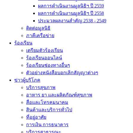
ผลการดำเนินงานมูลนิธิฯ ปี 2559
ผลการดำเนินงานมูลนิธิฯ ปี 2558
ประมวลผลงานสำคัญ 2538 - 2549
ติดต่อมูลนิธิ
ภาคีเครือข่าย
ร้องเรียน
เตรียมตัวร้องเรียน
ร้องเรียนออนไลน์
ร้องเรียนช่องทางอื่นๆ
ตัวอย่างหนังสือบอกเลิกสัญญาต่างๆ
ข่าวผู้บริโภค
บริการสุขภาพ
อาหาร ยา และผลิตภัณฑ์สุขภาพ
สื่อและโทรคมนาคม
สินค้าและบริการทั่วไป
ที่อยู่อาศัย
การเงิน การธนาคาร
บริการสาธารณะ