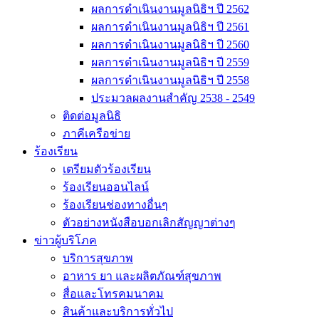
ผลการดำเนินงานมูลนิธิฯ ปี 2562
ผลการดำเนินงานมูลนิธิฯ ปี 2561
ผลการดำเนินงานมูลนิธิฯ ปี 2560
ผลการดำเนินงานมูลนิธิฯ ปี 2559
ผลการดำเนินงานมูลนิธิฯ ปี 2558
ประมวลผลงานสำคัญ 2538 - 2549
ติดต่อมูลนิธิ
ภาคีเครือข่าย
ร้องเรียน
เตรียมตัวร้องเรียน
ร้องเรียนออนไลน์
ร้องเรียนช่องทางอื่นๆ
ตัวอย่างหนังสือบอกเลิกสัญญาต่างๆ
ข่าวผู้บริโภค
บริการสุขภาพ
อาหาร ยา และผลิตภัณฑ์สุขภาพ
สื่อและโทรคมนาคม
สินค้าและบริการทั่วไป