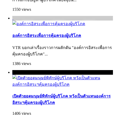
1550 views
องค์การอิสระเพื่อการคุ้มครองผู้บริโภค
VTR บอกเล่าเรื่องราวการผลักดัน "องค์การอิสระเพื่อการ
คุ้มครองผู้บริ­โภค"...
1386 views
เปิดตัวยอดมนุษย์พิทักษ์ผู้บริโภค หวังเป็นตัวแทนองค์การ
อิสระฯคุ้มครองผู้บริโภค
1406 views