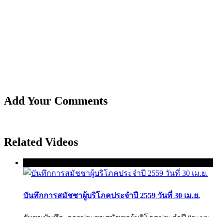
Add Your Comments
Related Videos
บันทึกการสมัชชาผู้บริโภคประจำปี 2559 วันที่ 30 เม.ย.