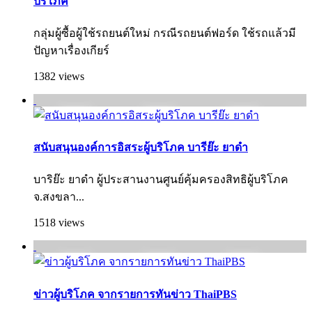
บริโภค
กลุ่มผู้ซื้อผู้ใช้รถยนต์ใหม่ กรณีรถยนต์ฟอร์ด ใช้รถแล้วมี
ปัญหาเรื่องเกียร์
1382 views
สนับสนุนองค์การอิสระผู้บริโภค บารีย๊ะ ยาดำ
บาริย๊ะ ยาดำ ผู้ประสานงานศูนย์คุ้มครองสิทธิผู้บริโภค
จ.สงขลา...
1518 views
ข่าวผู้บริโภค จากรายการทันข่าว ThaiPBS