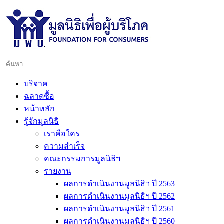
บริจาค
ฉลาดซื้อ
หน้าหลัก
รู้จักมูลนิธิ
เราคือใคร
ความสำเร็จ
คณะกรรมการมูลนิธิฯ
รายงาน
ผลการดำเนินงานมูลนิธิฯ ปี 2563
ผลการดำเนินงานมูลนิธิฯ ปี 2562
ผลการดำเนินงานมูลนิธิฯ ปี 2561
ผลการดำเนินงานมูลนิธิฯ ปี 2560