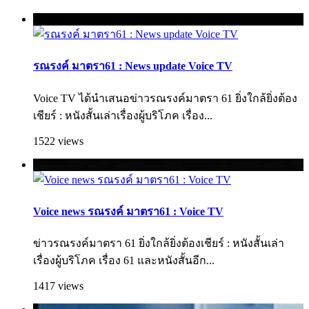
รณรงค์ มาตรา61 : News update Voice TV
Voice TV ได้นำเสนอข่าวรณรงค์มาตรา 61 ยิ่งใกล้ยิ่งต้อง
เชียร์ : หนังสั้นเล่าเรื่องผู้บริโภค เรื่อง...
1522 views
Voice news รณรงค์ มาตรา61 : Voice TV
ข่าวรณรงค์มาตรา 61 ยิ่งใกล้ยิ่งต้องเชียร์ : หนังสั้นเล่า
เรื่องผู้บริโภค เรื่อง 61 และหนังสั้นอีก...
1417 views