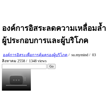
องค์การอิสระลดความเหลื่อมล้ำ
ผู้ประกอบการและผู้บริโภค
องค์การอิสระเพื่อการคุ้มครองผู้บริโภค
/
su.mymind
/
03
สิงหาคม 2558 /
1348 views
Go