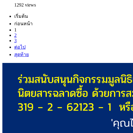
1292 views
เริ่มต้น
ก่อนหน้า
1
2
3
ต่อไป
สุดท้าย