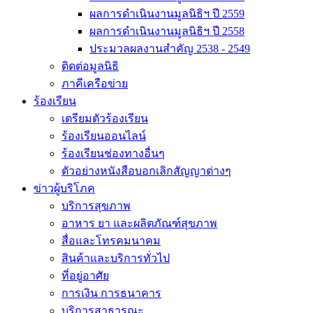
ผลการดำเนินงานมูลนิธิฯ ปี 2559
ผลการดำเนินงานมูลนิธิฯ ปี 2558
ประมวลผลงานสำคัญ 2538 - 2549
ติดต่อมูลนิธิ
ภาคีเครือข่าย
ร้องเรียน
เตรียมตัวร้องเรียน
ร้องเรียนออนไลน์
ร้องเรียนช่องทางอื่นๆ
ตัวอย่างหนังสือบอกเลิกสัญญาต่างๆ
ข่าวผู้บริโภค
บริการสุขภาพ
อาหาร ยา และผลิตภัณฑ์สุขภาพ
สื่อและโทรคมนาคม
สินค้าและบริการทั่วไป
ที่อยู่อาศัย
การเงิน การธนาคาร
บริการสาธารณะ