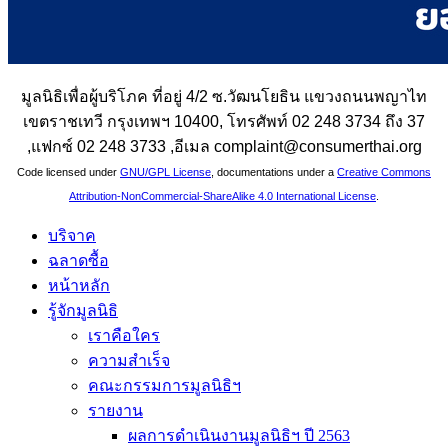
มูลนิธิเพื่อผู้บริโภค ที่อยู่ 4/2 ซ.วัฒนโยธิน แขวงถนนพญาไท
เขตราชเทวี กรุงเทพฯ 10400, โทรศัพท์ 02 248 3734 ถึง 37
,แฟกซ์ 02 248 3733 ,อีเมล complaint@consumerthai.org
Code licensed under
GNU/GPL License
, documentations under a
Creative Commons
Attribution-NonCommercial-ShareAlike 4.0 International License
.
บริจาค
ฉลาดซื้อ
หน้าหลัก
รู้จักมูลนิธิ
เราคือใคร
ความสำเร็จ
คณะกรรมการมูลนิธิฯ
รายงาน
ผลการดำเนินงานมูลนิธิฯ ปี 2563