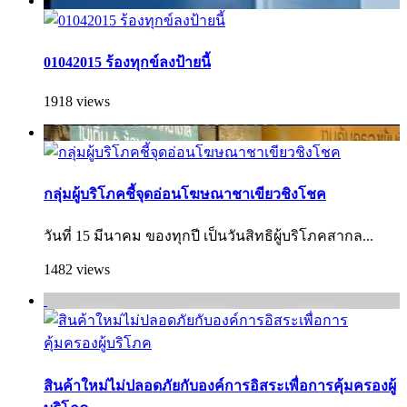
01042015 ร้องทุกข์ลงป้ายนี้
1918 views
กลุ่มผู้บริโภคชี้จุดอ่อนโฆษณาชาเขียวชิงโชค
วันที่ 15 มีนาคม ของทุกปี เป็นวันสิทธิผู้บริโภคสากล...
1482 views
สินค้าใหม่ไม่ปลอดภัยกับองค์การอิสระเพื่อการคุ้มครองผู้