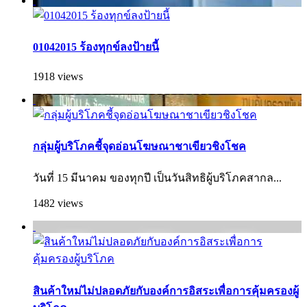
01042015 ร้องทุกข์ลงป้ายนี้
1918 views
กลุ่มผู้บริโภคชี้จุดอ่อนโฆษณาชาเขียวชิงโชค
วันที่ 15 มีนาคม ของทุกปี เป็นวันสิทธิผู้บริโภคสากล...
1482 views
สินค้าใหม่ไม่ปลอดภัยกับองค์การอิสระเพื่อการคุ้มครองผู้