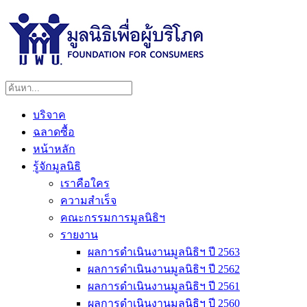
บริจาค
ฉลาดซื้อ
หน้าหลัก
รู้จักมูลนิธิ
เราคือใคร
ความสำเร็จ
คณะกรรมการมูลนิธิฯ
รายงาน
ผลการดำเนินงานมูลนิธิฯ ปี 2563
ผลการดำเนินงานมูลนิธิฯ ปี 2562
ผลการดำเนินงานมูลนิธิฯ ปี 2561
ผลการดำเนินงานมูลนิธิฯ ปี 2560