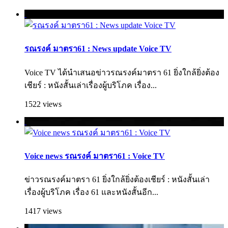
รณรงค์ มาตรา61 : News update Voice TV
Voice TV ได้นำเสนอข่าวรณรงค์มาตรา 61 ยิ่งใกล้ยิ่งต้อง
เชียร์ : หนังสั้นเล่าเรื่องผู้บริโภค เรื่อง...
1522 views
Voice news รณรงค์ มาตรา61 : Voice TV
ข่าวรณรงค์มาตรา 61 ยิ่งใกล้ยิ่งต้องเชียร์ : หนังสั้นเล่า
เรื่องผู้บริโภค เรื่อง 61 และหนังสั้นอีก...
1417 views