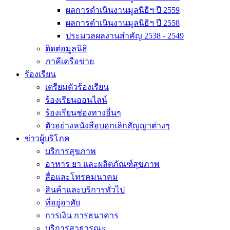
ผลการดำเนินงานมูลนิธิฯ ปี 2559
ผลการดำเนินงานมูลนิธิฯ ปี 2558
ประมวลผลงานสำคัญ 2538 - 2549
ติดต่อมูลนิธิ
ภาคีเครือข่าย
ร้องเรียน
เตรียมตัวร้องเรียน
ร้องเรียนออนไลน์
ร้องเรียนช่องทางอื่นๆ
ตัวอย่างหนังสือบอกเลิกสัญญาต่างๆ
ข่าวผู้บริโภค
บริการสุขภาพ
อาหาร ยา และผลิตภัณฑ์สุขภาพ
สื่อและโทรคมนาคม
สินค้าและบริการทั่วไป
ที่อยู่อาศัย
การเงิน การธนาคาร
บริการสาธารณะ