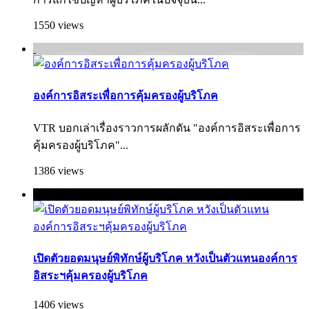
1550 views
องค์การอิสระเพื่อการคุ้มครองผู้บริโภค
VTR บอกเล่าเรื่องราวการผลักดัน "องค์การอิสระเพื่อการ
คุ้มครองผู้บริ­โภค"...
1386 views
เปิดตัวยอดมนุษย์พิทักษ์ผู้บริโภค หวังเป็นตัวแทนองค์การ
อิสระฯคุ้มครองผู้บริโภค
1406 views