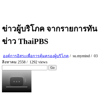
ข่าวผู้บริโภค จากรายการทัน
ข่าว ThaiPBS
องค์การอิสระเพื่อการคุ้มครองผู้บริโภค
/
su.mymind
/
03
สิงหาคม 2558 /
1292 views
Go