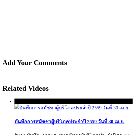
Add Your Comments
Related Videos
บันทึกการสมัชชาผู้บริโภคประจำปี 2559 วันที่ 30 เม.ย.