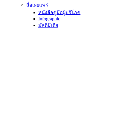
สื่อเผยแพร่
หนังสือคู่มือผู้บริโภค
Infographic
มัลติมีเดีย