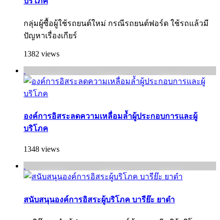
บริโภค
กลุ่มผู้ซื้อผู้ใช้รถยนต์ใหม่ กรณีรถยนต์ฟอร์ด ใช้รถแล้วมี
ปัญหาเรื่องเกียร์
1382 views
องค์การอิสระลดความเหลื่อมล้ำผู้ประกอบการและผู้
บริโภค
1348 views
สนับสนุนองค์การอิสระผู้บริโภค บารีย๊ะ ยาดำ