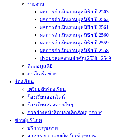
รายงาน
ผลการดำเนินงานมูลนิธิฯ ปี 2563
ผลการดำเนินงานมูลนิธิฯ ปี 2562
ผลการดำเนินงานมูลนิธิฯ ปี 2561
ผลการดำเนินงานมูลนิธิฯ ปี 2560
ผลการดำเนินงานมูลนิธิฯ ปี 2559
ผลการดำเนินงานมูลนิธิฯ ปี 2558
ประมวลผลงานสำคัญ 2538 - 2549
ติดต่อมูลนิธิ
ภาคีเครือข่าย
ร้องเรียน
เตรียมตัวร้องเรียน
ร้องเรียนออนไลน์
ร้องเรียนช่องทางอื่นๆ
ตัวอย่างหนังสือบอกเลิกสัญญาต่างๆ
ข่าวผู้บริโภค
บริการสุขภาพ
อาหาร ยา และผลิตภัณฑ์สุขภาพ