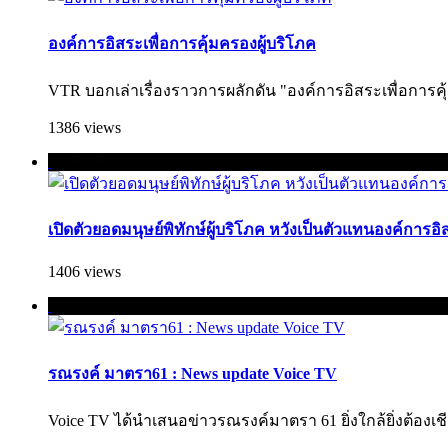
องค์การอิสระเพื่อการคุ้มครองผู้บริโภค
VTR บอกเล่าเรื่องราวการผลักดัน "องค์การอิสระเพื่อการคุ้ม
1386 views
เปิดตัวยอดมนุษย์พิทักษ์ผู้บริโภค หวังเป็นตัวแทนองค์การอิ
1406 views
รณรงค์ มาตรา61 : News update Voice TV
Voice TV ได้นำเสนอข่าวรณรงค์มาตรา 61 ยิ่งใกล้ยิ่งต้องเชียร์ :