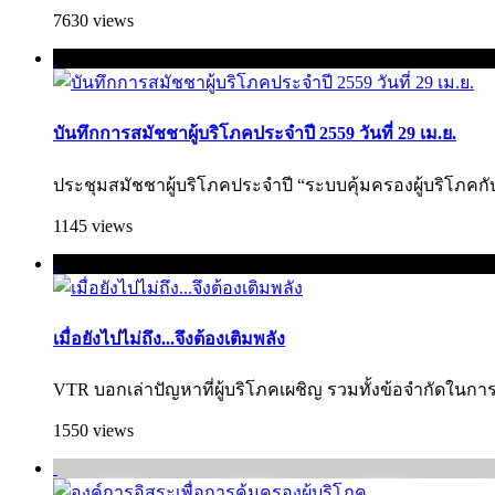
7630 views
บันทึกการสมัชชาผู้บริโภคประจำปี 2559 วันที่ 29 เม.ย.
ประชุมสมัชชาผู้บริโภคประจำปี “ระบบคุ้มครองผู้บริโภคกับสังค
1145 views
เมื่อยังไปไม่ถึง...จึงต้องเติมพลัง
VTR บอกเล่าปัญหาที่ผู้บริโภคเผชิญ รวมทั้งข้อจำกัดในการแ
1550 views