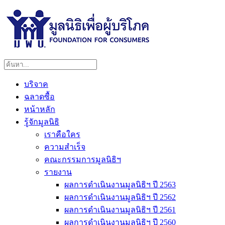
บริจาค
ฉลาดซื้อ
หน้าหลัก
รู้จักมูลนิธิ
เราคือใคร
ความสำเร็จ
คณะกรรมการมูลนิธิฯ
รายงาน
ผลการดำเนินงานมูลนิธิฯ ปี 2563
ผลการดำเนินงานมูลนิธิฯ ปี 2562
ผลการดำเนินงานมูลนิธิฯ ปี 2561
ผลการดำเนินงานมูลนิธิฯ ปี 2560