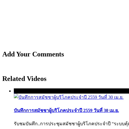
Add Your Comments
Related Videos
บันทึกการสมัชชาผู้บริโภคประจำปี 2559 วันที่ 30 เม.ย.
รับชมบันทึก..การประชุมสมัชชาผู้บริโภคประจำปี “ระบบคุ้มคร