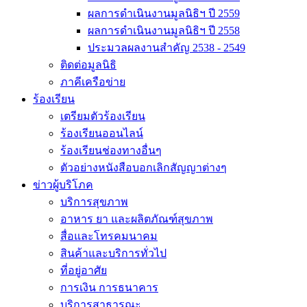
ผลการดำเนินงานมูลนิธิฯ ปี 2559
ผลการดำเนินงานมูลนิธิฯ ปี 2558
ประมวลผลงานสำคัญ 2538 - 2549
ติดต่อมูลนิธิ
ภาคีเครือข่าย
ร้องเรียน
เตรียมตัวร้องเรียน
ร้องเรียนออนไลน์
ร้องเรียนช่องทางอื่นๆ
ตัวอย่างหนังสือบอกเลิกสัญญาต่างๆ
ข่าวผู้บริโภค
บริการสุขภาพ
อาหาร ยา และผลิตภัณฑ์สุขภาพ
สื่อและโทรคมนาคม
สินค้าและบริการทั่วไป
ที่อยู่อาศัย
การเงิน การธนาคาร
บริการสาธารณะ