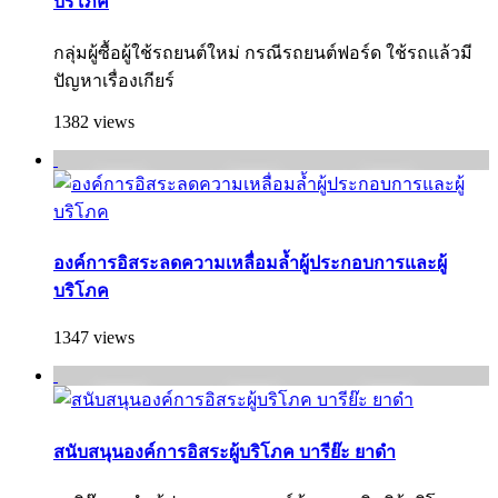
บริโภค
กลุ่มผู้ซื้อผู้ใช้รถยนต์ใหม่ กรณีรถยนต์ฟอร์ด ใช้รถแล้วมี
ปัญหาเรื่องเกียร์
1382 views
องค์การอิสระลดความเหลื่อมล้ำผู้ประกอบการและผู้
บริโภค
1347 views
สนับสนุนองค์การอิสระผู้บริโภค บารีย๊ะ ยาดำ