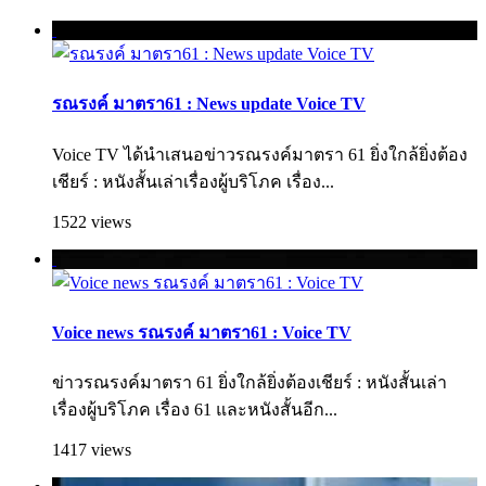
รณรงค์ มาตรา61 : News update Voice TV
Voice TV ได้นำเสนอข่าวรณรงค์มาตรา 61 ยิ่งใกล้ยิ่งต้อง
เชียร์ : หนังสั้นเล่าเรื่องผู้บริโภค เรื่อง...
1522 views
Voice news รณรงค์ มาตรา61 : Voice TV
ข่าวรณรงค์มาตรา 61 ยิ่งใกล้ยิ่งต้องเชียร์ : หนังสั้นเล่า
เรื่องผู้บริโภค เรื่อง 61 และหนังสั้นอีก...
1417 views