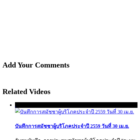
Add Your Comments
Related Videos
บันทึกการสมัชชาผู้บริโภคประจำปี 2559 วันที่ 30 เม.ย.