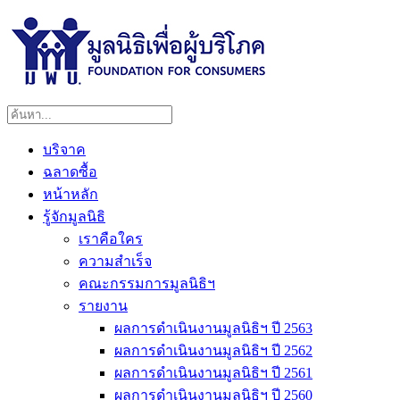
บริจาค
ฉลาดซื้อ
หน้าหลัก
รู้จักมูลนิธิ
เราคือใคร
ความสำเร็จ
คณะกรรมการมูลนิธิฯ
รายงาน
ผลการดำเนินงานมูลนิธิฯ ปี 2563
ผลการดำเนินงานมูลนิธิฯ ปี 2562
ผลการดำเนินงานมูลนิธิฯ ปี 2561
ผลการดำเนินงานมูลนิธิฯ ปี 2560