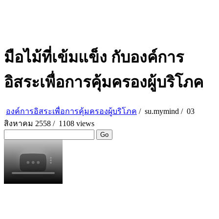
มือไม้ที่เข้มแข็ง กับองค์การ
อิสระเพื่อการคุ้มครองผู้บริโภค
องค์การอิสระเพื่อการคุ้มครองผู้บริโภค
/
su.mymind
/
03
สิงหาคม 2558 /
1108 views
Go