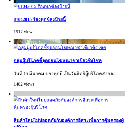
01042015 ร้องทุกข์ลงป้ายนี้
1917 views
กลุ่มผู้บริโภคชี้จุดอ่อนโฆษณาชาเขียวชิงโชค
วันที่ 15 มีนาคม ของทุกปี เป็นวันสิทธิผู้บริโภคสากล...
1482 views
สินค้าใหม่ไม่ปลอดภัยกับองค์การอิสระเพื่อการคุ้มครองผู้