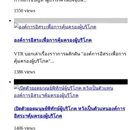
1550 views
องค์การอิสระเพื่อการคุ้มครองผู้บริโภค
VTR บอกเล่าเรื่องราวการผลักดัน "องค์การอิสระเพื่อการ
คุ้มครองผู้บริ­โภค"...
1386 views
เปิดตัวยอดมนุษย์พิทักษ์ผู้บริโภค หวังเป็นตัวแทนองค์การ
อิสระฯคุ้มครองผู้บริโภค
1406 views