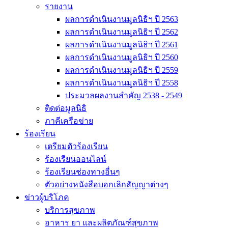
รายงาน
ผลการดำเนินงานมูลนิธิฯ ปี 2563
ผลการดำเนินงานมูลนิธิฯ ปี 2562
ผลการดำเนินงานมูลนิธิฯ ปี 2561
ผลการดำเนินงานมูลนิธิฯ ปี 2560
ผลการดำเนินงานมูลนิธิฯ ปี 2559
ผลการดำเนินงานมูลนิธิฯ ปี 2558
ประมวลผลงานสำคัญ 2538 - 2549
ติดต่อมูลนิธิ
ภาคีเครือข่าย
ร้องเรียน
เตรียมตัวร้องเรียน
ร้องเรียนออนไลน์
ร้องเรียนช่องทางอื่นๆ
ตัวอย่างหนังสือบอกเลิกสัญญาต่างๆ
ข่าวผู้บริโภค
บริการสุขภาพ
อาหาร ยา และผลิตภัณฑ์สุขภาพ