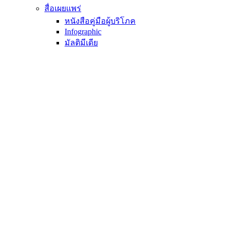
สื่อเผยแพร่
หนังสือคู่มือผู้บริโภค
Infographic
มัลติมีเดีย