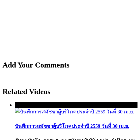
Add Your Comments
Related Videos
บันทึกการสมัชชาผู้บริโภคประจำปี 2559 วันที่ 30 เม.ย.