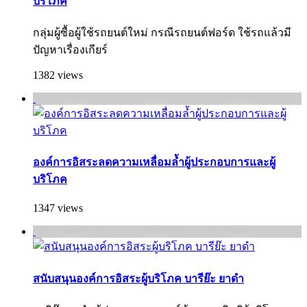
บริโภค
กลุ่มผู้ซื้อผู้ใช้รถยนต์ใหม่ กรณีรถยนต์ฟอร์ด ใช้รถแล้วมี
ปัญหาเรื่องเกียร์
1382 views
องค์การอิสระลดความเหลื่อมล้ำผู้ประกอบการและผู้
บริโภค
1347 views
สนับสนุนองค์การอิสระผู้บริโภค บารีย๊ะ ยาดำ