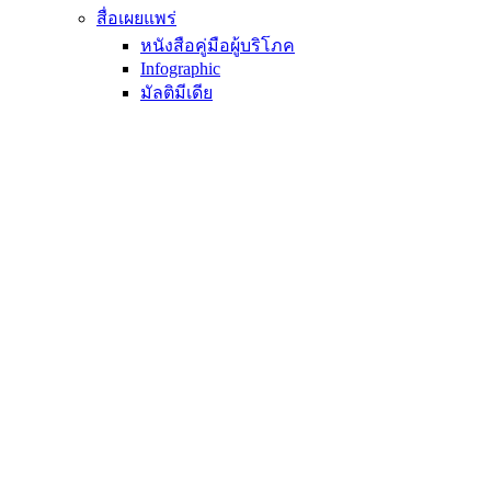
สื่อเผยแพร่
หนังสือคู่มือผู้บริโภค
Infographic
มัลติมีเดีย