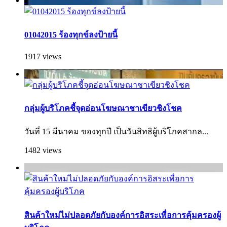
01042015 ร้องทุกข์ลงป้ายนี้
1917 views
กลุ่มผู้บริโภคชี้จุดอ่อนโฆษณาชาเขียวชิงโชค
วันที่ 15 มีนาคม ของทุกปี เป็นวันสิทธิผู้บริโภคสากล...
1482 views
สินค้าใหม่ไม่ปลอดภัยกับองค์การอิสระเพื่อการคุ้มครองผู้