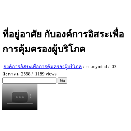
ที่อยู่อาศัย กับองค์การอิสระเพื่อ
การคุ้มครองผู้บริโภค
องค์การอิสระเพื่อการคุ้มครองผู้บริโภค
/
su.mymind
/
03
สิงหาคม 2558 /
1189 views
Go