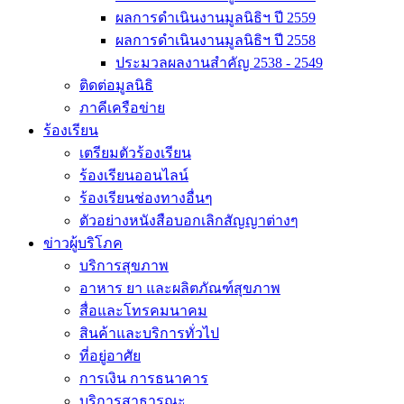
ผลการดำเนินงานมูลนิธิฯ ปี 2559
ผลการดำเนินงานมูลนิธิฯ ปี 2558
ประมวลผลงานสำคัญ 2538 - 2549
ติดต่อมูลนิธิ
ภาคีเครือข่าย
ร้องเรียน
เตรียมตัวร้องเรียน
ร้องเรียนออนไลน์
ร้องเรียนช่องทางอื่นๆ
ตัวอย่างหนังสือบอกเลิกสัญญาต่างๆ
ข่าวผู้บริโภค
บริการสุขภาพ
อาหาร ยา และผลิตภัณฑ์สุขภาพ
สื่อและโทรคมนาคม
สินค้าและบริการทั่วไป
ที่อยู่อาศัย
การเงิน การธนาคาร
บริการสาธารณะ