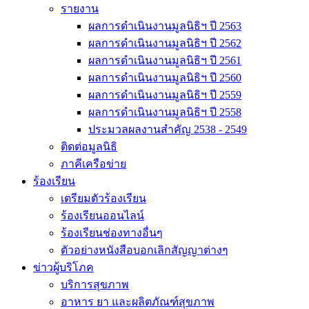
รายงาน
ผลการดำเนินงานมูลนิธิฯ ปี 2563
ผลการดำเนินงานมูลนิธิฯ ปี 2562
ผลการดำเนินงานมูลนิธิฯ ปี 2561
ผลการดำเนินงานมูลนิธิฯ ปี 2560
ผลการดำเนินงานมูลนิธิฯ ปี 2559
ผลการดำเนินงานมูลนิธิฯ ปี 2558
ประมวลผลงานสำคัญ 2538 - 2549
ติดต่อมูลนิธิ
ภาคีเครือข่าย
ร้องเรียน
เตรียมตัวร้องเรียน
ร้องเรียนออนไลน์
ร้องเรียนช่องทางอื่นๆ
ตัวอย่างหนังสือบอกเลิกสัญญาต่างๆ
ข่าวผู้บริโภค
บริการสุขภาพ
อาหาร ยา และผลิตภัณฑ์สุขภาพ