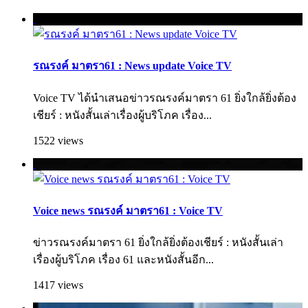
รณรงค์ มาตรา61 : News update Voice TV
Voice TV ได้นำเสนอข่าวรณรงค์มาตรา 61 ยิ่งใกล้ยิ่งต้อง
เชียร์ : หนังสั้นเล่าเรื่องผู้บริโภค เรื่อง...
1522 views
Voice news รณรงค์ มาตรา61 : Voice TV
ข่าวรณรงค์มาตรา 61 ยิ่งใกล้ยิ่งต้องเชียร์ : หนังสั้นเล่า
เรื่องผู้บริโภค เรื่อง 61 และหนังสั้นอีก...
1417 views