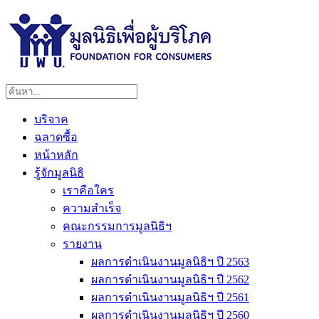
บริจาค
ฉลาดซื้อ
หน้าหลัก
รู้จักมูลนิธิ
เราคือใคร
ความสำเร็จ
คณะกรรมการมูลนิธิฯ
รายงาน
ผลการดำเนินงานมูลนิธิฯ ปี 2563
ผลการดำเนินงานมูลนิธิฯ ปี 2562
ผลการดำเนินงานมูลนิธิฯ ปี 2561
ผลการดำเนินงานมูลนิธิฯ ปี 2560