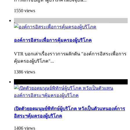
1550 views
องค์การอิสระเพื่อการคุ้มครองผู้บริโภค
VTR บอกเล่าเรื่องราวการผลักดัน "องค์การอิสระเพื่อการ
คุ้มครองผู้บริ­โภค"...
1386 views
เปิดตัวยอดมนุษย์พิทักษ์ผู้บริโภค หวังเป็นตัวแทนองค์การ
อิสระฯคุ้มครองผู้บริโภค
1406 views