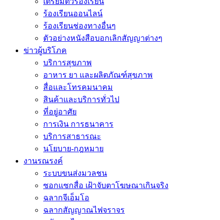
เตรียมตัวร้องเรียน
ร้องเรียนออนไลน์
ร้องเรียนช่องทางอื่นๆ
ตัวอย่างหนังสือบอกเลิกสัญญาต่างๆ
ข่าวผู้บริโภค
บริการสุขภาพ
อาหาร ยา และผลิตภัณฑ์สุขภาพ
สื่อและโทรคมนาคม
สินค้าและบริการทั่วไป
ที่อยู่อาศัย
การเงิน การธนาคาร
บริการสาธารณะ
นโยบาย-กฎหมาย
งานรณรงค์
ระบบขนส่งมวลชน
ซอกแซกสื่อ เฝ้าจับตาโฆษณาเกินจริง
ฉลากจีเอ็มโอ
ฉลากสัญญาณไฟจราจร