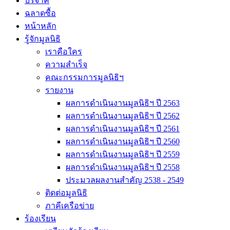
บริจาค
ฉลาดซื้อ
หน้าหลัก
รู้จักมูลนิธิ
เราคือใคร
ความสำเร็จ
คณะกรรมการมูลนิธิฯ
รายงาน
ผลการดำเนินงานมูลนิธิฯ ปี 2563
ผลการดำเนินงานมูลนิธิฯ ปี 2562
ผลการดำเนินงานมูลนิธิฯ ปี 2561
ผลการดำเนินงานมูลนิธิฯ ปี 2560
ผลการดำเนินงานมูลนิธิฯ ปี 2559
ผลการดำเนินงานมูลนิธิฯ ปี 2558
ประมวลผลงานสำคัญ 2538 - 2549
ติดต่อมูลนิธิ
ภาคีเครือข่าย
ร้องเรียน