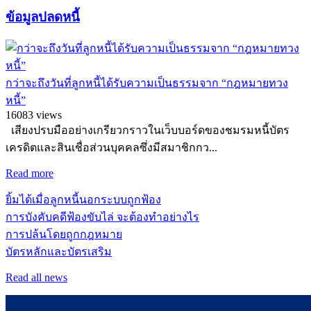
ข้อมูลปลดหนี้
กว่าจะถึงวันที่ลูกหนี้ได้รับความเป็นธรรมจาก “กฎหมายทวง
หนี้”
16083 views
เสียงปรบมืออย่างเกรียวกราวในเว็บบอร์ดของชมรมหนี้บัตร
เครดิตและสินเชื่อส่วนบุคคลซึ่งมีสมาชิกกว...
Read more
ยิ้มได้เมื่อลูกหนี้นอกระบบถูกฟ้อง
การบังคับคดีฟ้องขับไล่ จะต้องทำอย่างไร
การปล้นโดยถูกกฎหมาย
บัตรหลักและบัตรเสริม
Read all news