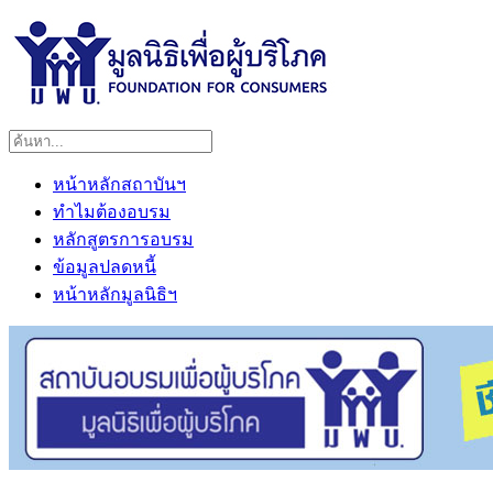
หน้าหลักสถาบันฯ
ทำไมต้องอบรม
หลักสูตรการอบรม
ข้อมูลปลดหนี้
หน้าหลักมูลนิธิฯ