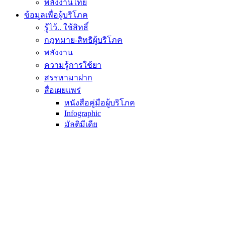
พลังงานไทย
ข้อมูลเพื่อผู้บริโภค
รู้ไว้.. ใช้สิทธิ์
กฎหมาย-สิทธิผู้บริโภค
พลังงาน
ความรู้การใช้ยา
สรรหามาฝาก
สื่อเผยแพร่
หนังสือคู่มือผู้บริโภค
Infographic
มัลติมีเดีย