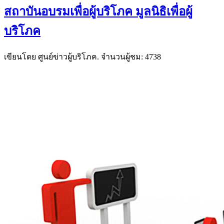
สถาบันอบรมเพื่อผู้บริโภค มูลนิธิเพื่อผู้
บริโภค
เขียนโดย ศูนย์ข่าวผู้บริโภค. จำนวนผู้ชม: 4738