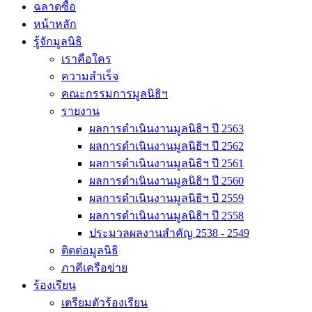
ฉลาดซื้อ
หน้าหลัก
รู้จักมูลนิธิ
เราคือใคร
ความสำเร็จ
คณะกรรมการมูลนิธิฯ
รายงาน
ผลการดำเนินงานมูลนิธิฯ ปี 2563
ผลการดำเนินงานมูลนิธิฯ ปี 2562
ผลการดำเนินงานมูลนิธิฯ ปี 2561
ผลการดำเนินงานมูลนิธิฯ ปี 2560
ผลการดำเนินงานมูลนิธิฯ ปี 2559
ผลการดำเนินงานมูลนิธิฯ ปี 2558
ประมวลผลงานสำคัญ 2538 - 2549
ติดต่อมูลนิธิ
ภาคีเครือข่าย
ร้องเรียน
เตรียมตัวร้องเรียน