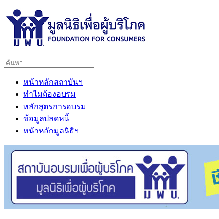
หน้าหลักสถาบันฯ
ทำไมต้องอบรม
หลักสูตรการอบรม
ข้อมูลปลดหนี้
หน้าหลักมูลนิธิฯ