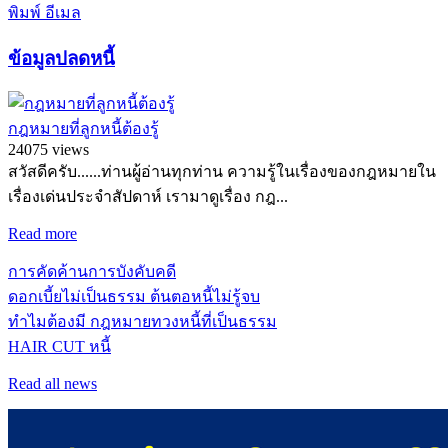
พิมพ์
อีเมล
ข้อมูลปลดหนี้
กฎหมายที่ลูกหนี้ต้องรู้
24075 views
สวัสดีครับ......ท่านผู้อ่านทุกท่าน ความรู้ในเรื่องของกฎหมายใน
เรื่องเด่นประจำสัปดาห์ เรามาดูเรื่อง กฎ...
Read more
การคัดค้านการบังคับคดี
ดอกเบี้ยไม่เป็นธรรม ต้นตอหนี้ไม่รู้จบ
ทำไมต้องมี กฎหมายทวงหนี้ที่เป็นธรรม
HAIR CUT หนี้
Read all news