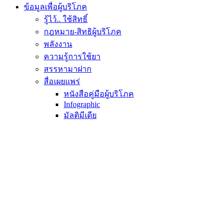
ข้อมูลเพื่อผู้บริโภค
รู้ไว้.. ใช้สิทธิ์
กฎหมาย-สิทธิผู้บริโภค
พลังงาน
ความรู้การใช้ยา
สรรหามาฝาก
สื่อเผยแพร่
หนังสือคู่มือผู้บริโภค
Infographic
มัลติมีเดีย