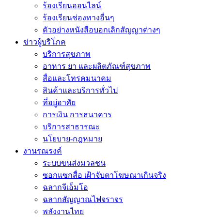
ร้องเรียนออนไลน์
ร้องเรียนช่องทางอื่นๆ
ตัวอย่างหนังสือบอกเลิกสัญญาต่างๆ
ข่าวผู้บริโภค
บริการสุขภาพ
อาหาร ยา และผลิตภัณฑ์สุขภาพ
สื่อและโทรคมนาคม
สินค้าและบริการทั่วไป
ที่อยู่อาศัย
การเงิน การธนาคาร
บริการสาธารณะ
นโยบาย-กฎหมาย
งานรณรงค์
ระบบขนส่งมวลชน
ซอกแซกสื่อ เฝ้าจับตาโฆษณาเกินจริง
ฉลากจีเอ็มโอ
ฉลากสัญญาณไฟจราจร
พลังงานไทย