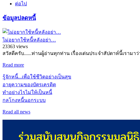
ต่อไป
ข้อมูลปลดหนี้
ไม่อยากใช้หนี้หลังอย่า…
23363 views
สวัสดีครับ......ท่านผู้อ่านทุกท่าน เรื่องเด่นประจำสัปดาห์นี้เรามาว
Read more
รู้จักหนี้...เพื่อใช้ชีวิตอย่างเป็นสุข
อายุความของบัตรเครดิต
ทำอย่างไรไม่ให้เป็นหนี้
กลโกงหนี้นอกระบบ
Read all news