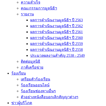
ความสำเร็จ
คณะกรรมการมูลนิธิฯ
รายงาน
ผลการดำเนินงานมูลนิธิฯ ปี 2563
ผลการดำเนินงานมูลนิธิฯ ปี 2562
ผลการดำเนินงานมูลนิธิฯ ปี 2561
ผลการดำเนินงานมูลนิธิฯ ปี 2560
ผลการดำเนินงานมูลนิธิฯ ปี 2559
ผลการดำเนินงานมูลนิธิฯ ปี 2558
ประมวลผลงานสำคัญ 2538 - 2549
ติดต่อมูลนิธิ
ภาคีเครือข่าย
ร้องเรียน
เตรียมตัวร้องเรียน
ร้องเรียนออนไลน์
ร้องเรียนช่องทางอื่นๆ
ตัวอย่างหนังสือบอกเลิกสัญญาต่างๆ
ข่าวผู้บริโภค