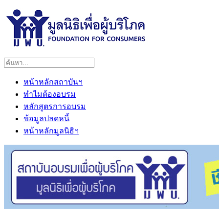
หน้าหลักสถาบันฯ
ทำไมต้องอบรม
หลักสูตรการอบรม
ข้อมูลปลดหนี้
หน้าหลักมูลนิธิฯ