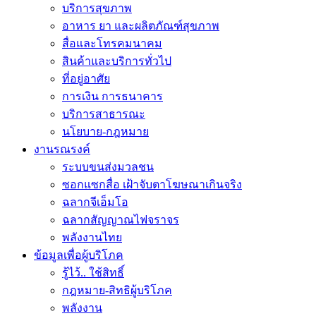
บริการสุขภาพ
อาหาร ยา และผลิตภัณฑ์สุขภาพ
สื่อและโทรคมนาคม
สินค้าและบริการทั่วไป
ที่อยู่อาศัย
การเงิน การธนาคาร
บริการสาธารณะ
นโยบาย-กฎหมาย
งานรณรงค์
ระบบขนส่งมวลชน
ซอกแซกสื่อ เฝ้าจับตาโฆษณาเกินจริง
ฉลากจีเอ็มโอ
ฉลากสัญญาณไฟจราจร
พลังงานไทย
ข้อมูลเพื่อผู้บริโภค
รู้ไว้.. ใช้สิทธิ์
กฎหมาย-สิทธิผู้บริโภค
พลังงาน