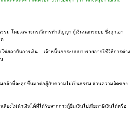
1
รรม โดยเฉพาะกรณีการทำสัญญา กู้เงินนอกระบบ ซึ่งถูกเอา
ุด
หนี้ไม่ใช่สถาบันการเงิน เจ้าหนี้นอกระบบบางรายอาจใช้วิธีการต่าง
ิน
กล้าที่จะลุกขึ้นมาต่อสู้กับความไม่เป็นธรรม ส่วนความผิดของ
ไม่นำเงินได้ที่ได้รับจากการกู้ยืมเงินไปเสียภาษีเงินได้หรือ