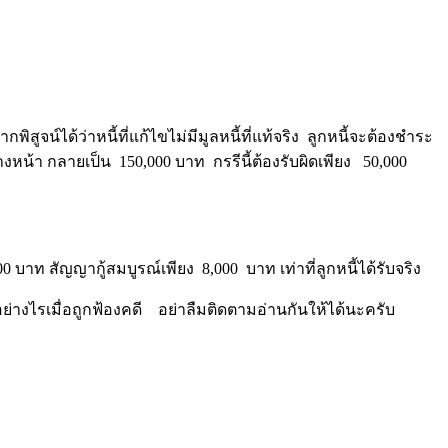
สูจน์ได้ว่าหนี้ที่แก้ไขไม่มีมูลหนี้ที่แท้จริง ลูกหนี้จะต้องชำระ
งหน้า กลายเป็น 150,000 บาท กรรีนี้ต้องรับผิดเพียง 50,000
00 บาท สัญญากู้สมบูรณ์เพียง 8,000 บาท เท่าที่ลูกหนี้ได้รับจริง
ทำอย่างไรเมื่อถูกฟ้องคดี อย่าลืมติดตามอ่านกันให้ได้นะครับ