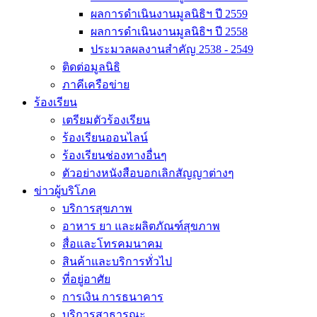
ผลการดำเนินงานมูลนิธิฯ ปี 2559
ผลการดำเนินงานมูลนิธิฯ ปี 2558
ประมวลผลงานสำคัญ 2538 - 2549
ติดต่อมูลนิธิ
ภาคีเครือข่าย
ร้องเรียน
เตรียมตัวร้องเรียน
ร้องเรียนออนไลน์
ร้องเรียนช่องทางอื่นๆ
ตัวอย่างหนังสือบอกเลิกสัญญาต่างๆ
ข่าวผู้บริโภค
บริการสุขภาพ
อาหาร ยา และผลิตภัณฑ์สุขภาพ
สื่อและโทรคมนาคม
สินค้าและบริการทั่วไป
ที่อยู่อาศัย
การเงิน การธนาคาร
บริการสาธารณะ