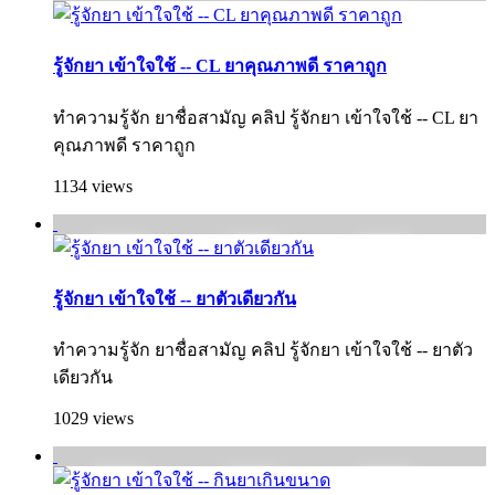
รู้จักยา เข้าใจใช้ -- CL ยาคุณภาพดี ราคาถูก
ทำความรู้จัก ยาชื่อสามัญ คลิป รู้จักยา เข้าใจใช้ -- CL ยา
คุณภาพดี ราคาถูก
1134 views
รู้จักยา เข้าใจใช้ -- ยาตัวเดียวกัน
ทำความรู้จัก ยาชื่อสามัญ คลิป รู้จักยา เข้าใจใช้ -- ยาตัว
เดียวกัน
1029 views