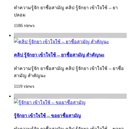
ทำความรู้จัก ยาชื่อสามัญ คลิป รู้จักยา เข้าใจใช้ -- ยา
ปลอม
1186 views
คลิป รู้จักยา เข้าใจใช้ -- ยาชื่อสามัญ สำคัญนะ
ทำความรู้จัก ยาชื่อสามัญ คลิป รู้จักยา เข้าใจใช้ -- ยาชื่อ
สามัญ สำคัญนะ
1119 views
รู้จักยา เข้าใจใช้ -- ขอยาชื่อสามัญ
ทำความรู้จัก ยาชื่อสามัญ คลิป รู้จักยา เข้าใจใช้ -- ขอยา