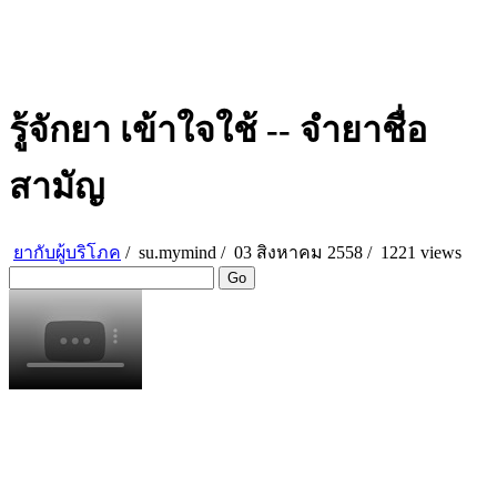
รู้จักยา เข้าใจใช้ -- จำยาชื่อ
สามัญ
ยากับผู้บริโภค
/
su.mymind
/
03 สิงหาคม 2558 /
1221 views
Go