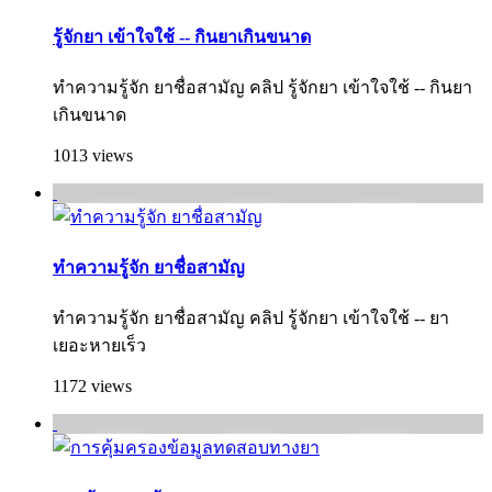
รู้จักยา เข้าใจใช้ -- กินยาเกินขนาด
ทำความรู้จัก ยาชื่อสามัญ คลิป รู้จักยา เข้าใจใช้ -- กินยา
เกินขนาด
1013 views
ทำความรู้จัก ยาชื่อสามัญ
ทำความรู้จัก ยาชื่อสามัญ คลิป รู้จักยา เข้าใจใช้ -- ยา
เยอะหายเร็ว
1172 views