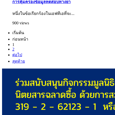
การคุ้มครองข้อมูลทดสอบทางยา
หนึ่งในข้อเรียกร้องในเอฟทีเอที่จะ...
900 views
เริ่มต้น
ก่อนหน้า
1
2
ต่อไป
สุดท้าย