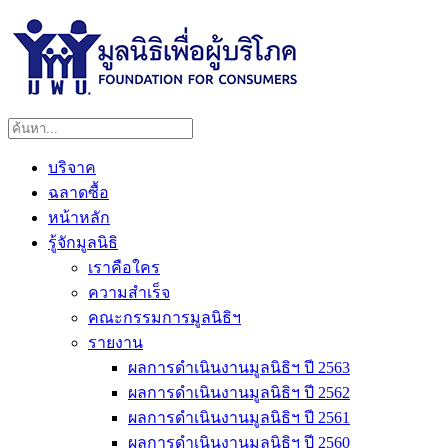
บริจาค
ฉลาดซื้อ
หน้าหลัก
รู้จักมูลนิธิ
เราคือใคร
ความสำเร็จ
คณะกรรมการมูลนิธิฯ
รายงาน
ผลการดำเนินงานมูลนิธิฯ ปี 2563
ผลการดำเนินงานมูลนิธิฯ ปี 2562
ผลการดำเนินงานมูลนิธิฯ ปี 2561
ผลการดำเนินงานมูลนิธิฯ ปี 2560