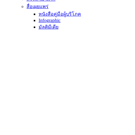
สื่อเผยแพร่
หนังสือคู่มือผู้บริโภค
Infographic
มัลติมีเดีย