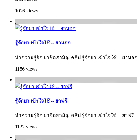
1026 views
รู้จักยา เข้าใจใช้ -- ยานอก
ทำความรู้จัก ยาชื่อสามัญ คลิป รู้จักยา เข้าใจใช้ -- ยานอก
1156 views
รู้จักยา เข้าใจใช้ -- ยาฟรี
ทำความรู้จัก ยาชื่อสามัญ คลิป รู้จักยา เข้าใจใช้ -- ยาฟรี
1122 views