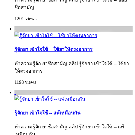
ชื่อสามัญ
1201 views
รู้จักยา เข้าใจใช้ -- ใช้ยาให้ตรงอาการ
ทำความรู้จัก ยาชื่อสามัญ คลิป รู้จักยา เข้าใจใช้ -- ใช้ยา
ให้ตรงอาการ
1198 views
รู้จักยา เข้าใจใช้ -- แพ้เหมือนกัน
ทำความรู้จัก ยาชื่อสามัญ คลิป รู้จักยา เข้าใจใช้ -- แพ้
เหมือนกัน