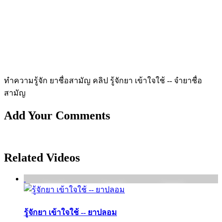
ทำความรู้จัก ยาชื่อสามัญ คลิป รู้จักยา เข้าใจใช้ -- จำยาชื่อ
สามัญ
Add Your Comments
Related Videos
รู้จักยา เข้าใจใช้ -- ยาปลอม