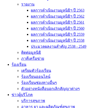
รายงาน
ผลการดำเนินงานมูลนิธิฯ ปี 2563
ผลการดำเนินงานมูลนิธิฯ ปี 2562
ผลการดำเนินงานมูลนิธิฯ ปี 2561
ผลการดำเนินงานมูลนิธิฯ ปี 2560
ผลการดำเนินงานมูลนิธิฯ ปี 2559
ผลการดำเนินงานมูลนิธิฯ ปี 2558
ประมวลผลงานสำคัญ 2538 - 2549
ติดต่อมูลนิธิ
ภาคีเครือข่าย
ร้องเรียน
เตรียมตัวร้องเรียน
ร้องเรียนออนไลน์
ร้องเรียนช่องทางอื่นๆ
ตัวอย่างหนังสือบอกเลิกสัญญาต่างๆ
ข่าวผู้บริโภค
บริการสุขภาพ
อาหาร ยา และผลิตภัณฑ์สุขภาพ