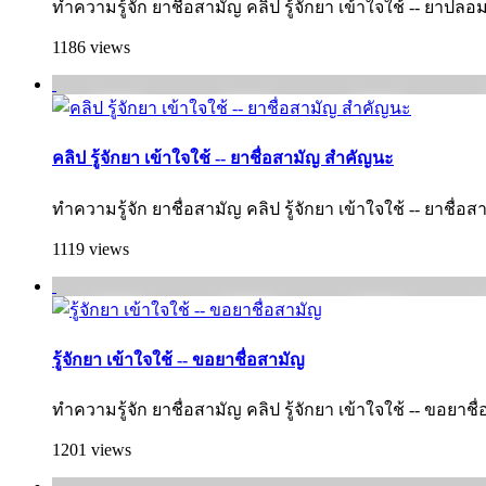
ทำความรู้จัก ยาชื่อสามัญ คลิป รู้จักยา เข้าใจใช้ -- ยาปลอ
1186 views
คลิป รู้จักยา เข้าใจใช้ -- ยาชื่อสามัญ สำคัญนะ
ทำความรู้จัก ยาชื่อสามัญ คลิป รู้จักยา เข้าใจใช้ -- ยาชื่
1119 views
รู้จักยา เข้าใจใช้ -- ขอยาชื่อสามัญ
ทำความรู้จัก ยาชื่อสามัญ คลิป รู้จักยา เข้าใจใช้ -- ขอยาชื
1201 views