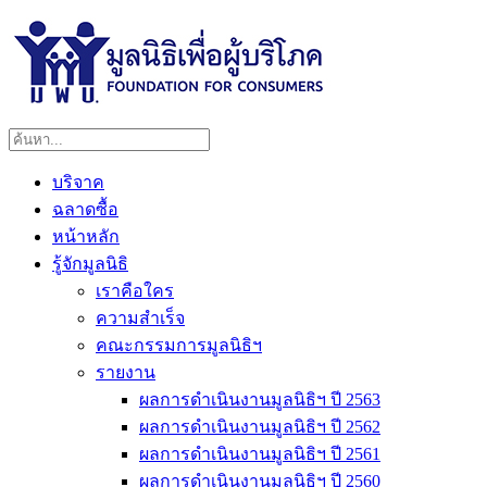
บริจาค
ฉลาดซื้อ
หน้าหลัก
รู้จักมูลนิธิ
เราคือใคร
ความสำเร็จ
คณะกรรมการมูลนิธิฯ
รายงาน
ผลการดำเนินงานมูลนิธิฯ ปี 2563
ผลการดำเนินงานมูลนิธิฯ ปี 2562
ผลการดำเนินงานมูลนิธิฯ ปี 2561
ผลการดำเนินงานมูลนิธิฯ ปี 2560