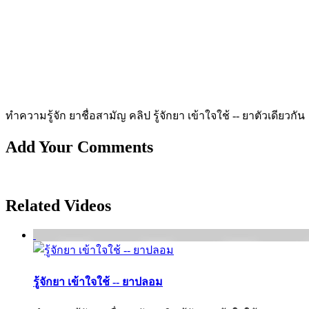
ทำความรู้จัก ยาชื่อสามัญ คลิป รู้จักยา เข้าใจใช้ -- ยาตัวเดียวกัน
Add Your Comments
Related Videos
รู้จักยา เข้าใจใช้ -- ยาปลอม