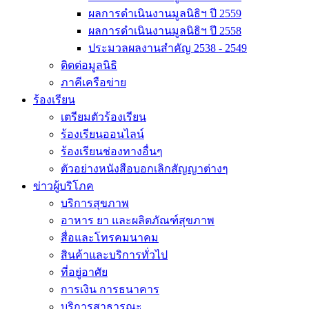
ผลการดำเนินงานมูลนิธิฯ ปี 2559
ผลการดำเนินงานมูลนิธิฯ ปี 2558
ประมวลผลงานสำคัญ 2538 - 2549
ติดต่อมูลนิธิ
ภาคีเครือข่าย
ร้องเรียน
เตรียมตัวร้องเรียน
ร้องเรียนออนไลน์
ร้องเรียนช่องทางอื่นๆ
ตัวอย่างหนังสือบอกเลิกสัญญาต่างๆ
ข่าวผู้บริโภค
บริการสุขภาพ
อาหาร ยา และผลิตภัณฑ์สุขภาพ
สื่อและโทรคมนาคม
สินค้าและบริการทั่วไป
ที่อยู่อาศัย
การเงิน การธนาคาร
บริการสาธารณะ