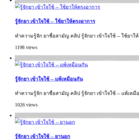
รู้จักยา เข้าใจใช้ -- ใช้ยาให้ตรงอาการ
ทำความรู้จัก ยาชื่อสามัญ คลิป รู้จักยา เข้าใจใช้ -- ใช้ยา
1198 views
รู้จักยา เข้าใจใช้ -- แพ้เหมือนกัน
ทำความรู้จัก ยาชื่อสามัญ คลิป รู้จักยา เข้าใจใช้ -- แพ้เหมื
1026 views
รู้จักยา เข้าใจใช้ -- ยานอก