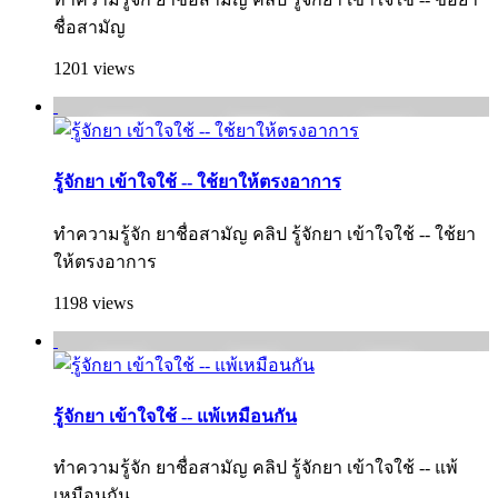
ชื่อสามัญ
1201 views
รู้จักยา เข้าใจใช้ -- ใช้ยาให้ตรงอาการ
ทำความรู้จัก ยาชื่อสามัญ คลิป รู้จักยา เข้าใจใช้ -- ใช้ยา
ให้ตรงอาการ
1198 views
รู้จักยา เข้าใจใช้ -- แพ้เหมือนกัน
ทำความรู้จัก ยาชื่อสามัญ คลิป รู้จักยา เข้าใจใช้ -- แพ้
เหมือนกัน