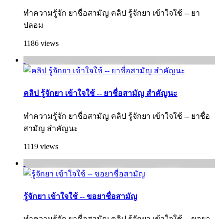
ทำความรู้จัก ยาชื่อสามัญ คลิป รู้จักยา เข้าใจใช้ -- ยา
ปลอม
1186 views
คลิป รู้จักยา เข้าใจใช้ -- ยาชื่อสามัญ สำคัญนะ
ทำความรู้จัก ยาชื่อสามัญ คลิป รู้จักยา เข้าใจใช้ -- ยาชื่อ
สามัญ สำคัญนะ
1119 views
รู้จักยา เข้าใจใช้ -- ขอยาชื่อสามัญ
ทำความรู้จัก ยาชื่อสามัญ คลิป รู้จักยา เข้าใจใช้ -- ขอยา