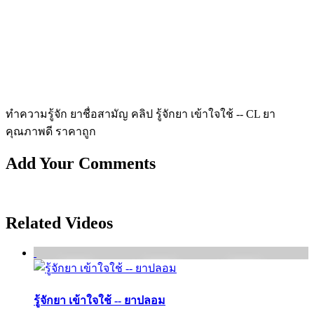
ทำความรู้จัก ยาชื่อสามัญ คลิป รู้จักยา เข้าใจใช้ -- CL ยา
คุณภาพดี ราคาถูก
Add Your Comments
Related Videos
รู้จักยา เข้าใจใช้ -- ยาปลอม