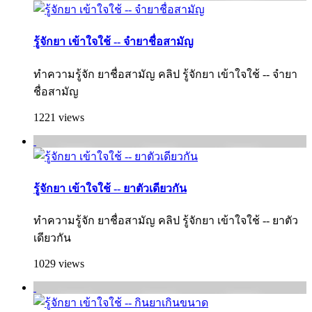
รู้จักยา เข้าใจใช้ -- จำยาชื่อสามัญ
ทำความรู้จัก ยาชื่อสามัญ คลิป รู้จักยา เข้าใจใช้ -- จำยา
ชื่อสามัญ
1221 views
รู้จักยา เข้าใจใช้ -- ยาตัวเดียวกัน
ทำความรู้จัก ยาชื่อสามัญ คลิป รู้จักยา เข้าใจใช้ -- ยาตัว
เดียวกัน
1029 views