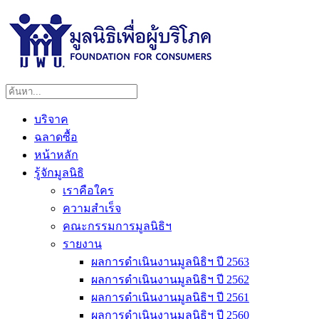
บริจาค
ฉลาดซื้อ
หน้าหลัก
รู้จักมูลนิธิ
เราคือใคร
ความสำเร็จ
คณะกรรมการมูลนิธิฯ
รายงาน
ผลการดำเนินงานมูลนิธิฯ ปี 2563
ผลการดำเนินงานมูลนิธิฯ ปี 2562
ผลการดำเนินงานมูลนิธิฯ ปี 2561
ผลการดำเนินงานมูลนิธิฯ ปี 2560