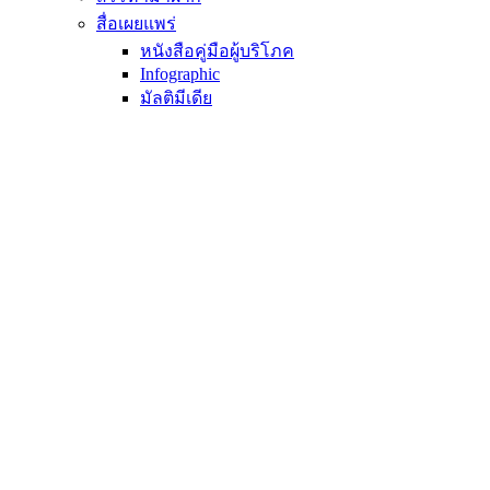
สื่อเผยแพร่
หนังสือคู่มือผู้บริโภค
Infographic
มัลติมีเดีย