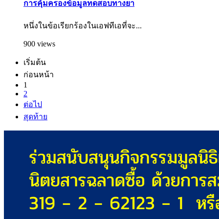
การคุ้มครองข้อมูลทดสอบทางยา
หนึ่งในข้อเรียกร้องในเอฟทีเอที่จะ...
900 views
เริ่มต้น
ก่อนหน้า
1
2
ต่อไป
สุดท้าย