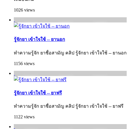
1026 views
รู้จักยา เข้าใจใช้ -- ยานอก
ทำความรู้จัก ยาชื่อสามัญ คลิป รู้จักยา เข้าใจใช้ -- ยานอก
1156 views
รู้จักยา เข้าใจใช้ -- ยาฟรี
ทำความรู้จัก ยาชื่อสามัญ คลิป รู้จักยา เข้าใจใช้ -- ยาฟรี
1122 views