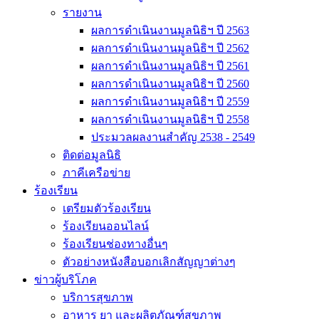
รายงาน
ผลการดำเนินงานมูลนิธิฯ ปี 2563
ผลการดำเนินงานมูลนิธิฯ ปี 2562
ผลการดำเนินงานมูลนิธิฯ ปี 2561
ผลการดำเนินงานมูลนิธิฯ ปี 2560
ผลการดำเนินงานมูลนิธิฯ ปี 2559
ผลการดำเนินงานมูลนิธิฯ ปี 2558
ประมวลผลงานสำคัญ 2538 - 2549
ติดต่อมูลนิธิ
ภาคีเครือข่าย
ร้องเรียน
เตรียมตัวร้องเรียน
ร้องเรียนออนไลน์
ร้องเรียนช่องทางอื่นๆ
ตัวอย่างหนังสือบอกเลิกสัญญาต่างๆ
ข่าวผู้บริโภค
บริการสุขภาพ
อาหาร ยา และผลิตภัณฑ์สุขภาพ