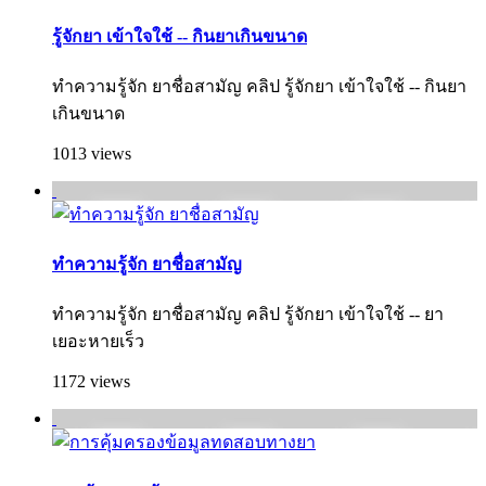
รู้จักยา เข้าใจใช้ -- กินยาเกินขนาด
ทำความรู้จัก ยาชื่อสามัญ คลิป รู้จักยา เข้าใจใช้ -- กินยา
เกินขนาด
1013 views
ทำความรู้จัก ยาชื่อสามัญ
ทำความรู้จัก ยาชื่อสามัญ คลิป รู้จักยา เข้าใจใช้ -- ยา
เยอะหายเร็ว
1172 views