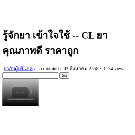
รู้จักยา เข้าใจใช้ -- CL ยา
คุณภาพดี ราคาถูก
ยากับผู้บริโภค
/
su.mymind
/
03 สิงหาคม 2558 /
1134 views
Go