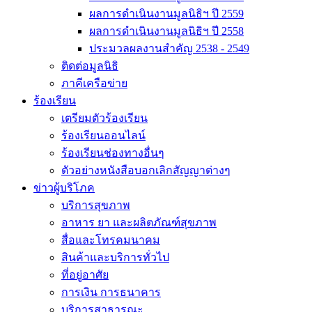
ผลการดำเนินงานมูลนิธิฯ ปี 2559
ผลการดำเนินงานมูลนิธิฯ ปี 2558
ประมวลผลงานสำคัญ 2538 - 2549
ติดต่อมูลนิธิ
ภาคีเครือข่าย
ร้องเรียน
เตรียมตัวร้องเรียน
ร้องเรียนออนไลน์
ร้องเรียนช่องทางอื่นๆ
ตัวอย่างหนังสือบอกเลิกสัญญาต่างๆ
ข่าวผู้บริโภค
บริการสุขภาพ
อาหาร ยา และผลิตภัณฑ์สุขภาพ
สื่อและโทรคมนาคม
สินค้าและบริการทั่วไป
ที่อยู่อาศัย
การเงิน การธนาคาร
บริการสาธารณะ