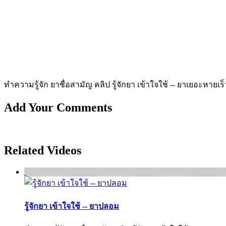
ทำความรู้จัก ยาชื่อสามัญ คลิป รู้จักยา เข้าใจใช้ -- ยาเยอะหายเร็
Add Your Comments
Related Videos
รู้จักยา เข้าใจใช้ -- ยาปลอม