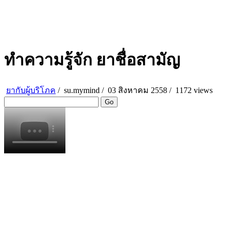
ทำความรู้จัก ยาชื่อสามัญ
ยากับผู้บริโภค
/
su.mymind
/
03 สิงหาคม 2558 /
1172 views
Go