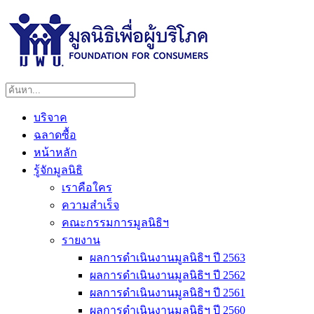
บริจาค
ฉลาดซื้อ
หน้าหลัก
รู้จักมูลนิธิ
เราคือใคร
ความสำเร็จ
คณะกรรมการมูลนิธิฯ
รายงาน
ผลการดำเนินงานมูลนิธิฯ ปี 2563
ผลการดำเนินงานมูลนิธิฯ ปี 2562
ผลการดำเนินงานมูลนิธิฯ ปี 2561
ผลการดำเนินงานมูลนิธิฯ ปี 2560