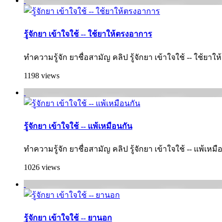
รู้จักยา เข้าใจใช้ -- ใช้ยาให้ตรงอาการ
ทำความรู้จัก ยาชื่อสามัญ คลิป รู้จักยา เข้าใจใช้ -- ใช้ยา
1198 views
รู้จักยา เข้าใจใช้ -- แพ้เหมือนกัน
ทำความรู้จัก ยาชื่อสามัญ คลิป รู้จักยา เข้าใจใช้ -- แพ้เหมื
1026 views
รู้จักยา เข้าใจใช้ -- ยานอก