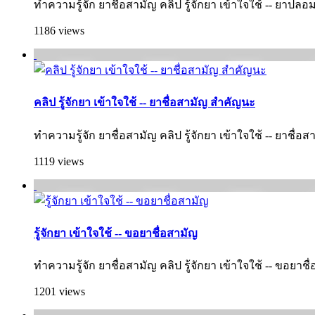
ทำความรู้จัก ยาชื่อสามัญ คลิป รู้จักยา เข้าใจใช้ -- ยาปลอ
1186 views
คลิป รู้จักยา เข้าใจใช้ -- ยาชื่อสามัญ สำคัญนะ
ทำความรู้จัก ยาชื่อสามัญ คลิป รู้จักยา เข้าใจใช้ -- ยาชื่
1119 views
รู้จักยา เข้าใจใช้ -- ขอยาชื่อสามัญ
ทำความรู้จัก ยาชื่อสามัญ คลิป รู้จักยา เข้าใจใช้ -- ขอยาชื
1201 views