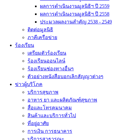
ผลการดำเนินงานมูลนิธิฯ ปี 2559
ผลการดำเนินงานมูลนิธิฯ ปี 2558
ประมวลผลงานสำคัญ 2538 - 2549
ติดต่อมูลนิธิ
ภาคีเครือข่าย
ร้องเรียน
เตรียมตัวร้องเรียน
ร้องเรียนออนไลน์
ร้องเรียนช่องทางอื่นๆ
ตัวอย่างหนังสือบอกเลิกสัญญาต่างๆ
ข่าวผู้บริโภค
บริการสุขภาพ
อาหาร ยา และผลิตภัณฑ์สุขภาพ
สื่อและโทรคมนาคม
สินค้าและบริการทั่วไป
ที่อยู่อาศัย
การเงิน การธนาคาร
บริการสาธารณะ