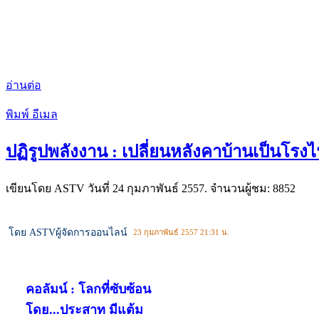
อ่านต่อ
พิมพ์
อีเมล
ปฏิรูปพลังงาน : เปลี่ยนหลังคาบ้านเป็นโรงไฟ
เขียนโดย ASTV วันที่
24 กุมภาพันธ์ 2557
. จำนวนผู้ชม: 8852
โดย ASTVผู้จัดการออนไลน์
23 กุมภาพันธ์ 2557 21:31 น.
คอลัมน์
: โลกที่ซับซ้อน
โดย...ประสาท มีแต้ม