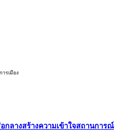
ศการเมือง
นสื่อกลางสร้างความเข้าใจสถานการณ์