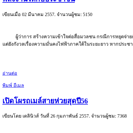
เขียนเมื่อ
02 มีนาคม 2557
. จำนวนผู้ชม: 5150
ผู้ว่าการ สร้างความเข้าใจต่อสื่อมวลชน กรณีการหยุดจ่
แต่ยังกังวลเรื่องความมั่นคงไฟฟ้าภาคใต้ในระยะยาว หากประชา
อ่านต่อ
พิมพ์
อีเมล
เปิดโผรถเมล์สายห่วยสุดปี56
เขียนโดย เดลินิวส์ วันที่
26 กุมภาพันธ์ 2557
. จำนวนผู้ชม: 7368