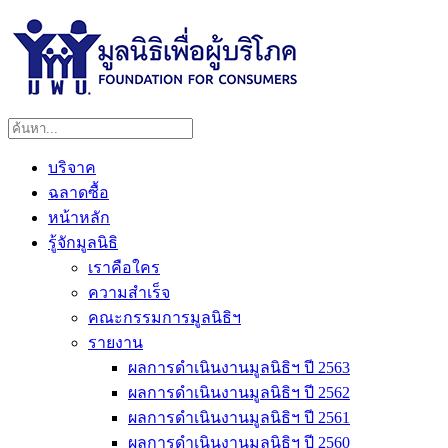
บริจาค
ฉลาดซื้อ
หน้าหลัก
รู้จักมูลนิธิ
เราคือใคร
ความสำเร็จ
คณะกรรมการมูลนิธิฯ
รายงาน
ผลการดำเนินงานมูลนิธิฯ ปี 2563
ผลการดำเนินงานมูลนิธิฯ ปี 2562
ผลการดำเนินงานมูลนิธิฯ ปี 2561
ผลการดำเนินงานมูลนิธิฯ ปี 2560