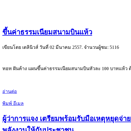
ขึ้นค่าธรรมเนียมสนามบินแห้ว
เขียนโดย เดลินิวส์ วันที่
02 มีนาคม 2557
. จำนวนผู้ชม: 5116
ทอท ฝันค้าง แผนขึ้นค่าธรรมเนียมสนามบินหัวละ 100 บาทแห้ว ด้
อ่านต่อ
พิมพ์
อีเมล
ผู้ว่าการแจง เตรียมพร้อมรับมือเหตุหยุดจ
พลังงานให้กับประชาชน