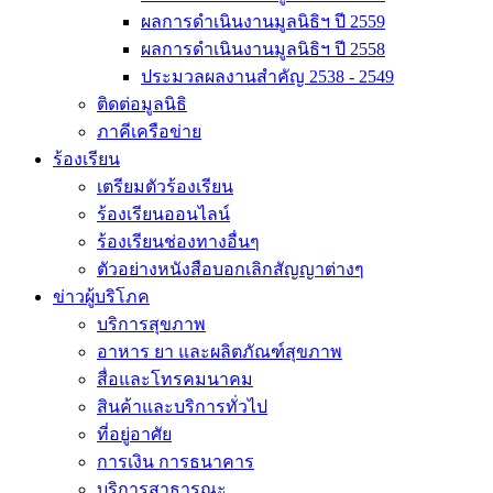
ผลการดำเนินงานมูลนิธิฯ ปี 2559
ผลการดำเนินงานมูลนิธิฯ ปี 2558
ประมวลผลงานสำคัญ 2538 - 2549
ติดต่อมูลนิธิ
ภาคีเครือข่าย
ร้องเรียน
เตรียมตัวร้องเรียน
ร้องเรียนออนไลน์
ร้องเรียนช่องทางอื่นๆ
ตัวอย่างหนังสือบอกเลิกสัญญาต่างๆ
ข่าวผู้บริโภค
บริการสุขภาพ
อาหาร ยา และผลิตภัณฑ์สุขภาพ
สื่อและโทรคมนาคม
สินค้าและบริการทั่วไป
ที่อยู่อาศัย
การเงิน การธนาคาร
บริการสาธารณะ