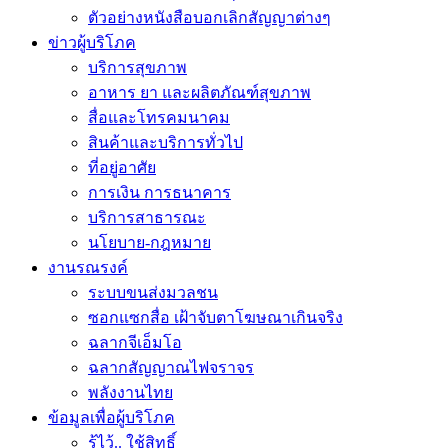
ตัวอย่างหนังสือบอกเลิกสัญญาต่างๆ
ข่าวผู้บริโภค
บริการสุขภาพ
อาหาร ยา และผลิตภัณฑ์สุขภาพ
สื่อและโทรคมนาคม
สินค้าและบริการทั่วไป
ที่อยู่อาศัย
การเงิน การธนาคาร
บริการสาธารณะ
นโยบาย-กฎหมาย
งานรณรงค์
ระบบขนส่งมวลชน
ซอกแซกสื่อ เฝ้าจับตาโฆษณาเกินจริง
ฉลากจีเอ็มโอ
ฉลากสัญญาณไฟจราจร
พลังงานไทย
ข้อมูลเพื่อผู้บริโภค
รู้ไว้.. ใช้สิทธิ์