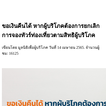
ขอเงินคืนได้ หากผู้บริโภคต้องการยกเลิก
การจองทัวร์ท่องเที่ยวตามสิทธิผู้บริโภค
เขียนโดย มูลนิธิเพื่อผู้บริโภค วันที่
14 เมษายน 2565
. จำนวนผู้
ชม: 16125