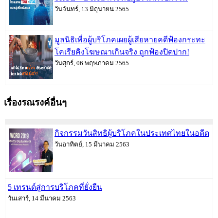
วันจันทร์, 13 มิถุนายน 2565
มูลนิธิเพื่อผู้บริโภคเผยผู้เสียหายคดีฟ้องกระทะ
โคเรียคิงโฆษณาเกินจริง ถูกฟ้องปิดปาก!
วันศุกร์, 06 พฤษภาคม 2565
เรื่องรณรงค์อื่นๆ
กิจกรรมวันสิทธิผู้บริโภคในประเทศไทยในอดีต
วันอาทิตย์, 15 มีนาคม 2563
5 เทรนด์สู่การบริโภคที่ยั่งยืน
วันเสาร์, 14 มีนาคม 2563