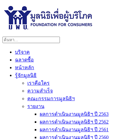
บริจาค
ฉลาดซื้อ
หน้าหลัก
รู้จักมูลนิธิ
เราคือใคร
ความสำเร็จ
คณะกรรมการมูลนิธิฯ
รายงาน
ผลการดำเนินงานมูลนิธิฯ ปี 2563
ผลการดำเนินงานมูลนิธิฯ ปี 2562
ผลการดำเนินงานมูลนิธิฯ ปี 2561
ผลการดำเนินงานมูลนิธิฯ ปี 2560