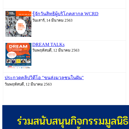
รู้จักวันสิทธิผู้บริโภคสากล WCRD
วันเสาร์, 14 มีนาคม 2563
DREAM TALKs
วันพฤหัสบดี, 12 มีนาคม 2563
ประกวดคลิปวิดีโอ "ขนส่งมวลชนในฝัน"
วันพฤหัสบดี, 12 มีนาคม 2563