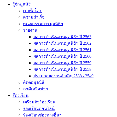
รู้จักมูลนิธิ
เราคือใคร
ความสำเร็จ
คณะกรรมการมูลนิธิฯ
รายงาน
ผลการดำเนินงานมูลนิธิฯ ปี 2563
ผลการดำเนินงานมูลนิธิฯ ปี 2562
ผลการดำเนินงานมูลนิธิฯ ปี 2561
ผลการดำเนินงานมูลนิธิฯ ปี 2560
ผลการดำเนินงานมูลนิธิฯ ปี 2559
ผลการดำเนินงานมูลนิธิฯ ปี 2558
ประมวลผลงานสำคัญ 2538 - 2549
ติดต่อมูลนิธิ
ภาคีเครือข่าย
ร้องเรียน
เตรียมตัวร้องเรียน
ร้องเรียนออนไลน์
ร้องเรียนช่องทางอื่นๆ