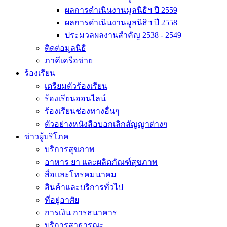
ผลการดำเนินงานมูลนิธิฯ ปี 2559
ผลการดำเนินงานมูลนิธิฯ ปี 2558
ประมวลผลงานสำคัญ 2538 - 2549
ติดต่อมูลนิธิ
ภาคีเครือข่าย
ร้องเรียน
เตรียมตัวร้องเรียน
ร้องเรียนออนไลน์
ร้องเรียนช่องทางอื่นๆ
ตัวอย่างหนังสือบอกเลิกสัญญาต่างๆ
ข่าวผู้บริโภค
บริการสุขภาพ
อาหาร ยา และผลิตภัณฑ์สุขภาพ
สื่อและโทรคมนาคม
สินค้าและบริการทั่วไป
ที่อยู่อาศัย
การเงิน การธนาคาร
บริการสาธารณะ