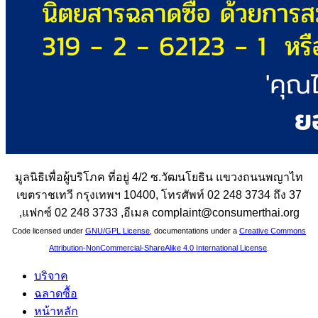
มูลนิธิเพื่อผู้บริโภค ที่อยู่ 4/2 ซ.วัฒนโยธิน แขวงถนนพญาไท
เขตราชเทวี กรุงเทพฯ 10400, โทรศัพท์ 02 248 3734 ถึง 37
,แฟกซ์ 02 248 3733 ,อีเมล complaint@consumerthai.org
Code licensed under
GNU/GPL License
, documentations under a
Creative Commons
Attribution-NonCommercial-ShareAlike 4.0 International License
.
บริจาค
ฉลาดซื้อ
หน้าหลัก