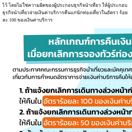
ไว้ โดยไม่ใช่ความผิดของผู้ประกอบธุรกิจนำเที่ยว ให้ผู้ประกอบ
ธุรกิจนำเที่ยวจ่ายเงินค่าบริการคืนแก่นักท่องเที่ยวในอัตรา ร้อย
ละ 100 ของเงินค่าบริการ