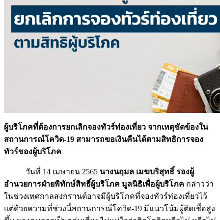
ผู้บริโภคที่ต้องการยกเลิกจองทัวร์ท่องเที่ยว จากเหตุขัดข้องใน
สถานการณ์โควิด-19 สามารถขอเงินคืนได้ตามสิทธิการจอง
ทัวร์ของผู้บริโภค
วันที่ 14 เมษายน 2565
นางนฤมล เมฆบริสุทธิ์ รองผู้
อำนวยการฝ่ายพิทักษ์สิทธิ์ผู้บริโภค มูลนิธิเพื่อผู้บริโภค
กล่าวว่า
ในช่วงเทศกาลสงกรานต์อาจมีผู้บริโภคที่จองทัวร์ท่องเที่ยวไว้
แต่ด้วยความที่ช่วงนี้สถานการณ์โควิด-19 มีแนวโน้มผู้ติดเชื้อสูง