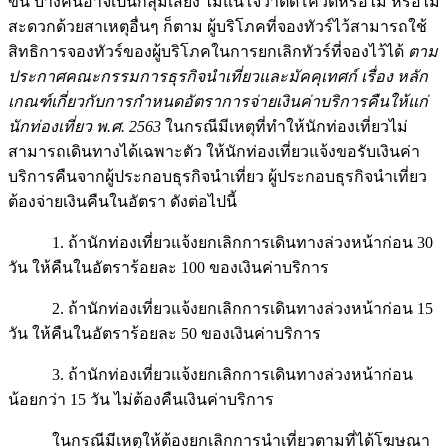
ขึ้น บางคนอาจเป็นกลุ่มเสี่ยง ไม่แน่ใจว่าติดโควิดหรือไม่ หรือไม่
สะดวกด้วยสาเหตุอื่นๆ ก็ตาม ผู้บริโภคที่จองทัวร์ไว้สามารถใช้
สิทธิการจองทัวร์ของผู้บริโภคในการยกเลิกทัวร์ที่จองไว้ได้
ตาม
ประกาศคณะกรรมการธุรกิจนำเที่ยวและมัคคุเทศก์ เรื่อง หลัก
เกณฑ์เกี่ยวกับการกำหนดอัตราการจ่ายเงินค่าบริการคืนให้แก่
นักท่องเที่ยว พ.ศ. 2563
ในกรณีมีเหตุที่ทำให้นักท่องเที่ยวไม่
สามารถเดินทางได้เฉพาะตัว ให้นักท่องเที่ยวแจ้งขอรับเงินค่า
บริการคืนจากผู้ประกอบธุรกิจนำเที่ยว ผู้ประกอบธุรกิจนำเที่ยว
ต้องจ่ายเงินคืนในอัตรา ดังต่อไปนี้
1. ถ้านักท่องเที่ยวแจ้งยกเลิกการเดินทางล่วงหน้าก่อน 30
วัน ให้คืนในอัตราร้อยละ 100 ของเงินค่าบริการ
2. ถ้านักท่องเที่ยวแจ้งยกเลิกการเดินทางล่วงหน้าก่อน 15
วัน ให้คืนในอัตราร้อยละ 50 ของเงินค่าบริการ
3. ถ้านักท่องเที่ยวแจ้งยกเลิกการเดินทางล่วงหน้าก่อน
น้อยกว่า 15 วัน ไม่ต้องคืนเงินค่าบริการ
ในกรณีมีเหตุให้ต้องยกเลิกการนำเที่ยวตามที่ได้โฆษณา