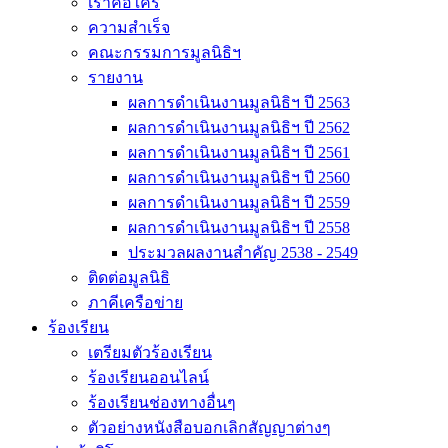
เราคือใคร
ความสำเร็จ
คณะกรรมการมูลนิธิฯ
รายงาน
ผลการดำเนินงานมูลนิธิฯ ปี 2563
ผลการดำเนินงานมูลนิธิฯ ปี 2562
ผลการดำเนินงานมูลนิธิฯ ปี 2561
ผลการดำเนินงานมูลนิธิฯ ปี 2560
ผลการดำเนินงานมูลนิธิฯ ปี 2559
ผลการดำเนินงานมูลนิธิฯ ปี 2558
ประมวลผลงานสำคัญ 2538 - 2549
ติดต่อมูลนิธิ
ภาคีเครือข่าย
ร้องเรียน
เตรียมตัวร้องเรียน
ร้องเรียนออนไลน์
ร้องเรียนช่องทางอื่นๆ
ตัวอย่างหนังสือบอกเลิกสัญญาต่างๆ