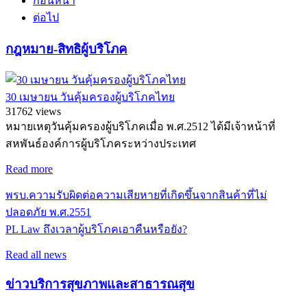
ก่อนหน้า
ต่อไป
กฎหมาย-สิทธิผู้บริโภค
30 เมษายน วันคุ้มครองผู้บริโภคไทย
31762 views
หมายเหตุวันคุ้มครองผู้บริโภคเมื่อ พ.ศ.2512 ได้มีเจ้าหน้าที่
สหพันธ์องค์การผู้บริโภคระหว่างประเทศ
Read more
พรบ.ความรับผิดต่อความเสียหายที่เกิดขึ้นจากสินค้าที่ไม่
ปลอดภัย พ.ศ.2551
PL Law ถึงเวลาผู้บริโภคเอาคืนหรือยัง?
Read all news
ข่าวบริการสุขภาพและสาธารณสุข