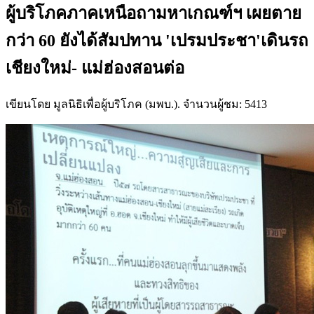
ผู้บริโภคภาคเหนือถามหาเกณฑ์ฯ เผยตาย
กว่า 60 ยังได้สัมปทาน 'เปรมประชา'เดินรถ
เชียงใหม่- แม่ฮ่องสอนต่อ
เขียนโดย มูลนิธิเพื่อผู้บริโภค (มพบ.). จำนวนผู้ชม: 5413