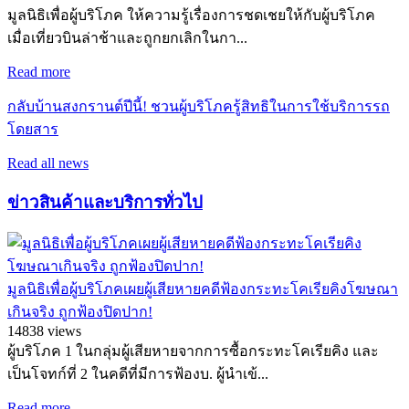
มูลนิธิเพื่อผู้บริโภค ให้ความรู้เรื่องการชดเชยให้กับผู้บริโภค
เมื่อเที่ยวบินล่าช้าและถูกยกเลิกในกา...
Read more
กลับบ้านสงกรานต์ปีนี้! ชวนผู้บริโภครู้สิทธิในการใช้บริการรถ
โดยสาร
Read all news
ข่าวสินค้าและบริการทั่วไป
มูลนิธิเพื่อผู้บริโภคเผยผู้เสียหายคดีฟ้องกระทะโคเรียคิงโฆษณา
เกินจริง ถูกฟ้องปิดปาก!
14838 views
ผู้บริโภค 1 ในกลุ่มผู้เสียหายจากการซื้อกระทะโคเรียคิง และ
เป็นโจทก์ที่ 2 ในคดีที่มีการฟ้องบ. ผู้นำเข้...
Read more