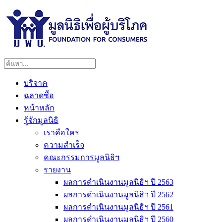
บริจาค
ฉลาดซื้อ
หน้าหลัก
รู้จักมูลนิธิ
เราคือใคร
ความสำเร็จ
คณะกรรมการมูลนิธิฯ
รายงาน
ผลการดำเนินงานมูลนิธิฯ ปี 2563
ผลการดำเนินงานมูลนิธิฯ ปี 2562
ผลการดำเนินงานมูลนิธิฯ ปี 2561
ผลการดำเนินงานมูลนิธิฯ ปี 2560