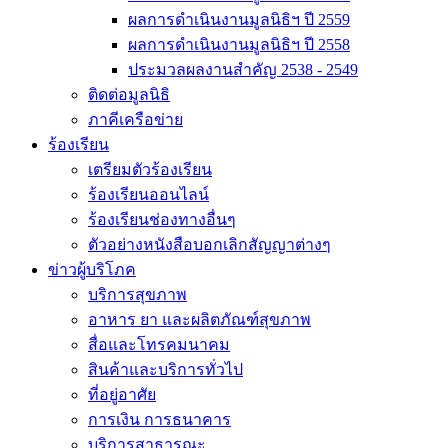
ผลการดำเนินงานมูลนิธิฯ ปี 2559
ผลการดำเนินงานมูลนิธิฯ ปี 2558
ประมวลผลงานสำคัญ 2538 - 2549
ติดต่อมูลนิธิ
ภาคีเครือข่าย
ร้องเรียน
เตรียมตัวร้องเรียน
ร้องเรียนออนไลน์
ร้องเรียนช่องทางอื่นๆ
ตัวอย่างหนังสือบอกเลิกสัญญาต่างๆ
ข่าวผู้บริโภค
บริการสุขภาพ
อาหาร ยา และผลิตภัณฑ์สุขภาพ
สื่อและโทรคมนาคม
สินค้าและบริการทั่วไป
ที่อยู่อาศัย
การเงิน การธนาคาร
บริการสาธารณะ