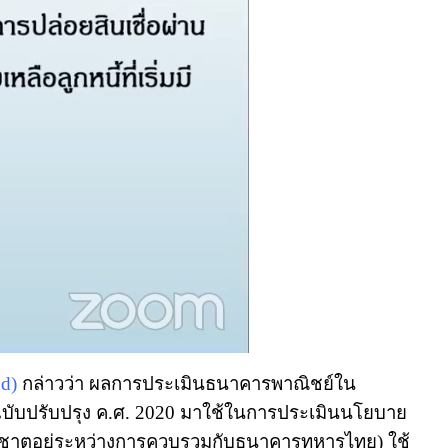
d)
กล่าวว่า ผลการประเมินธนาคารพาณิชย์ใน
 ฉบับปรับปรุง ค.ศ. 2020 มาใช้ในการประเมินนโยบาย
ธนชาตอยู่ระหว่างการควบรวมกับธนาคารทหารไทย) ใช้