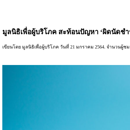
มูลนิธิเพื่อผู้บริโภค สะท้อนปัญหา ‘ผิดนัดช
เขียนโดย มูลนิธิเพื่อผู้บริโภค วันที่
21 มกราคม 2564
. จำนวนผู้ชม