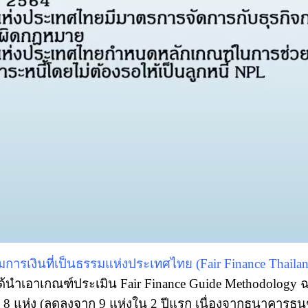
การเงินที่เป็นธรรมแห่งประเทศไทย (Fair Finance Thailan
ได้นำเอาเกณฑ์ประเมิน Fair Finance Guide Methodology
ะ 8 แห่ง (ลดลงจาก 9 แห่งใน 2 ปีแรก เนื่องจากธนาคาร