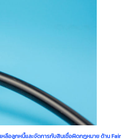
เหลือลูกหนี้และจัดการกับสินเชื่อผิดกฎหมาย ด้าน Fair