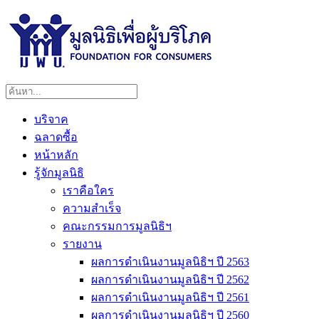
บริจาค
ฉลาดซื้อ
หน้าหลัก
รู้จักมูลนิธิ
เราคือใคร
ความสำเร็จ
คณะกรรมการมูลนิธิฯ
รายงาน
ผลการดำเนินงานมูลนิธิฯ ปี 2563
ผลการดำเนินงานมูลนิธิฯ ปี 2562
ผลการดำเนินงานมูลนิธิฯ ปี 2561
ผลการดำเนินงานมูลนิธิฯ ปี 2560