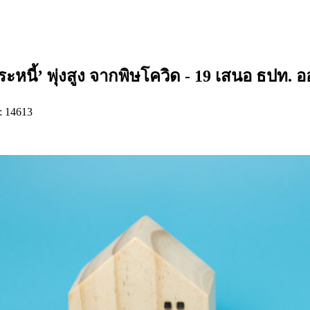
ำระหนี้’ พุ่งสูง จากพิษโควิด - 19 เสนอ ธปท.
: 14613