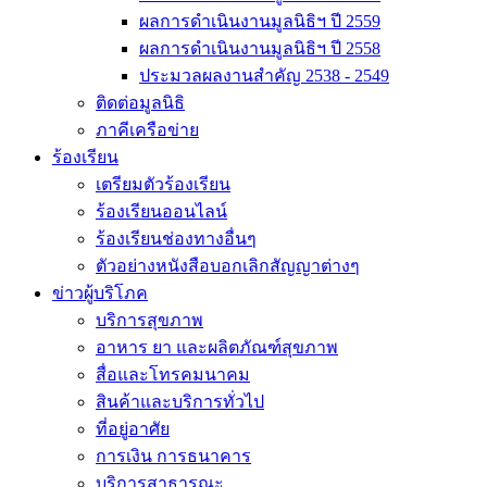
ผลการดำเนินงานมูลนิธิฯ ปี 2559
ผลการดำเนินงานมูลนิธิฯ ปี 2558
ประมวลผลงานสำคัญ 2538 - 2549
ติดต่อมูลนิธิ
ภาคีเครือข่าย
ร้องเรียน
เตรียมตัวร้องเรียน
ร้องเรียนออนไลน์
ร้องเรียนช่องทางอื่นๆ
ตัวอย่างหนังสือบอกเลิกสัญญาต่างๆ
ข่าวผู้บริโภค
บริการสุขภาพ
อาหาร ยา และผลิตภัณฑ์สุขภาพ
สื่อและโทรคมนาคม
สินค้าและบริการทั่วไป
ที่อยู่อาศัย
การเงิน การธนาคาร
บริการสาธารณะ