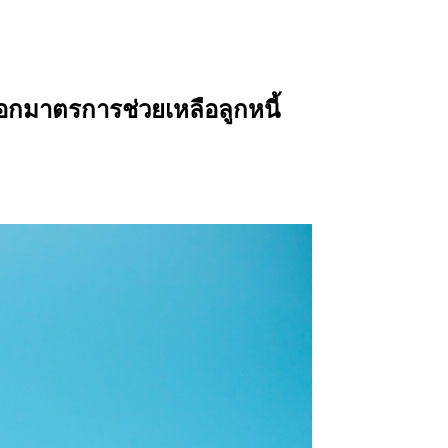
 ออกมาตรการช่วยเหลือลูกหนี้