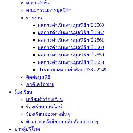
ความสำเร็จ
คณะกรรมการมูลนิธิฯ
รายงาน
ผลการดำเนินงานมูลนิธิฯ ปี 2563
ผลการดำเนินงานมูลนิธิฯ ปี 2562
ผลการดำเนินงานมูลนิธิฯ ปี 2561
ผลการดำเนินงานมูลนิธิฯ ปี 2560
ผลการดำเนินงานมูลนิธิฯ ปี 2559
ผลการดำเนินงานมูลนิธิฯ ปี 2558
ประมวลผลงานสำคัญ 2538 - 2549
ติดต่อมูลนิธิ
ภาคีเครือข่าย
ร้องเรียน
เตรียมตัวร้องเรียน
ร้องเรียนออนไลน์
ร้องเรียนช่องทางอื่นๆ
ตัวอย่างหนังสือบอกเลิกสัญญาต่างๆ
ข่าวผู้บริโภค