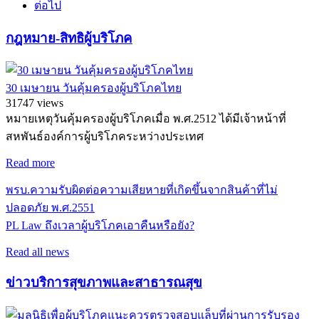
ต่อไป
กฎหมาย-สิทธิผู้บริโภค
30 เมษายน วันคุ้มครองผู้บริโภคไทย
31747 views
หมายเหตุวันคุ้มครองผู้บริโภคเมื่อ พ.ศ.2512 ได้มีเจ้าหน้าที่
สหพันธ์องค์การผู้บริโภคระหว่างประเทศ
Read more
พรบ.ความรับผิดต่อความเสียหายที่เกิดขึ้นจากสินค้าที่ไม่
ปลอดภัย พ.ศ.2551
PL Law ถึงเวลาผู้บริโภคเอาคืนหรือยัง?
Read all news
ข่าวบริการสุขภาพและสาธารณสุข