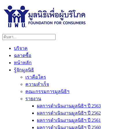
บริจาค
ฉลาดซื้อ
หน้าหลัก
รู้จักมูลนิธิ
เราคือใคร
ความสำเร็จ
คณะกรรมการมูลนิธิฯ
รายงาน
ผลการดำเนินงานมูลนิธิฯ ปี 2563
ผลการดำเนินงานมูลนิธิฯ ปี 2562
ผลการดำเนินงานมูลนิธิฯ ปี 2561
ผลการดำเนินงานมูลนิธิฯ ปี 2560