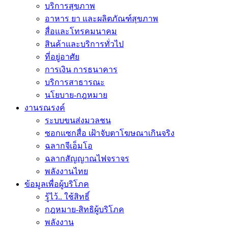
บริการสุขภาพ
อาหาร ยา และผลิตภัณฑ์สุขภาพ
สื่อและโทรคมนาคม
สินค้าและบริการทั่วไป
ที่อยู่อาศัย
การเงิน การธนาคาร
บริการสาธารณะ
นโยบาย-กฎหมาย
งานรณรงค์
ระบบขนส่งมวลชน
ซอกแซกสื่อ เฝ้าจับตาโฆษณาเกินจริง
ฉลากจีเอ็มโอ
ฉลากสัญญาณไฟจราจร
พลังงานไทย
ข้อมูลเพื่อผู้บริโภค
รู้ไว้.. ใช้สิทธิ์
กฎหมาย-สิทธิผู้บริโภค
พลังงาน