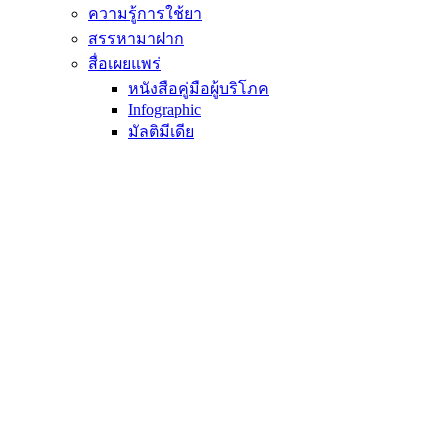
ความรู้การใช้ยา
สรรหามาฝาก
สื่อเผยแพร่
หนังสือคู่มือผู้บริโภค
Infographic
มัลติมีเดีย