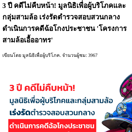
3 ปี คดีไม่คืบหน้า! มูลนิธิเพื่อผู้บริโภคและ
กลุ่มสามล้อ เร่งรัดตำรวจสอบสวนกลาง
ดำเนินการคดีฉ้อโกงประชาชน 'โครงการ
สามล้อเอื้ออาทร'
เขียนโดย มูลนิธิเพื่อผู้บริโภค. จำนวนผู้ชม: 3967