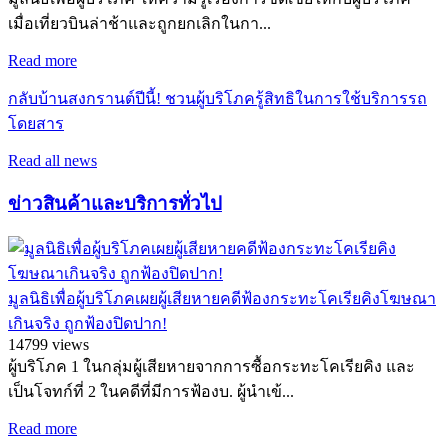
เมื่อเที่ยวบินล่าช้าและถูกยกเลิกในกา...
Read more
กลับบ้านสงกรานต์ปีนี้! ชวนผู้บริโภครู้สิทธิในการใช้บริการรถ
โดยสาร
Read all news
ข่าวสินค้าและบริการทั่วไป
มูลนิธิเพื่อผู้บริโภคเผยผู้เสียหายคดีฟ้องกระทะโคเรียคิงโฆษณา
เกินจริง ถูกฟ้องปิดปาก!
14799 views
ผู้บริโภค 1 ในกลุ่มผู้เสียหายจากการซื้อกระทะโคเรียคิง และ
เป็นโจทก์ที่ 2 ในคดีที่มีการฟ้องบ. ผู้นำเข้...
Read more