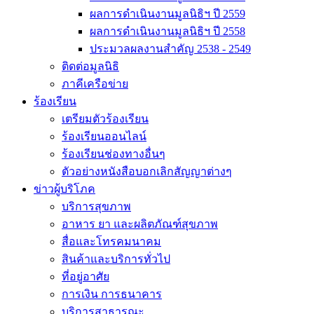
ผลการดำเนินงานมูลนิธิฯ ปี 2559
ผลการดำเนินงานมูลนิธิฯ ปี 2558
ประมวลผลงานสำคัญ 2538 - 2549
ติดต่อมูลนิธิ
ภาคีเครือข่าย
ร้องเรียน
เตรียมตัวร้องเรียน
ร้องเรียนออนไลน์
ร้องเรียนช่องทางอื่นๆ
ตัวอย่างหนังสือบอกเลิกสัญญาต่างๆ
ข่าวผู้บริโภค
บริการสุขภาพ
อาหาร ยา และผลิตภัณฑ์สุขภาพ
สื่อและโทรคมนาคม
สินค้าและบริการทั่วไป
ที่อยู่อาศัย
การเงิน การธนาคาร
บริการสาธารณะ