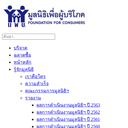
บริจาค
ฉลาดซื้อ
หน้าหลัก
รู้จักมูลนิธิ
เราคือใคร
ความสำเร็จ
คณะกรรมการมูลนิธิฯ
รายงาน
ผลการดำเนินงานมูลนิธิฯ ปี 2563
ผลการดำเนินงานมูลนิธิฯ ปี 2562
ผลการดำเนินงานมูลนิธิฯ ปี 2561
ผลการดำเนินงานมูลนิธิฯ ปี 2560