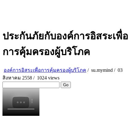
ประกันภัยกับองค์การอิสระเพื่อ
การคุ้มครองผู้บริโภค
องค์การอิสระเพื่อการคุ้มครองผู้บริโภค
/
su.mymind
/
03
สิงหาคม 2558 /
1024 views
Go