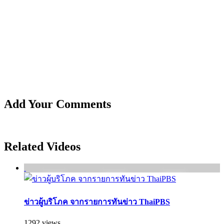
Add Your Comments
Related Videos
ข่าวผู้บริโภค จากรายการทันข่าว ThaiPBS
1292 views