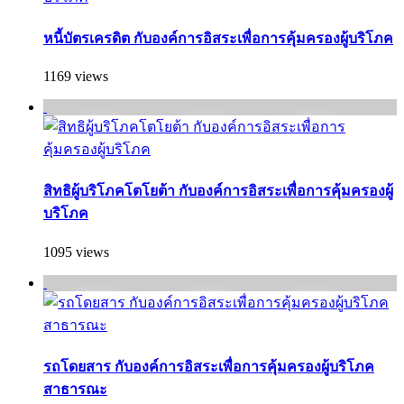
หนี้บัตรเครดิต กับองค์การอิสระเพื่อการคุ้มครองผู้บริโภค
1169 views
สิทธิผู้บริโภคโตโยต้า กับองค์การอิสระเพื่อการคุ้มครองผู้
บริโภค
1095 views
รถโดยสาร กับองค์การอิสระเพื่อการคุ้มครองผู้บริโภค
สาธารณะ