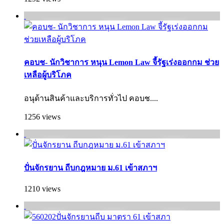
คอบช- นักวิชาการ หนุน Lemon Law จี้รัฐเร่งออกกม ช่วย
เหลือผู้บริโภค
อนุด้านสินค้าและบริการทั่วไป คอบช....
1256 views
ปั่นจักรยาน ถีบกฎหมาย ม.61 เข้าสภาฯ
1210 views