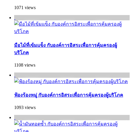
1071 views
มือไม้ที่เข้มแข็ง กับองค์การอิสระเพื่อการคุ้มครองผู้
บริโภค
1108 views
ฟ้องร้องหมู่ กับองค์การอิสระเพื่อการคุ้มครองผู้บริโภค
1093 views