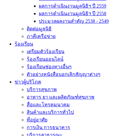
ผลการดำเนินงานมูลนิธิฯ ปี 2559
ผลการดำเนินงานมูลนิธิฯ ปี 2558
ประมวลผลงานสำคัญ 2538 - 2549
ติดต่อมูลนิธิ
ภาคีเครือข่าย
ร้องเรียน
เตรียมตัวร้องเรียน
ร้องเรียนออนไลน์
ร้องเรียนช่องทางอื่นๆ
ตัวอย่างหนังสือบอกเลิกสัญญาต่างๆ
ข่าวผู้บริโภค
บริการสุขภาพ
อาหาร ยา และผลิตภัณฑ์สุขภาพ
สื่อและโทรคมนาคม
สินค้าและบริการทั่วไป
ที่อยู่อาศัย
การเงิน การธนาคาร
บริการสาธารณะ