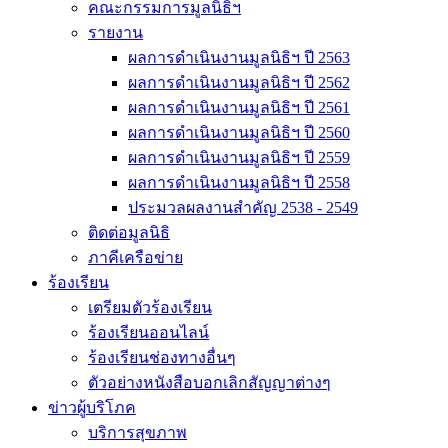
คณะกรรมการมูลนิธิฯ
รายงาน
ผลการดำเนินงานมูลนิธิฯ ปี 2563
ผลการดำเนินงานมูลนิธิฯ ปี 2562
ผลการดำเนินงานมูลนิธิฯ ปี 2561
ผลการดำเนินงานมูลนิธิฯ ปี 2560
ผลการดำเนินงานมูลนิธิฯ ปี 2559
ผลการดำเนินงานมูลนิธิฯ ปี 2558
ประมวลผลงานสำคัญ 2538 - 2549
ติดต่อมูลนิธิ
ภาคีเครือข่าย
ร้องเรียน
เตรียมตัวร้องเรียน
ร้องเรียนออนไลน์
ร้องเรียนช่องทางอื่นๆ
ตัวอย่างหนังสือบอกเลิกสัญญาต่างๆ
ข่าวผู้บริโภค
บริการสุขภาพ