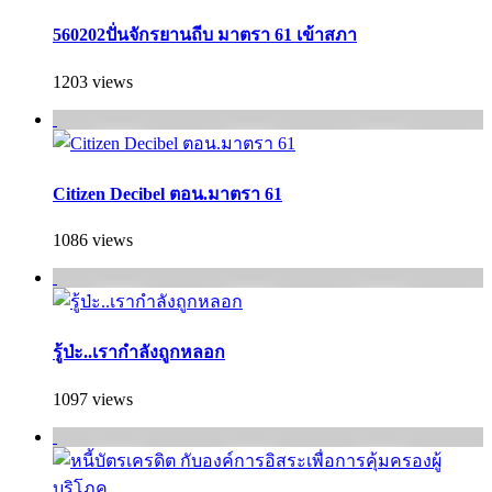
560202ปั่นจักรยานถีบ มาตรา 61 เข้าสภา
1203 views
Citizen Decibel ตอน.มาตรา 61
1086 views
รู้ป่ะ..เรากำลังถูกหลอก
1097 views