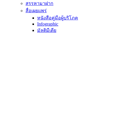
สรรหามาฝาก
สื่อเผยแพร่
หนังสือคู่มือผู้บริโภค
Infographic
มัลติมีเดีย