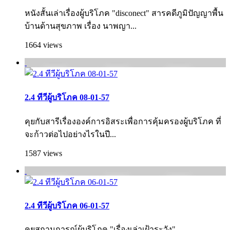
หนังสั้นเล่าเรื่องผู้บริโภค "disconect" สารคดีภูมิปัญญาพื้น
บ้านด้านสุขภาพ เรื่อง นาพญา...
1664 views
2.4 ทีวีผู้บริโภค 08-01-57
คุยกับสารีเรื่ององค์การอิสระเพื่อการคุ้ม­ครองผู้บริโภค ที่
จะก้าวต่อไปอย่างไรในปี...
1587 views
2.4 ทีวีผู้บริโภค 06-01-57
คุยสถานการณ์ผู้บริโภค "เรื่องเล่าเฝ้าระวัง"...