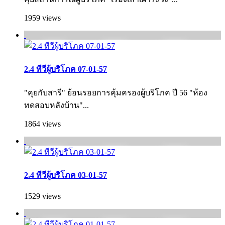
1959 views
2.4 ทีวีผู้บริโภค 07-01-57
"คุยกับสารี" ย้อนรอยการคุ้มครองผู้บริโภค ปี 56 "ห้อง
ทดสอบหลังบ้าน"...
1864 views
2.4 ทีวีผู้บริโภค 03-01-57
1529 views