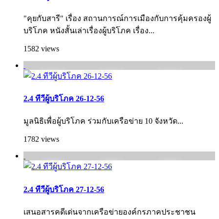
"คุยกับสารี" เรื่อง สถานการณ์การเมืองกับการคุ้มครองผู้
บริโภค หนังสั้นเล่าเรื่องผู้บริโภค เรื่อง...
1582 views
2.4 ทีวีผู้บริโภค 26-12-56
มูลนิธิเพื่อผู้บริโภค ร่วมกับเครือข่าย 10 จังหวัด...
1782 views
2.4 ทีวีผู้บริโภค 27-12-56
เสนอสารคดีเด่นจากเครือข่ายองค์กรภาคประชา­ชน