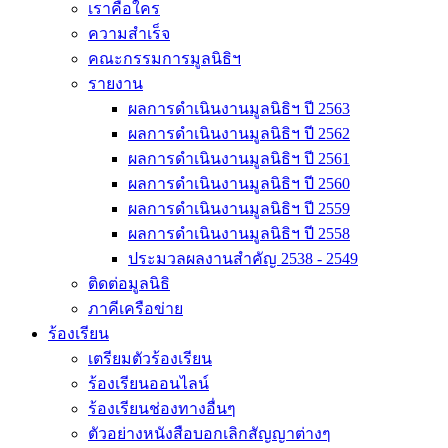
เราคือใคร
ความสำเร็จ
คณะกรรมการมูลนิธิฯ
รายงาน
ผลการดำเนินงานมูลนิธิฯ ปี 2563
ผลการดำเนินงานมูลนิธิฯ ปี 2562
ผลการดำเนินงานมูลนิธิฯ ปี 2561
ผลการดำเนินงานมูลนิธิฯ ปี 2560
ผลการดำเนินงานมูลนิธิฯ ปี 2559
ผลการดำเนินงานมูลนิธิฯ ปี 2558
ประมวลผลงานสำคัญ 2538 - 2549
ติดต่อมูลนิธิ
ภาคีเครือข่าย
ร้องเรียน
เตรียมตัวร้องเรียน
ร้องเรียนออนไลน์
ร้องเรียนช่องทางอื่นๆ
ตัวอย่างหนังสือบอกเลิกสัญญาต่างๆ