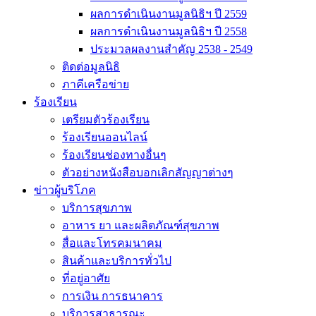
ผลการดำเนินงานมูลนิธิฯ ปี 2559
ผลการดำเนินงานมูลนิธิฯ ปี 2558
ประมวลผลงานสำคัญ 2538 - 2549
ติดต่อมูลนิธิ
ภาคีเครือข่าย
ร้องเรียน
เตรียมตัวร้องเรียน
ร้องเรียนออนไลน์
ร้องเรียนช่องทางอื่นๆ
ตัวอย่างหนังสือบอกเลิกสัญญาต่างๆ
ข่าวผู้บริโภค
บริการสุขภาพ
อาหาร ยา และผลิตภัณฑ์สุขภาพ
สื่อและโทรคมนาคม
สินค้าและบริการทั่วไป
ที่อยู่อาศัย
การเงิน การธนาคาร
บริการสาธารณะ