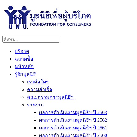
บริจาค
ฉลาดซื้อ
หน้าหลัก
รู้จักมูลนิธิ
เราคือใคร
ความสำเร็จ
คณะกรรมการมูลนิธิฯ
รายงาน
ผลการดำเนินงานมูลนิธิฯ ปี 2563
ผลการดำเนินงานมูลนิธิฯ ปี 2562
ผลการดำเนินงานมูลนิธิฯ ปี 2561
ผลการดำเนินงานมูลนิธิฯ ปี 2560