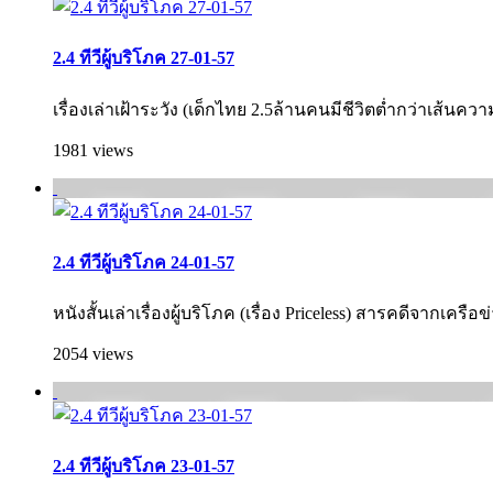
2.4 ทีวีผู้บริโภค 27-01-57
เรื่องเล่าเฝ้าระวัง (เด็กไทย 2.5ล้านคนมีชีวิตต่ำกว่าเส้นค
1981 views
2.4 ทีวีผู้บริโภค 24-01-57
หนังสั้นเล่าเรื่องผู้บริโภค (เรื่อง Priceless) สารคดีจากเครื
2054 views
2.4 ทีวีผู้บริโภค 23-01-57