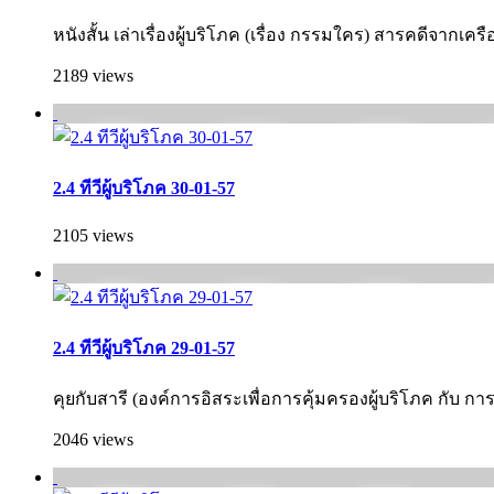
หนังสั้น เล่าเรื่องผู้บริโภค (เรื่อง กรรมใคร) สารคดีจากเคร
2189 views
2.4 ทีวีผู้บริโภค 30-01-57
2105 views
2.4 ทีวีผู้บริโภค 29-01-57
คุยกับสารี (องค์การอิสระเพื่อการคุ้มครองผู้บริโภค กั­บ ก
2046 views