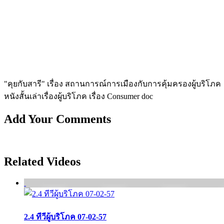
"คุยกับสารี" เรื่อง สถานการณ์การเมืองกับการคุ้มครองผู้บริโภค
หนังสั้นเล่าเรื่องผู้บริโภค เรื่อง Consumer doc
Add Your Comments
Related Videos
2.4 ทีวีผู้บริโภค 07-02-57