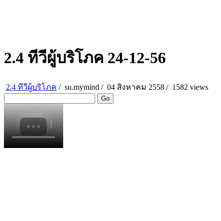
2.4 ทีวีผู้บริโภค 24-12-56
2.4 ทีวีผู้บริโภค
/
su.mymind
/
04 สิงหาคม 2558 /
1582 views
Go