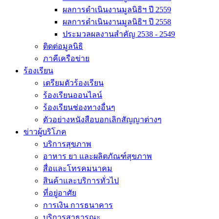
ผลการดำเนินงานมูลนิธิฯ ปี 2559
ผลการดำเนินงานมูลนิธิฯ ปี 2558
ประมวลผลงานสำคัญ 2538 - 2549
ติดต่อมูลนิธิ
ภาคีเครือข่าย
ร้องเรียน
เตรียมตัวร้องเรียน
ร้องเรียนออนไลน์
ร้องเรียนช่องทางอื่นๆ
ตัวอย่างหนังสือบอกเลิกสัญญาต่างๆ
ข่าวผู้บริโภค
บริการสุขภาพ
อาหาร ยา และผลิตภัณฑ์สุขภาพ
สื่อและโทรคมนาคม
สินค้าและบริการทั่วไป
ที่อยู่อาศัย
การเงิน การธนาคาร
บริการสาธารณะ