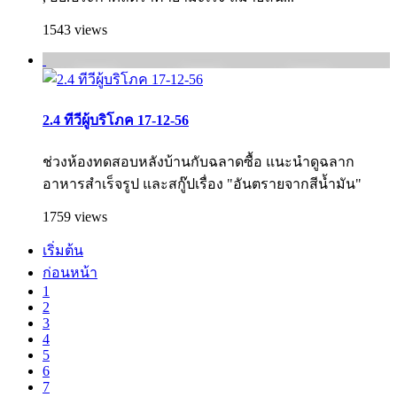
1543 views
2.4 ทีวีผู้บริโภค 17-12-56
ช่วงห้องทดสอบหลังบ้านกับฉลาดซื้อ แนะนำดูฉลาก
อาหารสำเร็จรูป และสกู๊ปเรื่อง "อันตรายจากสีน้ำมัน"
1759 views
เริ่มต้น
ก่อนหน้า
1
2
3
4
5
6
7