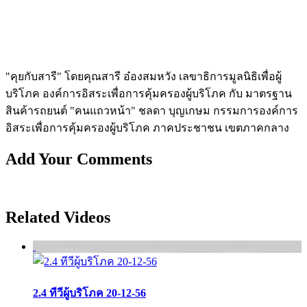
"คุยกับสารี" โดยคุณสารี อ๋องสมหวัง เลขาธิการมูลนิธิเพื่อผู้
บริโภค องค์การอิสระเพื่อการคุ้มครองผู้บริโภค กับ มาตรฐาน
สินค้ารถยนต์ "คนแถวหน้า" ชลดา บุญเกษม กรรมการองค์การ
อิสระเพื่อการคุ้มครองผู้บริโภค ภาคประชาชน เขตภาคกลาง
Add Your Comments
Related Videos
2.4 ทีวีผู้บริโภค 20-12-56