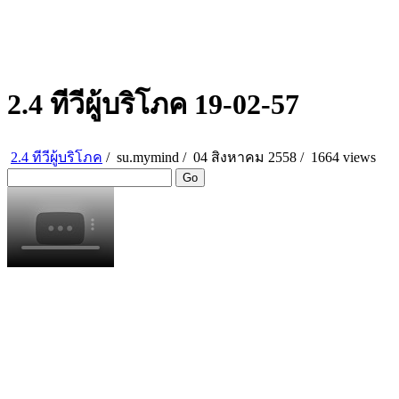
2.4 ทีวีผู้บริโภค 19-02-57
2.4 ทีวีผู้บริโภค
/
su.mymind
/
04 สิงหาคม 2558 /
1664 views
Go