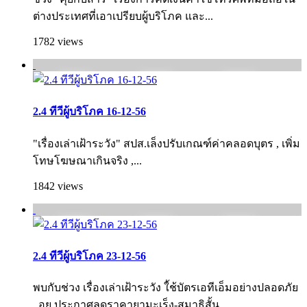
ต่างประเทศที่เอาเปรียบผู้บริโภค และ...
1782 views
2.4 ทีวีผู้บริโภค 16-12-56
"เรื่องเล่าเฝ้าระวัง" สปส.เล็งปรับเกณฑ์ค่าคลอดบุตร , เพิ่ม
โทษโฆษณาเกินจริง ,...
1842 views
2.4 ทีวีผู้บริโภค 23-12-56
พบกับช่วง เรื่องเล่าเฝ้าระวัง ใ้ช้บัตรเอทีเอ็มอย่างปลอดภัย
, อย.ประกาศลดราคายามะเร็ง-สมาธิสั้น...