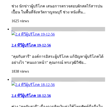
ช่วง นักข่าวผู้บริโภค เสนอการตรวจสอบผักสดไร้สารปน
เปื้อน ในพื้นที่จังหวัดกาญจนบุรี ช่วง หนังสั้น...
1625 views
2.4 ทีวีผู้บริโภค 19-12-56
"คุยกับสารี" องค์การอิสระผู้บริโภค แก้ปัญหาผู้บริโภคได้
อย่างไร "คนแถวหน้า" คุณกรณ์ ทรงวุฒิวิชัย...
1838 views
2.4 ทีวีผู้บริโภค 18-12-56
ช่วง "คุยกับสารี" เรื่องการคิดเงินค่าใช้โทรศัพท์มือถือใน