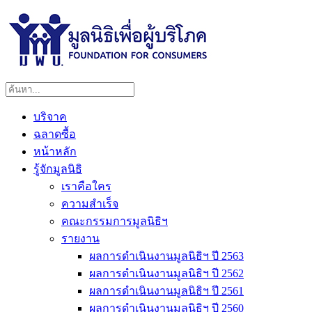
บริจาค
ฉลาดซื้อ
หน้าหลัก
รู้จักมูลนิธิ
เราคือใคร
ความสำเร็จ
คณะกรรมการมูลนิธิฯ
รายงาน
ผลการดำเนินงานมูลนิธิฯ ปี 2563
ผลการดำเนินงานมูลนิธิฯ ปี 2562
ผลการดำเนินงานมูลนิธิฯ ปี 2561
ผลการดำเนินงานมูลนิธิฯ ปี 2560