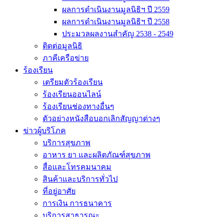
ผลการดำเนินงานมูลนิธิฯ ปี 2559
ผลการดำเนินงานมูลนิธิฯ ปี 2558
ประมวลผลงานสำคัญ 2538 - 2549
ติดต่อมูลนิธิ
ภาคีเครือข่าย
ร้องเรียน
เตรียมตัวร้องเรียน
ร้องเรียนออนไลน์
ร้องเรียนช่องทางอื่นๆ
ตัวอย่างหนังสือบอกเลิกสัญญาต่างๆ
ข่าวผู้บริโภค
บริการสุขภาพ
อาหาร ยา และผลิตภัณฑ์สุขภาพ
สื่อและโทรคมนาคม
สินค้าและบริการทั่วไป
ที่อยู่อาศัย
การเงิน การธนาคาร
บริการสาธารณะ