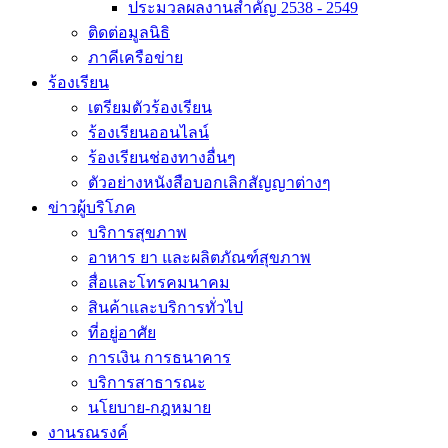
ประมวลผลงานสำคัญ 2538 - 2549
ติดต่อมูลนิธิ
ภาคีเครือข่าย
ร้องเรียน
เตรียมตัวร้องเรียน
ร้องเรียนออนไลน์
ร้องเรียนช่องทางอื่นๆ
ตัวอย่างหนังสือบอกเลิกสัญญาต่างๆ
ข่าวผู้บริโภค
บริการสุขภาพ
อาหาร ยา และผลิตภัณฑ์สุขภาพ
สื่อและโทรคมนาคม
สินค้าและบริการทั่วไป
ที่อยู่อาศัย
การเงิน การธนาคาร
บริการสาธารณะ
นโยบาย-กฎหมาย
งานรณรงค์