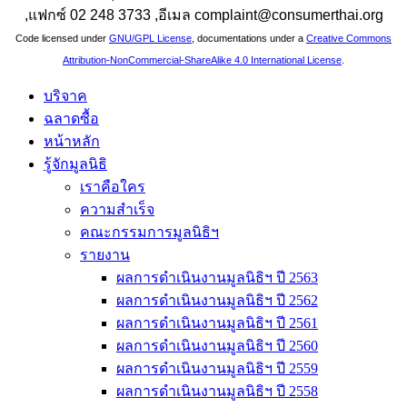
,แฟกซ์ 02 248 3733 ,อีเมล complaint@consumerthai.org
Code licensed under
GNU/GPL License
, documentations under a
Creative Commons
Attribution-NonCommercial-ShareAlike 4.0 International License
.
บริจาค
ฉลาดซื้อ
หน้าหลัก
รู้จักมูลนิธิ
เราคือใคร
ความสำเร็จ
คณะกรรมการมูลนิธิฯ
รายงาน
ผลการดำเนินงานมูลนิธิฯ ปี 2563
ผลการดำเนินงานมูลนิธิฯ ปี 2562
ผลการดำเนินงานมูลนิธิฯ ปี 2561
ผลการดำเนินงานมูลนิธิฯ ปี 2560
ผลการดำเนินงานมูลนิธิฯ ปี 2559
ผลการดำเนินงานมูลนิธิฯ ปี 2558