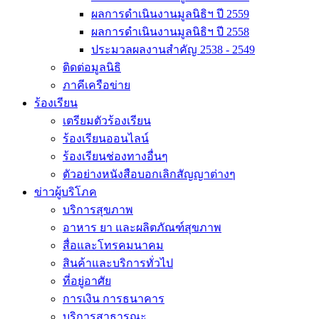
ผลการดำเนินงานมูลนิธิฯ ปี 2559
ผลการดำเนินงานมูลนิธิฯ ปี 2558
ประมวลผลงานสำคัญ 2538 - 2549
ติดต่อมูลนิธิ
ภาคีเครือข่าย
ร้องเรียน
เตรียมตัวร้องเรียน
ร้องเรียนออนไลน์
ร้องเรียนช่องทางอื่นๆ
ตัวอย่างหนังสือบอกเลิกสัญญาต่างๆ
ข่าวผู้บริโภค
บริการสุขภาพ
อาหาร ยา และผลิตภัณฑ์สุขภาพ
สื่อและโทรคมนาคม
สินค้าและบริการทั่วไป
ที่อยู่อาศัย
การเงิน การธนาคาร
บริการสาธารณะ