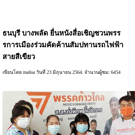
ธนบุรี บางพลัด ยื่นหนังสื่อเชิญชวนพรร
รการเมืองร่วมคัดค้านสัมปทานรถไฟฟ้า
สายสีเขียว
เขียนโดย malisa วันที่
23 มิถุนายน 2564
. จำนวนผู้ชม: 6454