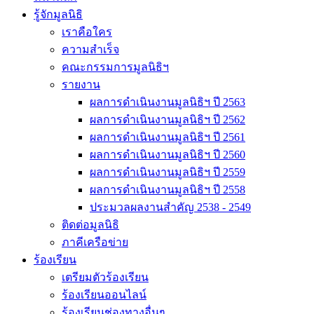
รู้จักมูลนิธิ
เราคือใคร
ความสำเร็จ
คณะกรรมการมูลนิธิฯ
รายงาน
ผลการดำเนินงานมูลนิธิฯ ปี 2563
ผลการดำเนินงานมูลนิธิฯ ปี 2562
ผลการดำเนินงานมูลนิธิฯ ปี 2561
ผลการดำเนินงานมูลนิธิฯ ปี 2560
ผลการดำเนินงานมูลนิธิฯ ปี 2559
ผลการดำเนินงานมูลนิธิฯ ปี 2558
ประมวลผลงานสำคัญ 2538 - 2549
ติดต่อมูลนิธิ
ภาคีเครือข่าย
ร้องเรียน
เตรียมตัวร้องเรียน
ร้องเรียนออนไลน์
ร้องเรียนช่องทางอื่นๆ