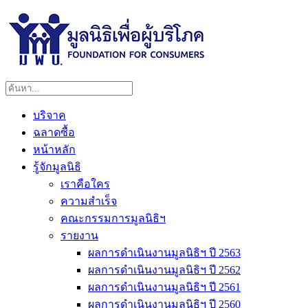
บริจาค
ฉลาดซื้อ
หน้าหลัก
รู้จักมูลนิธิ
เราคือใคร
ความสำเร็จ
คณะกรรมการมูลนิธิฯ
รายงาน
ผลการดำเนินงานมูลนิธิฯ ปี 2563
ผลการดำเนินงานมูลนิธิฯ ปี 2562
ผลการดำเนินงานมูลนิธิฯ ปี 2561
ผลการดำเนินงานมูลนิธิฯ ปี 2560