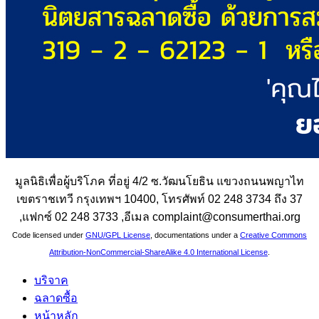
มูลนิธิเพื่อผู้บริโภค ที่อยู่ 4/2 ซ.วัฒนโยธิน แขวงถนนพญาไท
เขตราชเทวี กรุงเทพฯ 10400, โทรศัพท์ 02 248 3734 ถึง 37
,แฟกซ์ 02 248 3733 ,อีเมล complaint@consumerthai.org
Code licensed under
GNU/GPL License
, documentations under a
Creative Commons
Attribution-NonCommercial-ShareAlike 4.0 International License
.
บริจาค
ฉลาดซื้อ
หน้าหลัก