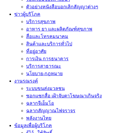
ตัวอย่างหนังสือบอกเลิกสัญญาต่างๆ
ข่าวผู้บริโภค
บริการสุขภาพ
อาหาร ยา และผลิตภัณฑ์สุขภาพ
สื่อและโทรคมนาคม
สินค้าและบริการทั่วไป
ที่อยู่อาศัย
การเงิน การธนาคาร
บริการสาธารณะ
นโยบาย-กฎหมาย
งานรณรงค์
ระบบขนส่งมวลชน
ซอกแซกสื่อ เฝ้าจับตาโฆษณาเกินจริง
ฉลากจีเอ็มโอ
ฉลากสัญญาณไฟจราจร
พลังงานไทย
ข้อมูลเพื่อผู้บริโภค
รู้ไว้.. ใช้สิทธิ์