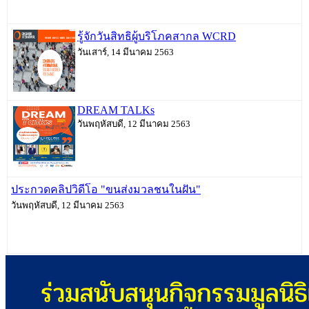
รู้จักวันสิทธิผู้บริโภคสากล WCRD
วันเสาร์, 14 มีนาคม 2563
DREAM TALKs
วันพฤหัสบดี, 12 มีนาคม 2563
ประกวดคลิปวิดีโอ "ขนส่งมวลชนในฝัน"
วันพฤหัสบดี, 12 มีนาคม 2563