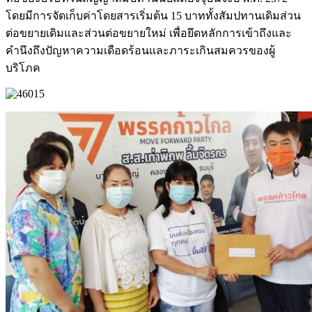
โดยมีการจัดเก็บค่าโดยสารเริ่มต้น 15 บาททั้งสัมปทานเดิมส่วน
ต่อขยายเดิมและส่วนต่อขยายใหม่ เพื่อยึดหลักการเข้าถึงและ
คำนึงถึงปัญหาความเดือดร้อนและภาระเกินสมควรของผู้
บริโภค