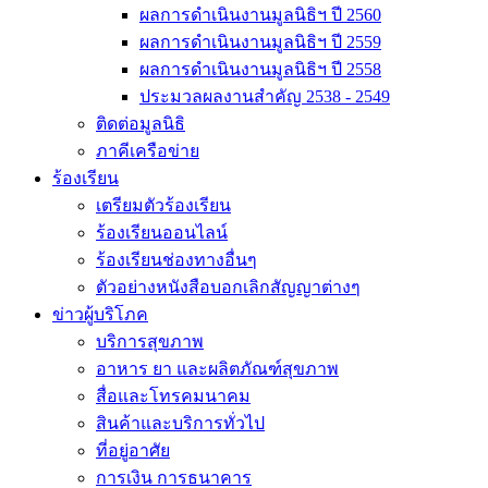
ผลการดำเนินงานมูลนิธิฯ ปี 2560
ผลการดำเนินงานมูลนิธิฯ ปี 2559
ผลการดำเนินงานมูลนิธิฯ ปี 2558
ประมวลผลงานสำคัญ 2538 - 2549
ติดต่อมูลนิธิ
ภาคีเครือข่าย
ร้องเรียน
เตรียมตัวร้องเรียน
ร้องเรียนออนไลน์
ร้องเรียนช่องทางอื่นๆ
ตัวอย่างหนังสือบอกเลิกสัญญาต่างๆ
ข่าวผู้บริโภค
บริการสุขภาพ
อาหาร ยา และผลิตภัณฑ์สุขภาพ
สื่อและโทรคมนาคม
สินค้าและบริการทั่วไป
ที่อยู่อาศัย
การเงิน การธนาคาร