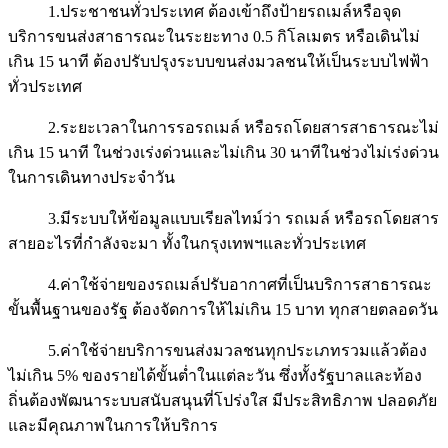
1.ประชาชนทั่วประเทศ ต้องเข้าถึงป้ายรถเมล์หรือจุด
บริการขนส่งสาธารณะในระยะทาง 0.5 กิโลเมตร หรือเดินไม่
เกิน 15 นาที ต้องปรับปรุงระบบขนส่งมวลชนให้เป็นระบบไฟฟ้า
ทั่วประเทศ
2.ระยะเวลาในการรอรถเมล์ หรือรถโดยสารสาธารณะไม่
เกิน 15 นาที ในช่วงเร่งด่วนและไม่เกิน 30 นาทีในช่วงไม่เร่งด่วน
ในการเดินทางประจำวัน
3.มีระบบให้ข้อมูลแบบเรียลไทม์ว่า รถเมล์ หรือรถโดยสาร
สายอะไรที่กำลังจะมา ทั้งในกรุงเทพฯและทั่วประเทศ
4.ค่าใช้จ่ายของรถเมล์ปรับอากาศที่เป็นบริการสาธารณะ
ขั้นพื้นฐานของรัฐ ต้องจัดการให้ไม่เกิน 15 บาท ทุกสายตลอดวัน
5.ค่าใช้จ่ายบริการขนส่งมวลชนทุกประเภทรวมแล้วต้อง
ไม่เกิน 5% ของรายได้ขั้นต่ำในแต่ละวัน ซึ่งทั้งรัฐบาลและท้อง
ถิ่นต้องพัฒนาระบบสนับสนุนที่โปร่งใส มีประสิทธิภาพ ปลอดภัย
และมีคุณภาพในการให้บริการ