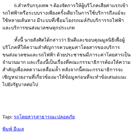
6.สำหรับกรุงเทพ ฯ ต้องจัดการให้ผู้บริโภคเสียค่าแรกเข้า
รถไฟฟ้าหรือระบบรางเพียงครั้งเดียวในการใช้บริการถึงแม้จะ
ใช้หลายเส้นทาง มีระบบที่เชื่อมโยงรถเมล์กับบริการรถไฟฟ้า
และบริการขนส่งมวลชนทุกประเภท
ทั้งนี้ นายสังศิตได้กล่าวว่า ยินดีและขอบคุณมูลนิธิเพื่อผู้
บริโภคที่ให้ความสำคัญการควบคุมค่าโดยสารของบริการ
ขนส่งมวลชนและรถไฟฟ้า ด้วยประชาชนมีภาระค่าโดยสารเป็น
จำนวนมาก และเรื่องนี้เป็นเรื่องที่คณะกรรมาธิการต้องให้ความ
สำคัญเพื่อลดความเหลื่อมล้ำ หลังจากนี้คณะกรรมาธิการจะ
เชิญหน่วยงานที่เกี่ยวข้องมาให้ข้อมูลก่อนที่จะทำข้อเสนอแนะ
ไปยังรัฐบาลต่อไป
Tags:
รถโดยสารสาธารณะปลอดภัย
พิมพ์
อีเมล