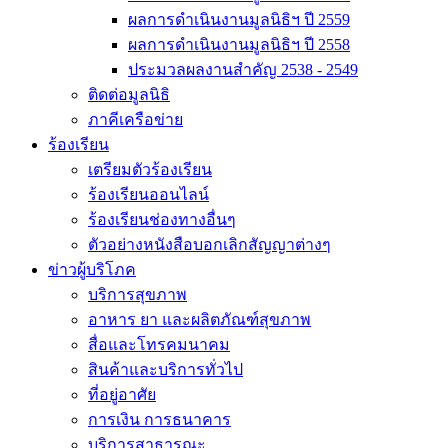
ผลการดำเนินงานมูลนิธิฯ ปี 2559
ผลการดำเนินงานมูลนิธิฯ ปี 2558
ประมวลผลงานสำคัญ 2538 - 2549
ติดต่อมูลนิธิ
ภาคีเครือข่าย
ร้องเรียน
เตรียมตัวร้องเรียน
ร้องเรียนออนไลน์
ร้องเรียนช่องทางอื่นๆ
ตัวอย่างหนังสือบอกเลิกสัญญาต่างๆ
ข่าวผู้บริโภค
บริการสุขภาพ
อาหาร ยา และผลิตภัณฑ์สุขภาพ
สื่อและโทรคมนาคม
สินค้าและบริการทั่วไป
ที่อยู่อาศัย
การเงิน การธนาคาร
บริการสาธารณะ