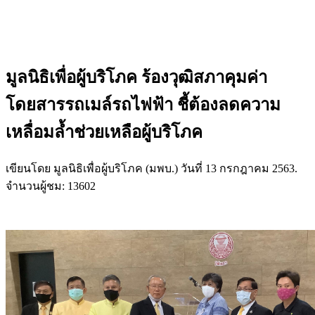
มูลนิธิเพื่อผู้บริโภค ร้องวุฒิสภาคุมค่า
โดยสารรถเมล์รถไฟฟ้า ชี้ต้องลดความ
เหลื่อมล้ำช่วยเหลือผู้บริโภค
เขียนโดย มูลนิธิเพื่อผู้บริโภค (มพบ.) วันที่
13 กรกฎาคม 2563
.
จำนวนผู้ชม: 13602