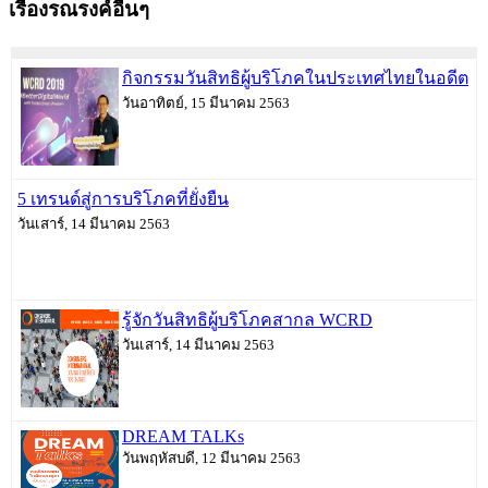
เรื่องรณรงค์อื่นๆ
กิจกรรมวันสิทธิผู้บริโภคในประเทศไทยในอดีต
วันอาทิตย์, 15 มีนาคม 2563
5 เทรนด์สู่การบริโภคที่ยั่งยืน
วันเสาร์, 14 มีนาคม 2563
รู้จักวันสิทธิผู้บริโภคสากล WCRD
วันเสาร์, 14 มีนาคม 2563
DREAM TALKs
วันพฤหัสบดี, 12 มีนาคม 2563