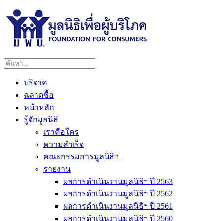
บริจาค
ฉลาดซื้อ
หน้าหลัก
รู้จักมูลนิธิ
เราคือใคร
ความสำเร็จ
คณะกรรมการมูลนิธิฯ
รายงาน
ผลการดำเนินงานมูลนิธิฯ ปี 2563
ผลการดำเนินงานมูลนิธิฯ ปี 2562
ผลการดำเนินงานมูลนิธิฯ ปี 2561
ผลการดำเนินงานมูลนิธิฯ ปี 2560