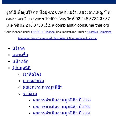
มูลนิธิเพื่อผู้บริโภค ที่อยู่ 4/2 ซ.วัฒนโยธิน แขวงถนนพญาไท
เขตราชเทวี กรุงเทพฯ 10400, โทรศัพท์ 02 248 3734 ถึง 37
,แฟกซ์ 02 248 3733 ,อีเมล complaint@consumerthai.org
Code licensed under
GNU/GPL License
, documentations under a
Creative Commons
Attribution-NonCommercial-ShareAlike 4.0 International License
.
บริจาค
ฉลาดซื้อ
หน้าหลัก
รู้จักมูลนิธิ
เราคือใคร
ความสำเร็จ
คณะกรรมการมูลนิธิฯ
รายงาน
ผลการดำเนินงานมูลนิธิฯ ปี 2563
ผลการดำเนินงานมูลนิธิฯ ปี 2562
ผลการดำเนินงานมูลนิธิฯ ปี 2561