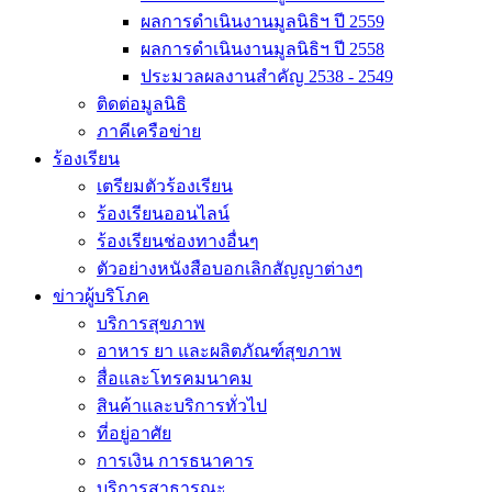
ผลการดำเนินงานมูลนิธิฯ ปี 2559
ผลการดำเนินงานมูลนิธิฯ ปี 2558
ประมวลผลงานสำคัญ 2538 - 2549
ติดต่อมูลนิธิ
ภาคีเครือข่าย
ร้องเรียน
เตรียมตัวร้องเรียน
ร้องเรียนออนไลน์
ร้องเรียนช่องทางอื่นๆ
ตัวอย่างหนังสือบอกเลิกสัญญาต่างๆ
ข่าวผู้บริโภค
บริการสุขภาพ
อาหาร ยา และผลิตภัณฑ์สุขภาพ
สื่อและโทรคมนาคม
สินค้าและบริการทั่วไป
ที่อยู่อาศัย
การเงิน การธนาคาร
บริการสาธารณะ