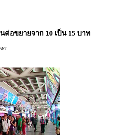
่วนต่อขยายจาก 10 เป็น 15 บาท
5567