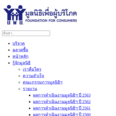
บริจาค
ฉลาดซื้อ
หน้าหลัก
รู้จักมูลนิธิ
เราคือใคร
ความสำเร็จ
คณะกรรมการมูลนิธิฯ
รายงาน
ผลการดำเนินงานมูลนิธิฯ ปี 2563
ผลการดำเนินงานมูลนิธิฯ ปี 2562
ผลการดำเนินงานมูลนิธิฯ ปี 2561
ผลการดำเนินงานมูลนิธิฯ ปี 2560