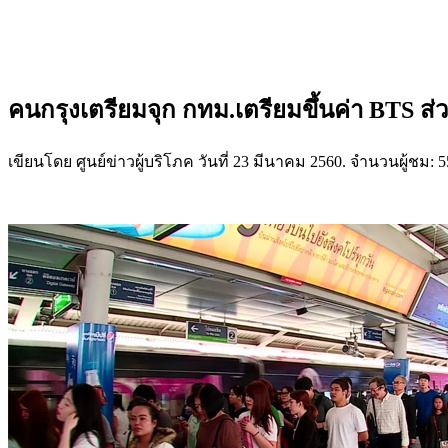
คนกรุงเตรียมจุก กทม.เตรียมขึ้นค่า BTS ส
เขียนโดย ศูนย์ข่าวผู้บริโภค วันที่
23 มีนาคม 2560
. จำนวนผู้ชม: 