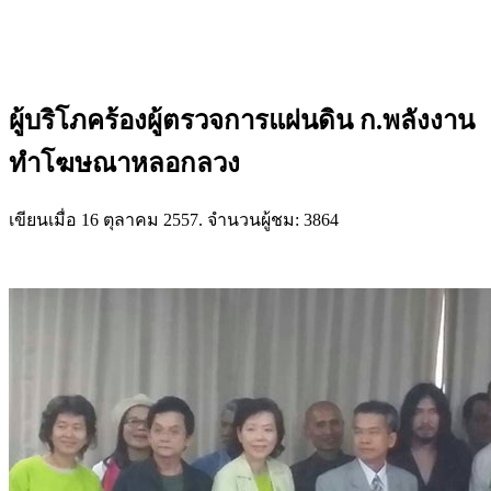
ผู้บริโภคร้องผู้ตรวจการแผ่นดิน ก.พลังงาน
ทำโฆษณาหลอกลวง
เขียนเมื่อ
16 ตุลาคม 2557
. จำนวนผู้ชม: 3864