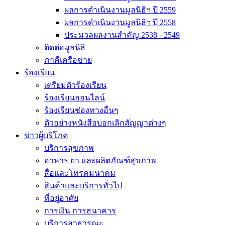
ผลการดำเนินงานมูลนิธิฯ ปี 2559
ผลการดำเนินงานมูลนิธิฯ ปี 2558
ประมวลผลงานสำคัญ 2538 - 2549
ติดต่อมูลนิธิ
ภาคีเครือข่าย
ร้องเรียน
เตรียมตัวร้องเรียน
ร้องเรียนออนไลน์
ร้องเรียนช่องทางอื่นๆ
ตัวอย่างหนังสือบอกเลิกสัญญาต่างๆ
ข่าวผู้บริโภค
บริการสุขภาพ
อาหาร ยา และผลิตภัณฑ์สุขภาพ
สื่อและโทรคมนาคม
สินค้าและบริการทั่วไป
ที่อยู่อาศัย
การเงิน การธนาคาร
บริการสาธารณะ