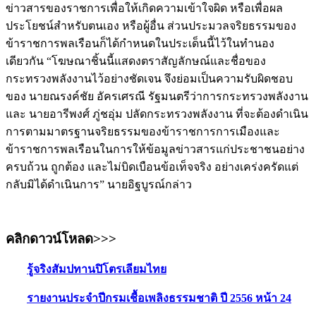
ข่าวสารของราชการเพื่อให้เกิดความเข้าใจผิด หรือเพื่อผล
ประโยชน์สำหรับตนเอง หรือผู้อื่น ส่วนประมวลจริยธรรมของ
ข้าราชการพลเรือนก็ได้กำหนดในประเด็นนี้ไว้ในทำนอง
เดียวกัน “โฆษณาชิ้นนี้แสดงตราสัญลักษณ์และชื่อของ
กระทรวงพลังงานไว้อย่างชัดเจน จึงย่อมเป็นความรับผิดชอบ
ของ นายณรงค์ชัย อัครเศรณี รัฐมนตรีว่าการกระทรวงพลังงาน
และ นายอารีพงศ์ ภู่ชอุ่ม ปลัดกระทรวงพลังงาน ที่จะต้องดำเนิน
การตามมาตรฐานจริยธรรมของข้าราชการการเมืองและ
ข้าราชการพลเรือนในการให้ข้อมูลข่าวสารแก่ประชาชนอย่าง
ครบถ้วน ถูกต้อง และไม่บิดเบือนข้อเท็จจริง อย่างเคร่งครัดแต่
กลับมิได้ดำเนินการ” นายอิฐบูรณ์กล่าว
คลิกดาวน์โหลด>>>
รู้จริงสัมปทานปิโตรเลียมไทย
รายงานประจำปีกรมเชื้อเพลิงธรรมชาติ ปี 2556 หน้า 24