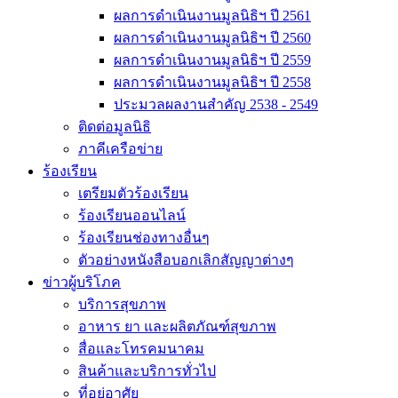
ผลการดำเนินงานมูลนิธิฯ ปี 2561
ผลการดำเนินงานมูลนิธิฯ ปี 2560
ผลการดำเนินงานมูลนิธิฯ ปี 2559
ผลการดำเนินงานมูลนิธิฯ ปี 2558
ประมวลผลงานสำคัญ 2538 - 2549
ติดต่อมูลนิธิ
ภาคีเครือข่าย
ร้องเรียน
เตรียมตัวร้องเรียน
ร้องเรียนออนไลน์
ร้องเรียนช่องทางอื่นๆ
ตัวอย่างหนังสือบอกเลิกสัญญาต่างๆ
ข่าวผู้บริโภค
บริการสุขภาพ
อาหาร ยา และผลิตภัณฑ์สุขภาพ
สื่อและโทรคมนาคม
สินค้าและบริการทั่วไป
ที่อยู่อาศัย