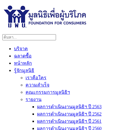
บริจาค
ฉลาดซื้อ
หน้าหลัก
รู้จักมูลนิธิ
เราคือใคร
ความสำเร็จ
คณะกรรมการมูลนิธิฯ
รายงาน
ผลการดำเนินงานมูลนิธิฯ ปี 2563
ผลการดำเนินงานมูลนิธิฯ ปี 2562
ผลการดำเนินงานมูลนิธิฯ ปี 2561
ผลการดำเนินงานมูลนิธิฯ ปี 2560