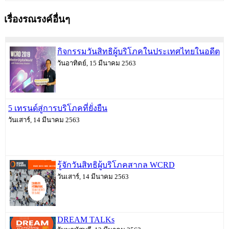
เรื่องรณรงค์อื่นๆ
กิจกรรมวันสิทธิผู้บริโภคในประเทศไทยในอดีต
วันอาทิตย์, 15 มีนาคม 2563
5 เทรนด์สู่การบริโภคที่ยั่งยืน
วันเสาร์, 14 มีนาคม 2563
รู้จักวันสิทธิผู้บริโภคสากล WCRD
วันเสาร์, 14 มีนาคม 2563
DREAM TALKs