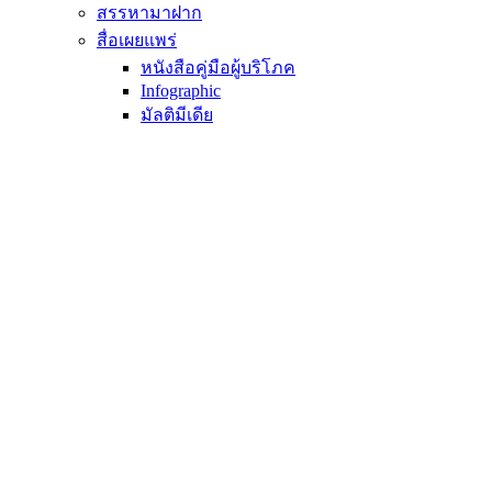
สรรหามาฝาก
สื่อเผยแพร่
หนังสือคู่มือผู้บริโภค
Infographic
มัลติมีเดีย