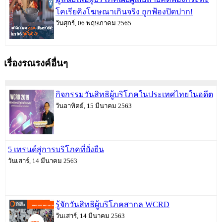
โคเรียคิงโฆษณาเกินจริง ถูกฟ้องปิดปาก!
วันศุกร์, 06 พฤษภาคม 2565
เรื่องรณรงค์อื่นๆ
กิจกรรมวันสิทธิผู้บริโภคในประเทศไทยในอดีต
วันอาทิตย์, 15 มีนาคม 2563
5 เทรนด์สู่การบริโภคที่ยั่งยืน
วันเสาร์, 14 มีนาคม 2563
รู้จักวันสิทธิผู้บริโภคสากล WCRD
วันเสาร์, 14 มีนาคม 2563