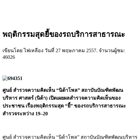
พฤติกรรมสุดยี้ของรถบริการสาธารณะ
เขียนโดย ไฟเหลือง วันที่
27 พฤษภาคม 2557
. จำนวนผู้ชม:
46026
ศูนย์ สำรวจความคิดเห็น “นิด้าโพล” สถาบันบัณฑิตพัฒน
บริหาร ศาสตร์ (นิด้า) เปิดเผยผลสำรวจความคิดเห็นของ
ประชาชน เรื่องพฤติกรรมสุด “ยี้” ของรถบริการสาธารณะ
สำรวจระหว่าง 19–20
ศูนย์ สำรวจความคิดเห็น “นิด้าโพล” สถาบันบัณฑิตพัฒนบริหาร