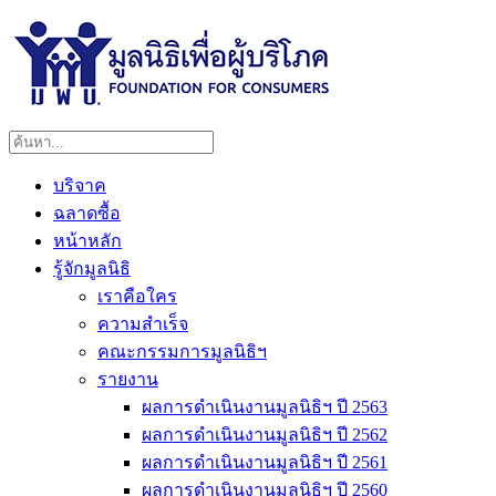
บริจาค
ฉลาดซื้อ
หน้าหลัก
รู้จักมูลนิธิ
เราคือใคร
ความสำเร็จ
คณะกรรมการมูลนิธิฯ
รายงาน
ผลการดำเนินงานมูลนิธิฯ ปี 2563
ผลการดำเนินงานมูลนิธิฯ ปี 2562
ผลการดำเนินงานมูลนิธิฯ ปี 2561
ผลการดำเนินงานมูลนิธิฯ ปี 2560