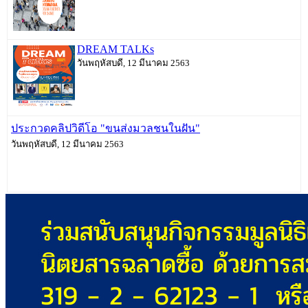
DREAM TALKs
วันพฤหัสบดี, 12 มีนาคม 2563
ประกวดคลิปวิดีโอ "ขนส่งมวลชนในฝัน"
วันพฤหัสบดี, 12 มีนาคม 2563