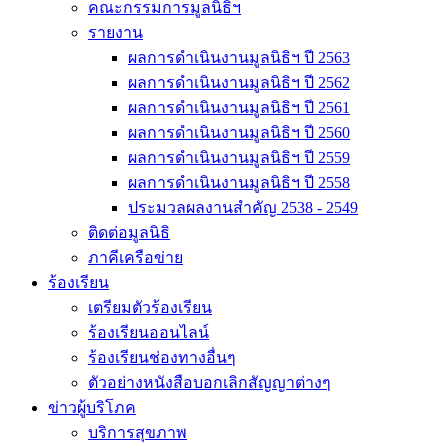
คณะกรรมการมูลนิธิฯ
รายงาน
ผลการดำเนินงานมูลนิธิฯ ปี 2563
ผลการดำเนินงานมูลนิธิฯ ปี 2562
ผลการดำเนินงานมูลนิธิฯ ปี 2561
ผลการดำเนินงานมูลนิธิฯ ปี 2560
ผลการดำเนินงานมูลนิธิฯ ปี 2559
ผลการดำเนินงานมูลนิธิฯ ปี 2558
ประมวลผลงานสำคัญ 2538 - 2549
ติดต่อมูลนิธิ
ภาคีเครือข่าย
ร้องเรียน
เตรียมตัวร้องเรียน
ร้องเรียนออนไลน์
ร้องเรียนช่องทางอื่นๆ
ตัวอย่างหนังสือบอกเลิกสัญญาต่างๆ
ข่าวผู้บริโภค
บริการสุขภาพ