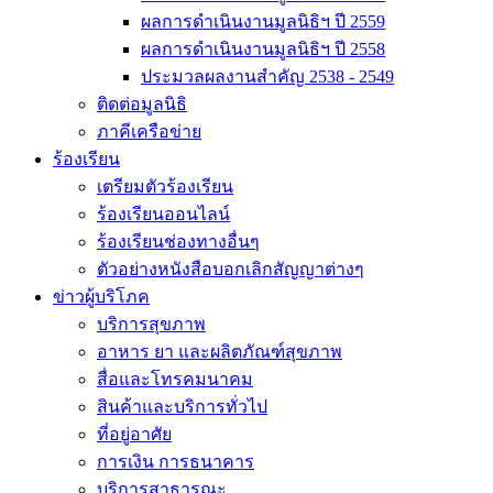
ผลการดำเนินงานมูลนิธิฯ ปี 2559
ผลการดำเนินงานมูลนิธิฯ ปี 2558
ประมวลผลงานสำคัญ 2538 - 2549
ติดต่อมูลนิธิ
ภาคีเครือข่าย
ร้องเรียน
เตรียมตัวร้องเรียน
ร้องเรียนออนไลน์
ร้องเรียนช่องทางอื่นๆ
ตัวอย่างหนังสือบอกเลิกสัญญาต่างๆ
ข่าวผู้บริโภค
บริการสุขภาพ
อาหาร ยา และผลิตภัณฑ์สุขภาพ
สื่อและโทรคมนาคม
สินค้าและบริการทั่วไป
ที่อยู่อาศัย
การเงิน การธนาคาร
บริการสาธารณะ