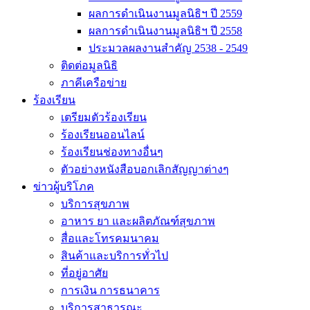
ผลการดำเนินงานมูลนิธิฯ ปี 2559
ผลการดำเนินงานมูลนิธิฯ ปี 2558
ประมวลผลงานสำคัญ 2538 - 2549
ติดต่อมูลนิธิ
ภาคีเครือข่าย
ร้องเรียน
เตรียมตัวร้องเรียน
ร้องเรียนออนไลน์
ร้องเรียนช่องทางอื่นๆ
ตัวอย่างหนังสือบอกเลิกสัญญาต่างๆ
ข่าวผู้บริโภค
บริการสุขภาพ
อาหาร ยา และผลิตภัณฑ์สุขภาพ
สื่อและโทรคมนาคม
สินค้าและบริการทั่วไป
ที่อยู่อาศัย
การเงิน การธนาคาร
บริการสาธารณะ