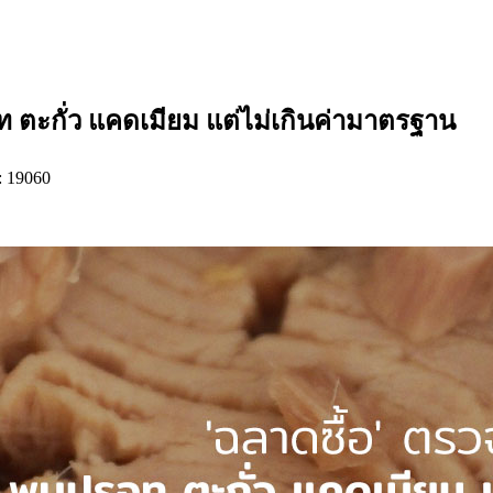
ท ตะกั่ว แคดเมียม แต่ไม่เกินค่ามาตรฐาน
: 19060