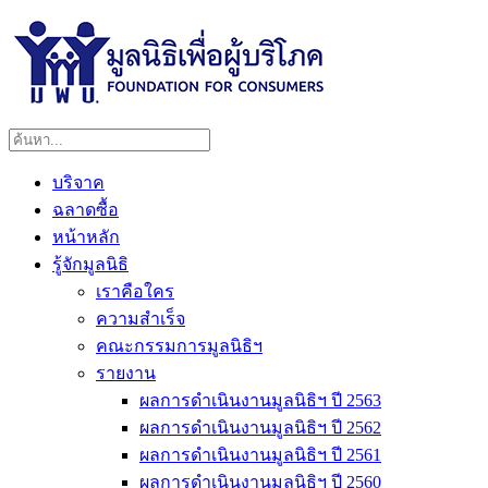
บริจาค
ฉลาดซื้อ
หน้าหลัก
รู้จักมูลนิธิ
เราคือใคร
ความสำเร็จ
คณะกรรมการมูลนิธิฯ
รายงาน
ผลการดำเนินงานมูลนิธิฯ ปี 2563
ผลการดำเนินงานมูลนิธิฯ ปี 2562
ผลการดำเนินงานมูลนิธิฯ ปี 2561
ผลการดำเนินงานมูลนิธิฯ ปี 2560