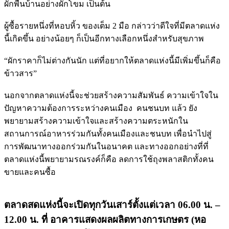
ผักพื้นบ้านอย่างผักโขม เป็นต้น
ผู้ซื้อรายหนึ่งที่หอบหิ้ว ของเต็ม 2 มือ กล่าวว่าดีใจที่มีตลาดแห่ง
นี้เกิดขึ้น อย่างน้อยๆ ก็เป็นอีกทางเลือกหนึ่งสำหรับสุขภาพ
“ผักราคาก็ไม่ต่างกันนัก แต่ที่อยากให้ตลาดแห่งนี้มีเพิ่มขึ้นก็คือ
ข้าวสาร”
นอกจากตลาดแห่งนี้จะช่วยสร้างความสัมพันธ์ ความเข้าใจใน
ปัญหาความต้องการระหว่างคนเมือง คนชนบท แล้ว ยัง
พยายามสร้างความเข้าใจและสร้างความตระหนักใน
สถานการณ์อาหารร่วมกันทั้งคนเมืองและชนบท เพื่อนำไปสู่
การพัฒนาทางออกร่วมกันในอนาคต และทางออกอย่างที่ที่
ตลาดแห่งนี้พยายามรณรงค์ก็คือ ลดการใช้ถุงพลาสติกทั้งคน
ขายและคนซื้อ
ตลาดสดแห่งนี้จะเปิดทุกวันเสาร์ตั้งแต่เวลา 06.00 น. –
12.00 น. ที่ อาคารแสดงผลผลิตทางการเกษตร (หอ