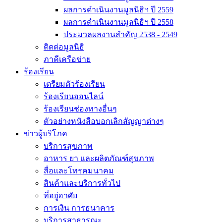
ผลการดำเนินงานมูลนิธิฯ ปี 2559
ผลการดำเนินงานมูลนิธิฯ ปี 2558
ประมวลผลงานสำคัญ 2538 - 2549
ติดต่อมูลนิธิ
ภาคีเครือข่าย
ร้องเรียน
เตรียมตัวร้องเรียน
ร้องเรียนออนไลน์
ร้องเรียนช่องทางอื่นๆ
ตัวอย่างหนังสือบอกเลิกสัญญาต่างๆ
ข่าวผู้บริโภค
บริการสุขภาพ
อาหาร ยา และผลิตภัณฑ์สุขภาพ
สื่อและโทรคมนาคม
สินค้าและบริการทั่วไป
ที่อยู่อาศัย
การเงิน การธนาคาร
บริการสาธารณะ