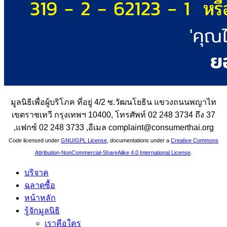
มูลนิธิเพื่อผู้บริโภค ที่อยู่ 4/2 ซ.วัฒนโยธิน แขวงถนนพญาไท
เขตราชเทวี กรุงเทพฯ 10400, โทรศัพท์ 02 248 3734 ถึง 37
,แฟกซ์ 02 248 3733 ,อีเมล complaint@consumerthai.org
Code licensed under
GNU/GPL License
, documentations under a
Creative Commons
Attribution-NonCommercial-ShareAlike 4.0 International License
.
บริจาค
ฉลาดซื้อ
หน้าหลัก
รู้จักมูลนิธิ
เราคือใคร