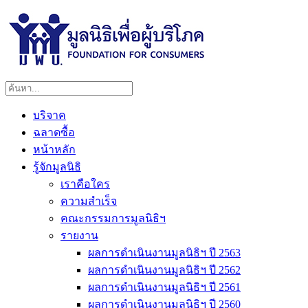
บริจาค
ฉลาดซื้อ
หน้าหลัก
รู้จักมูลนิธิ
เราคือใคร
ความสำเร็จ
คณะกรรมการมูลนิธิฯ
รายงาน
ผลการดำเนินงานมูลนิธิฯ ปี 2563
ผลการดำเนินงานมูลนิธิฯ ปี 2562
ผลการดำเนินงานมูลนิธิฯ ปี 2561
ผลการดำเนินงานมูลนิธิฯ ปี 2560