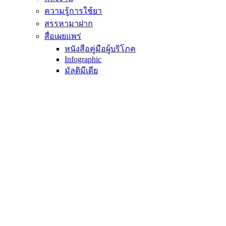
ความรู้การใช้ยา
สรรหามาฝาก
สื่อเผยแพร่
หนังสือคู่มือผู้บริโภค
Infographic
มัลติมีเดีย