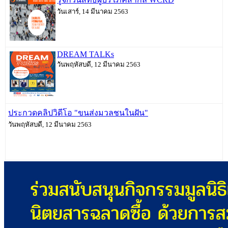
วันเสาร์, 14 มีนาคม 2563
DREAM TALKs
วันพฤหัสบดี, 12 มีนาคม 2563
ประกวดคลิปวิดีโอ "ขนส่งมวลชนในฝัน"
วันพฤหัสบดี, 12 มีนาคม 2563