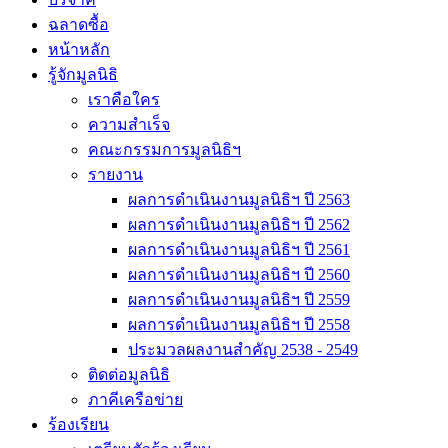
ฉลาดซื้อ
หน้าหลัก
รู้จักมูลนิธิ
เราคือใคร
ความสำเร็จ
คณะกรรมการมูลนิธิฯ
รายงาน
ผลการดำเนินงานมูลนิธิฯ ปี 2563
ผลการดำเนินงานมูลนิธิฯ ปี 2562
ผลการดำเนินงานมูลนิธิฯ ปี 2561
ผลการดำเนินงานมูลนิธิฯ ปี 2560
ผลการดำเนินงานมูลนิธิฯ ปี 2559
ผลการดำเนินงานมูลนิธิฯ ปี 2558
ประมวลผลงานสำคัญ 2538 - 2549
ติดต่อมูลนิธิ
ภาคีเครือข่าย
ร้องเรียน