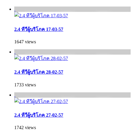
2.4 ทีวีผู้บริโภค 17-03-57
1647 views
2.4 ทีวีผู้บริโภค 28-02-57
1733 views
2.4 ทีวีผู้บริโภค 27-02-57
1742 views