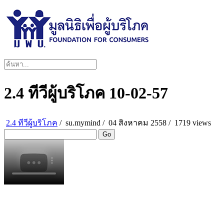
2.4 ทีวีผู้บริโภค 10-02-57
2.4 ทีวีผู้บริโภค
/
su.mymind
/
04 สิงหาคม 2558 /
1719 views
Go