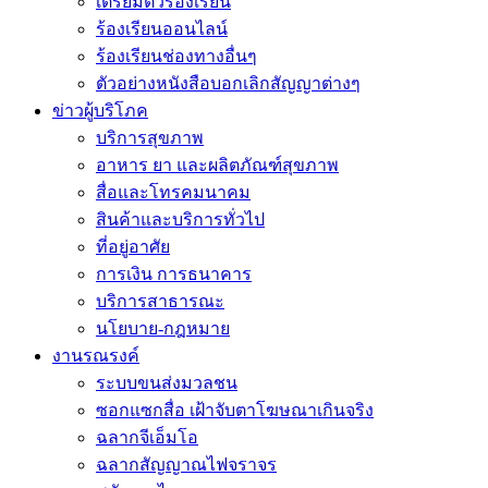
เตรียมตัวร้องเรียน
ร้องเรียนออนไลน์
ร้องเรียนช่องทางอื่นๆ
ตัวอย่างหนังสือบอกเลิกสัญญาต่างๆ
ข่าวผู้บริโภค
บริการสุขภาพ
อาหาร ยา และผลิตภัณฑ์สุขภาพ
สื่อและโทรคมนาคม
สินค้าและบริการทั่วไป
ที่อยู่อาศัย
การเงิน การธนาคาร
บริการสาธารณะ
นโยบาย-กฎหมาย
งานรณรงค์
ระบบขนส่งมวลชน
ซอกแซกสื่อ เฝ้าจับตาโฆษณาเกินจริง
ฉลากจีเอ็มโอ
ฉลากสัญญาณไฟจราจร