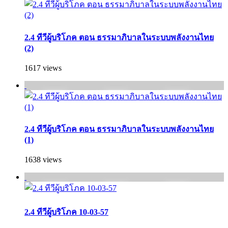
2.4 ทีวีผู้บริโภค ตอน ธรรมาภิบาลในระบบพลังงานไทย
(2)
1617 views
2.4 ทีวีผู้บริโภค ตอน ธรรมาภิบาลในระบบพลังงานไทย
(1)
1638 views
2.4 ทีวีผู้บริโภค 10-03-57