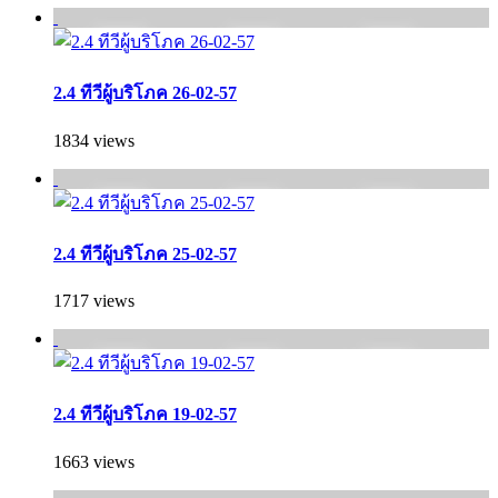
2.4 ทีวีผู้บริโภค 26-02-57
1834 views
2.4 ทีวีผู้บริโภค 25-02-57
1717 views
2.4 ทีวีผู้บริโภค 19-02-57
1663 views