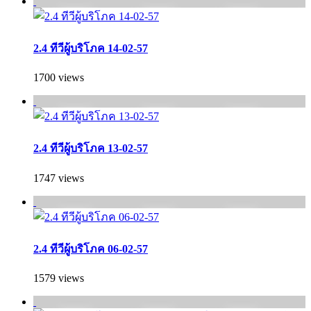
2.4 ทีวีผู้บริโภค 14-02-57
1700 views
2.4 ทีวีผู้บริโภค 13-02-57
1747 views
2.4 ทีวีผู้บริโภค 06-02-57
1579 views