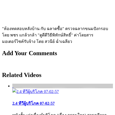
"ห้องทดสอบหลังบ้าน กับ ฉลาดซื้อ" ตรวจฉลากขนมปังกรอบ
โดย พชร แกล้วกล้า "ดูดีดีวิธีพิทักษ์สิทธิ์" ค่าโดยสาร
มอเตอร์ไซค์รับจ้าง โดย สวนีย์ ฉ่ำเฉลียว
Add Your Comments
Related Videos
2.4 ทีวีผู้บริโภค 07-02-57