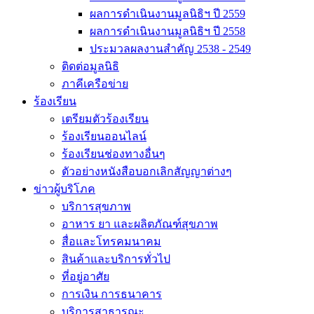
ผลการดำเนินงานมูลนิธิฯ ปี 2559
ผลการดำเนินงานมูลนิธิฯ ปี 2558
ประมวลผลงานสำคัญ 2538 - 2549
ติดต่อมูลนิธิ
ภาคีเครือข่าย
ร้องเรียน
เตรียมตัวร้องเรียน
ร้องเรียนออนไลน์
ร้องเรียนช่องทางอื่นๆ
ตัวอย่างหนังสือบอกเลิกสัญญาต่างๆ
ข่าวผู้บริโภค
บริการสุขภาพ
อาหาร ยา และผลิตภัณฑ์สุขภาพ
สื่อและโทรคมนาคม
สินค้าและบริการทั่วไป
ที่อยู่อาศัย
การเงิน การธนาคาร
บริการสาธารณะ