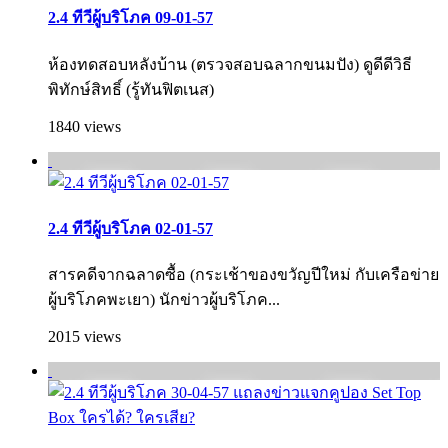
2.4 ทีวีผู้บริโภค 09-01-57
ห้องทดสอบหลังบ้าน (ตรวจสอบฉลากขนมปัง) ดูดีดีวิธี
พิทักษ์สิทธิ์ (รู้ทันฟิตเนส)
1840 views
2.4 ทีวีผู้บริโภค 02-01-57
สารคดีจากฉลาดซื้อ (กระเช้าของขวัญปีใหม่ กับเครือข่าย
ผู้บริโภคพะเยา) นักข่าวผู้บริโภค...
2015 views