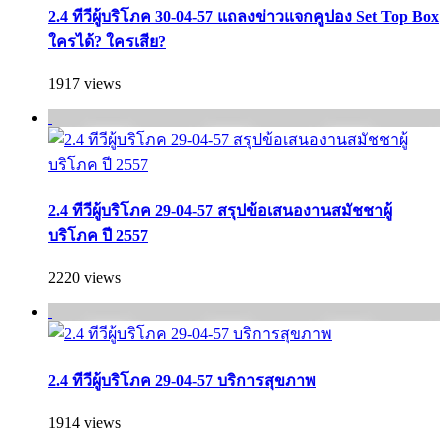
2.4 ทีวีผู้บริโภค 30-04-57 แถลงข่าวแจกคูปอง Set Top Box
ใครได้? ใครเสีย?
1917 views
2.4 ทีวีผู้บริโภค 29-04-57 สรุปข้อเสนองานสมัชชาผู้
บริโภค ปี 2557
2220 views
2.4 ทีวีผู้บริโภค 29-04-57 บริการสุขภาพ
1914 views