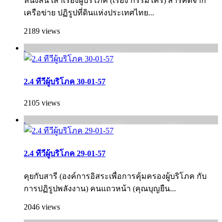
หนังสั้น เล่าเรื่องผู้บริโภค (เรื่อง กรรมใคร) สารคดีจาก
เครือข่าย ปฏิรูปที่ดินแห่งประเทศไทย...
2189 views
2.4 ทีวีผู้บริโภค 30-01-57
2105 views
2.4 ทีวีผู้บริโภค 29-01-57
คุยกับสารี (องค์การอิสระเพื่อการคุ้มครองผู้บริโภค กั­บ
การปฏิรูปพลังงาน) คนแถวหน้า (คุณบุญยืน...
2046 views