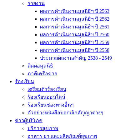
รายงาน
ผลการดำเนินงานมูลนิธิฯ ปี 2563
ผลการดำเนินงานมูลนิธิฯ ปี 2562
ผลการดำเนินงานมูลนิธิฯ ปี 2561
ผลการดำเนินงานมูลนิธิฯ ปี 2560
ผลการดำเนินงานมูลนิธิฯ ปี 2559
ผลการดำเนินงานมูลนิธิฯ ปี 2558
ประมวลผลงานสำคัญ 2538 - 2549
ติดต่อมูลนิธิ
ภาคีเครือข่าย
ร้องเรียน
เตรียมตัวร้องเรียน
ร้องเรียนออนไลน์
ร้องเรียนช่องทางอื่นๆ
ตัวอย่างหนังสือบอกเลิกสัญญาต่างๆ
ข่าวผู้บริโภค
บริการสุขภาพ
อาหาร ยา และผลิตภัณฑ์สุขภาพ