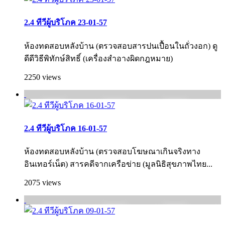
2.4 ทีวีผู้บริโภค 23-01-57
ห้องทดสอบหลังบ้าน (ตรวจสอบสารปนเปื้อนในถั่วงอก) ดู
ดีดีวิธีพิทักษ์สิทธิ์ (เครื่องสำอางผิดกฎหมาย)
2250 views
2.4 ทีวีผู้บริโภค 16-01-57
ห้องทดสอบหลังบ้าน (ตรวจสอบโฆษณาเกินจริงทาง
อินเทอร์เน็ต) สารคดีจากเครือข่าย (มูลนิธิสุขภาพไทย...
2075 views