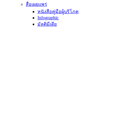
สื่อเผยแพร่
หนังสือคู่มือผู้บริโภค
Infographic
มัลติมีเดีย