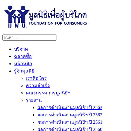
บริจาค
ฉลาดซื้อ
หน้าหลัก
รู้จักมูลนิธิ
เราคือใคร
ความสำเร็จ
คณะกรรมการมูลนิธิฯ
รายงาน
ผลการดำเนินงานมูลนิธิฯ ปี 2563
ผลการดำเนินงานมูลนิธิฯ ปี 2562
ผลการดำเนินงานมูลนิธิฯ ปี 2561
ผลการดำเนินงานมูลนิธิฯ ปี 2560