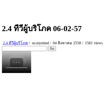
2.4 ทีวีผู้บริโภค 06-02-57
2.4 ทีวีผู้บริโภค
/
su.mymind
/
04 สิงหาคม 2558 /
1581 views
Go