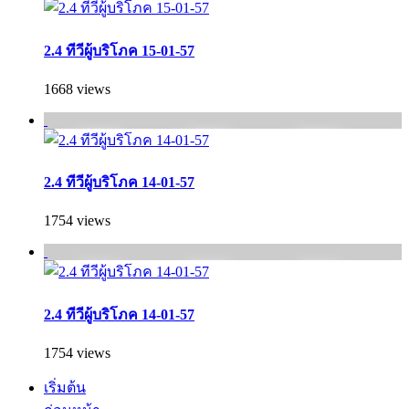
2.4 ทีวีผู้บริโภค 15-01-57
1668 views
2.4 ทีวีผู้บริโภค 14-01-57
1754 views
2.4 ทีวีผู้บริโภค 14-01-57
1754 views
เริ่มต้น