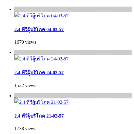
2.4 ทีวีผู้บริโภค 04-03-57
1670 views
2.4 ทีวีผู้บริโภค 24-02-57
1522 views
2.4 ทีวีผู้บริโภค 21-02-57
1738 views