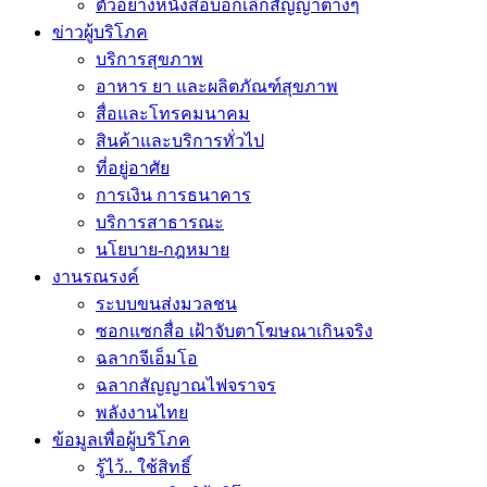
ตัวอย่างหนังสือบอกเลิกสัญญาต่างๆ
ข่าวผู้บริโภค
บริการสุขภาพ
อาหาร ยา และผลิตภัณฑ์สุขภาพ
สื่อและโทรคมนาคม
สินค้าและบริการทั่วไป
ที่อยู่อาศัย
การเงิน การธนาคาร
บริการสาธารณะ
นโยบาย-กฎหมาย
งานรณรงค์
ระบบขนส่งมวลชน
ซอกแซกสื่อ เฝ้าจับตาโฆษณาเกินจริง
ฉลากจีเอ็มโอ
ฉลากสัญญาณไฟจราจร
พลังงานไทย
ข้อมูลเพื่อผู้บริโภค
รู้ไว้.. ใช้สิทธิ์