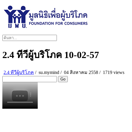
2.4 ทีวีผู้บริโภค 10-02-57
2.4 ทีวีผู้บริโภค
/
su.mymind
/
04 สิงหาคม 2558 /
1719 views
Go