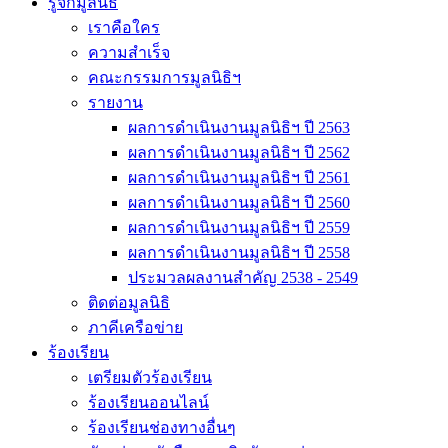
รู้จักมูลนิธิ
เราคือใคร
ความสำเร็จ
คณะกรรมการมูลนิธิฯ
รายงาน
ผลการดำเนินงานมูลนิธิฯ ปี 2563
ผลการดำเนินงานมูลนิธิฯ ปี 2562
ผลการดำเนินงานมูลนิธิฯ ปี 2561
ผลการดำเนินงานมูลนิธิฯ ปี 2560
ผลการดำเนินงานมูลนิธิฯ ปี 2559
ผลการดำเนินงานมูลนิธิฯ ปี 2558
ประมวลผลงานสำคัญ 2538 - 2549
ติดต่อมูลนิธิ
ภาคีเครือข่าย
ร้องเรียน
เตรียมตัวร้องเรียน
ร้องเรียนออนไลน์
ร้องเรียนช่องทางอื่นๆ