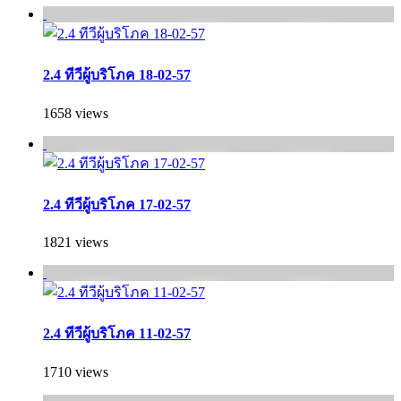
2.4 ทีวีผู้บริโภค 18-02-57
1658 views
2.4 ทีวีผู้บริโภค 17-02-57
1821 views
2.4 ทีวีผู้บริโภค 11-02-57
1710 views