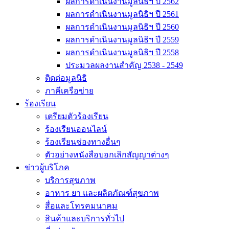
ผลการดำเนินงานมูลนิธิฯ ปี 2562
ผลการดำเนินงานมูลนิธิฯ ปี 2561
ผลการดำเนินงานมูลนิธิฯ ปี 2560
ผลการดำเนินงานมูลนิธิฯ ปี 2559
ผลการดำเนินงานมูลนิธิฯ ปี 2558
ประมวลผลงานสำคัญ 2538 - 2549
ติดต่อมูลนิธิ
ภาคีเครือข่าย
ร้องเรียน
เตรียมตัวร้องเรียน
ร้องเรียนออนไลน์
ร้องเรียนช่องทางอื่นๆ
ตัวอย่างหนังสือบอกเลิกสัญญาต่างๆ
ข่าวผู้บริโภค
บริการสุขภาพ
อาหาร ยา และผลิตภัณฑ์สุขภาพ
สื่อและโทรคมนาคม
สินค้าและบริการทั่วไป