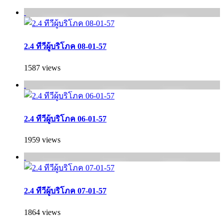
2.4 ทีวีผู้บริโภค 08-01-57
1587 views
2.4 ทีวีผู้บริโภค 06-01-57
1959 views
2.4 ทีวีผู้บริโภค 07-01-57
1864 views