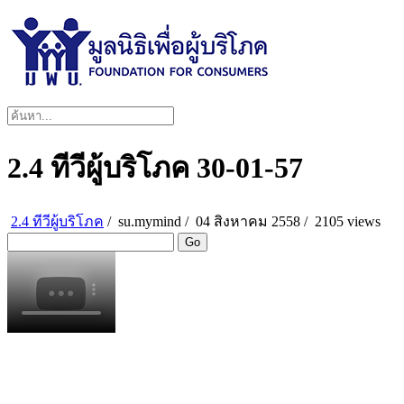
2.4 ทีวีผู้บริโภค 30-01-57
2.4 ทีวีผู้บริโภค
/
su.mymind
/
04 สิงหาคม 2558 /
2105 views
Go