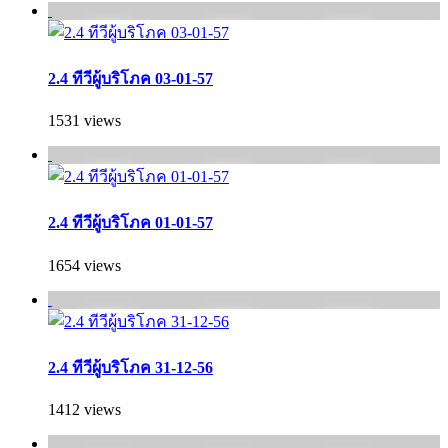
2.4 ทีวีผู้บริโภค 03-01-57
1531 views
2.4 ทีวีผู้บริโภค 01-01-57
1654 views
2.4 ทีวีผู้บริโภค 31-12-56
1412 views