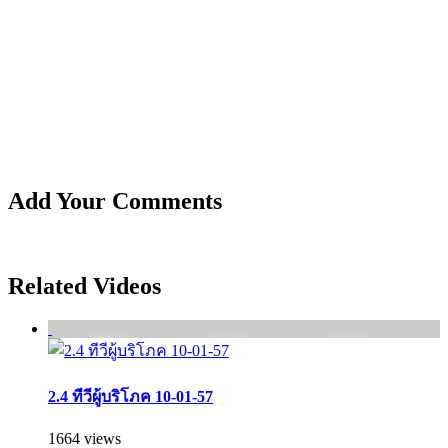
Add Your Comments
Related Videos
2.4 ทีวีผู้บริโภค 10-01-57
1664 views