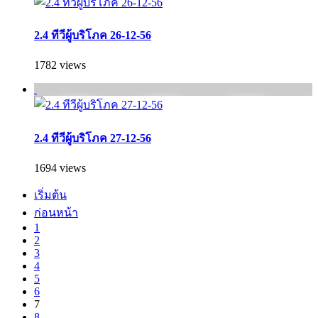
2.4 ทีวีผู้บริโภค 26-12-56
1782 views
2.4 ทีวีผู้บริโภค 27-12-56
1694 views
เริ่มต้น
ก่อนหน้า
1
2
3
4
5
6
7
8