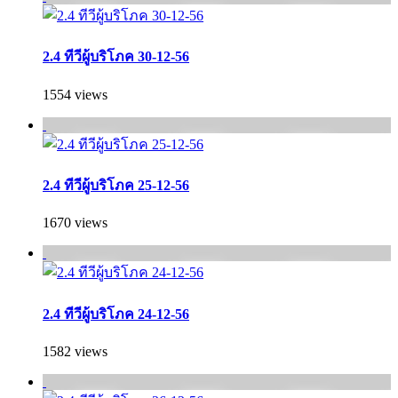
2.4 ทีวีผู้บริโภค 30-12-56
1554 views
2.4 ทีวีผู้บริโภค 25-12-56
1670 views
2.4 ทีวีผู้บริโภค 24-12-56
1582 views