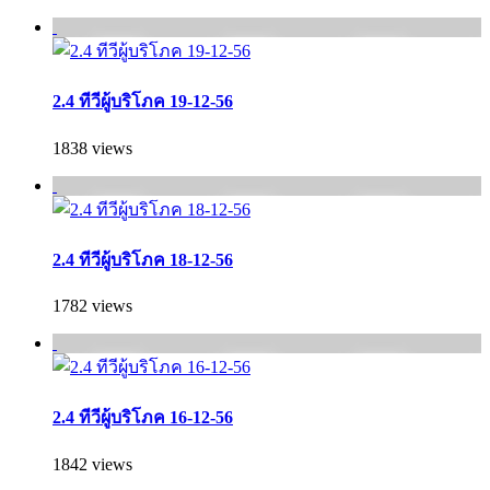
2.4 ทีวีผู้บริโภค 19-12-56
1838 views
2.4 ทีวีผู้บริโภค 18-12-56
1782 views
2.4 ทีวีผู้บริโภค 16-12-56
1842 views