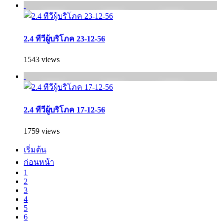
2.4 ทีวีผู้บริโภค 23-12-56
1543 views
2.4 ทีวีผู้บริโภค 17-12-56
1759 views
เริ่มต้น
ก่อนหน้า
1
2
3
4
5
6