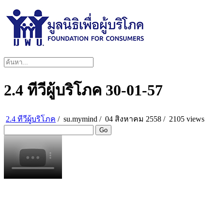
2.4 ทีวีผู้บริโภค 30-01-57
2.4 ทีวีผู้บริโภค
/
su.mymind
/
04 สิงหาคม 2558 /
2105 views
Go