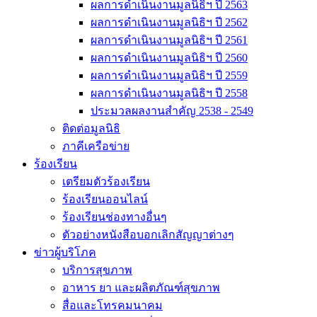
ผลการดำเนินงานมูลนิธิฯ ปี 2563
ผลการดำเนินงานมูลนิธิฯ ปี 2562
ผลการดำเนินงานมูลนิธิฯ ปี 2561
ผลการดำเนินงานมูลนิธิฯ ปี 2560
ผลการดำเนินงานมูลนิธิฯ ปี 2559
ผลการดำเนินงานมูลนิธิฯ ปี 2558
ประมวลผลงานสำคัญ 2538 - 2549
ติดต่อมูลนิธิ
ภาคีเครือข่าย
ร้องเรียน
เตรียมตัวร้องเรียน
ร้องเรียนออนไลน์
ร้องเรียนช่องทางอื่นๆ
ตัวอย่างหนังสือบอกเลิกสัญญาต่างๆ
ข่าวผู้บริโภค
บริการสุขภาพ
อาหาร ยา และผลิตภัณฑ์สุขภาพ
สื่อและโทรคมนาคม