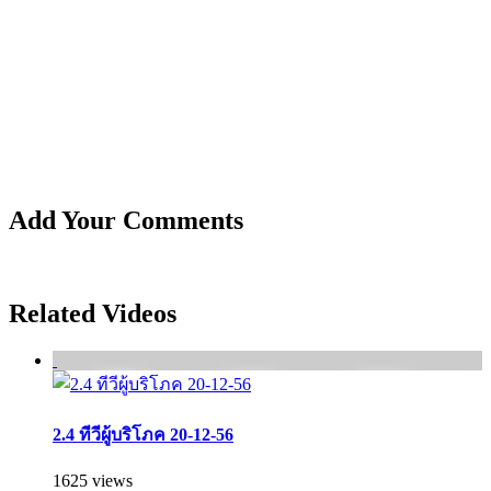
Add Your Comments
Related Videos
2.4 ทีวีผู้บริโภค 20-12-56
1625 views