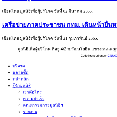
เขียนโดย มูลนิธิเพื่อผู้บริโภค วันที่
02 มีนาคม 2565
.
เครือข่ายภาคประชาชน กทม. เดินหน้ายื่นห
เขียนโดย มูลนิธิเพื่อผู้บริโภค วันที่
21 กุมภาพันธ์ 2565
.
มูลนิธิเพื่อผู้บริโภค ที่อยู่ 4/2 ซ.วัฒนโยธิน แขวงถน
Code licensed under
GNU/G
บริจาค
ฉลาดซื้อ
หน้าหลัก
รู้จักมูลนิธิ
เราคือใคร
ความสำเร็จ
คณะกรรมการมูลนิธิฯ
รายงาน