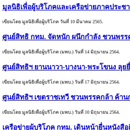
มูลนิธิเพื่อผู้บริโภคและเครือข่ายภาคประ
เขียนโดย มูลนิธิเพื่อผู้บริโภค วันที่
10 มีนาคม 2565
.
ศูนย์สิทธิ กทม. จัดหนัก ผนึกกำลัง ชวนพร
เขียนโดย มูลนิธิเพื่อผู้บริโภค (มพบ.) วันที่
14 มิถุนายน 2564
.
ศูนย์สิทธิฯ ยานนาวา-บางนา-พระโขนง ลุยยื
เขียนโดย มูลนิธิเพื่อผู้บริโภค (มพบ.) วันที่
17 มิถุนายน 2564
.
ศูนย์สิทธิฯ เขตราชเทวี ชวนพรรคกล้า ค้า
เขียนโดย มูลนิธิเพื่อผู้บริโภค (มพบ.) วันที่
10 มิถุนายน 2564
.
เครือข่ายผู้บริโภค กทม. เดินหน้ายื่นหนัง