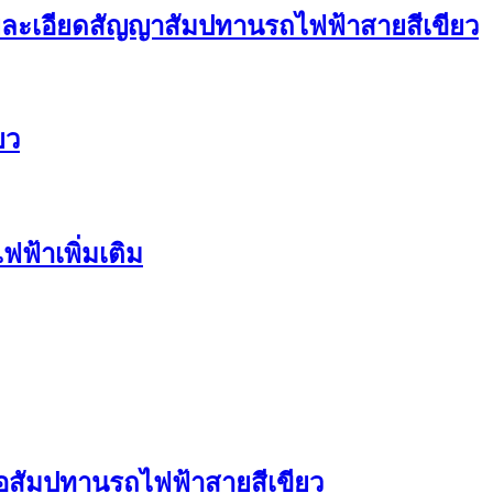
บรายละเอียดสัญญาสัมปทานรถไฟฟ้าสายสีเขียว
ยว
ฟ้าเพิ่มเติม
ต่อสัมปทานรถไฟฟ้าสายสีเขียว