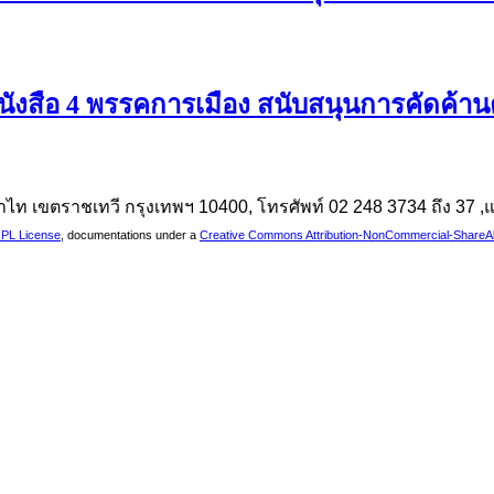
นังสือ 4 พรรคการเมือง สนับสนุนการคัดค้า
นพญาไท เขตราชเทวี กรุงเทพฯ 10400, โทรศัพท์ 02 248 3734 ถึง 37
PL License
, documentations under a
Creative Commons Attribution-NonCommercial-ShareAlik