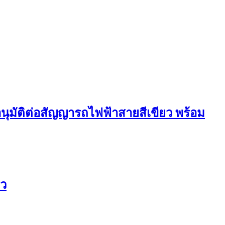
มัติต่อสัญญารถไฟฟ้าสายสีเขียว พร้อม
ยว