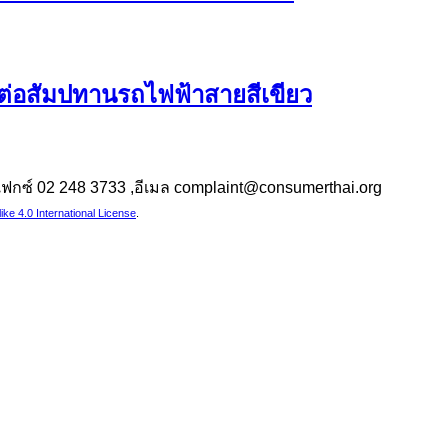
นต่อสัมปทานรถไฟฟ้าสายสีเขียว
 ,แฟกซ์ 02 248 3733 ,อีเมล complaint@consumerthai.org
e 4.0 International License
.