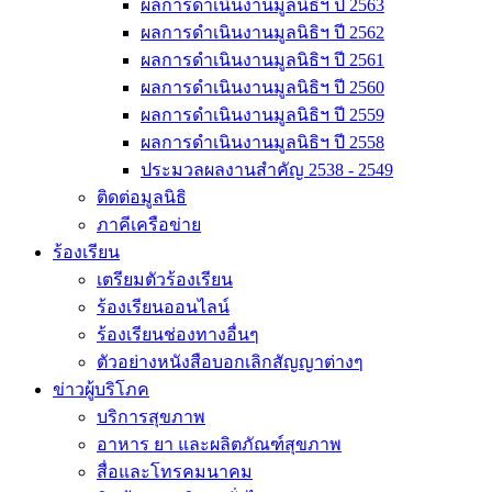
ผลการดำเนินงานมูลนิธิฯ ปี 2563
ผลการดำเนินงานมูลนิธิฯ ปี 2562
ผลการดำเนินงานมูลนิธิฯ ปี 2561
ผลการดำเนินงานมูลนิธิฯ ปี 2560
ผลการดำเนินงานมูลนิธิฯ ปี 2559
ผลการดำเนินงานมูลนิธิฯ ปี 2558
ประมวลผลงานสำคัญ 2538 - 2549
ติดต่อมูลนิธิ
ภาคีเครือข่าย
ร้องเรียน
เตรียมตัวร้องเรียน
ร้องเรียนออนไลน์
ร้องเรียนช่องทางอื่นๆ
ตัวอย่างหนังสือบอกเลิกสัญญาต่างๆ
ข่าวผู้บริโภค
บริการสุขภาพ
อาหาร ยา และผลิตภัณฑ์สุขภาพ
สื่อและโทรคมนาคม