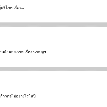
บริโภค เรื่อง...
นบ้านด้านสุขภาพ เรื่อง นาพญา...
ะก้าวต่อไปอย่างไรในปี...