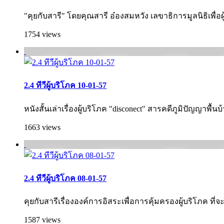
"คุยกับสารี" โดยคุณสารี อ๋องสมหวัง เลขาธิการมูลนิธิเพื่อผู้
1754 views
2.4 ทีวีผู้บริโภค 10-01-57
หนังสั้นเล่าเรื่องผู้บริโภค "disconect" สารคดีภูมิปัญญาพื้
1663 views
2.4 ทีวีผู้บริโภค 08-01-57
คุยกับสารีเรื่ององค์การอิสระเพื่อการคุ้ม­ครองผู้บริโภค ที่จ
1587 views