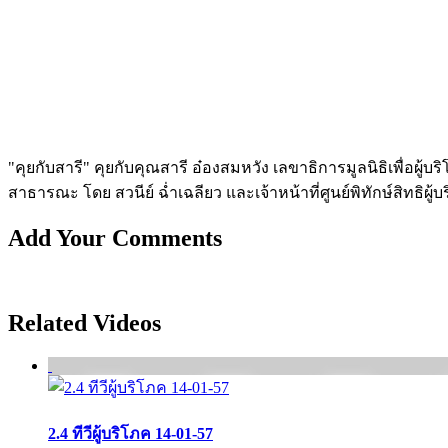
"คุยกับสารี" คุยกับคุณสารี อ๋องสมหวัง เลขาธิการมูลนิธิเพื่อผ
สาธารณะ โดย สวนีย์ ฉ่ำเฉลียว และเจ้าหน้าที่ศูนย์พิทักษ์สิทธิผู้
Add Your Comments
Related Videos
2.4 ทีวีผู้บริโภค 14-01-57