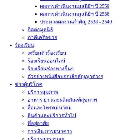
ผลการดำเนินงานมูลนิธิฯ ปี 2559
ผลการดำเนินงานมูลนิธิฯ ปี 2558
ประมวลผลงานสำคัญ 2538 - 2549
ติดต่อมูลนิธิ
ภาคีเครือข่าย
ร้องเรียน
เตรียมตัวร้องเรียน
ร้องเรียนออนไลน์
ร้องเรียนช่องทางอื่นๆ
ตัวอย่างหนังสือบอกเลิกสัญญาต่างๆ
ข่าวผู้บริโภค
บริการสุขภาพ
อาหาร ยา และผลิตภัณฑ์สุขภาพ
สื่อและโทรคมนาคม
สินค้าและบริการทั่วไป
ที่อยู่อาศัย
การเงิน การธนาคาร
บริการสาธารณะ