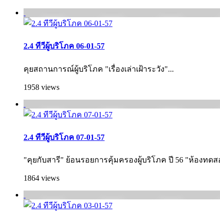
2.4 ทีวีผู้บริโภค 06-01-57
คุยสถานการณ์ผู้บริโภค "เรื่องเล่าเฝ้าระวัง"...
1958 views
2.4 ทีวีผู้บริโภค 07-01-57
"คุยกับสารี" ย้อนรอยการคุ้มครองผู้บริโภค ปี 56 "ห้องทดส
1864 views