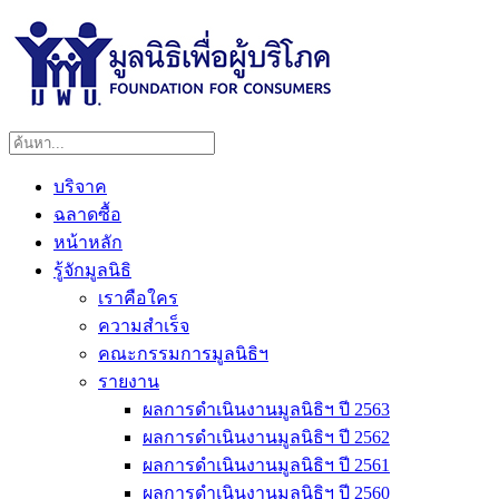
บริจาค
ฉลาดซื้อ
หน้าหลัก
รู้จักมูลนิธิ
เราคือใคร
ความสำเร็จ
คณะกรรมการมูลนิธิฯ
รายงาน
ผลการดำเนินงานมูลนิธิฯ ปี 2563
ผลการดำเนินงานมูลนิธิฯ ปี 2562
ผลการดำเนินงานมูลนิธิฯ ปี 2561
ผลการดำเนินงานมูลนิธิฯ ปี 2560