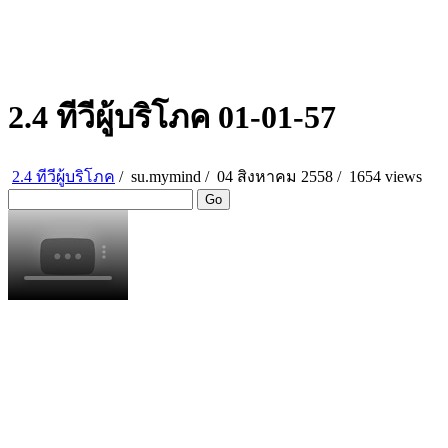
2.4 ทีวีผู้บริโภค 01-01-57
2.4 ทีวีผู้บริโภค
/
su.mymind
/
04 สิงหาคม 2558 /
1654 views
Go