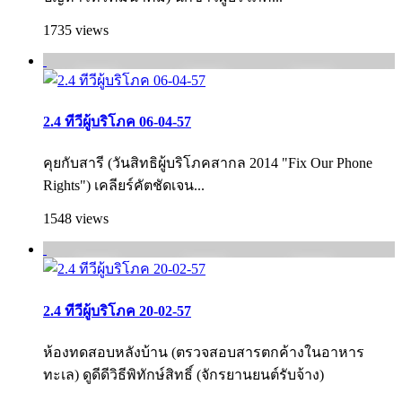
1735 views
2.4 ทีวีผู้บริโภค 06-04-57
คุยกับสารี (วันสิทธิผู้บริโภคสากล 2014 "Fix Our Phone
Rights") เคลียร์คัตชัดเจน...
1548 views
2.4 ทีวีผู้บริโภค 20-02-57
ห้องทดสอบหลังบ้าน (ตรวจสอบสารตกค้างในอาหาร
ทะเล) ดูดีดีวิธีพิทักษ์สิทธิ์ (จักรยานยนต์รับจ้าง)