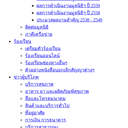
ผลการดำเนินงานมูลนิธิฯ ปี 2559
ผลการดำเนินงานมูลนิธิฯ ปี 2558
ประมวลผลงานสำคัญ 2538 - 2549
ติดต่อมูลนิธิ
ภาคีเครือข่าย
ร้องเรียน
เตรียมตัวร้องเรียน
ร้องเรียนออนไลน์
ร้องเรียนช่องทางอื่นๆ
ตัวอย่างหนังสือบอกเลิกสัญญาต่างๆ
ข่าวผู้บริโภค
บริการสุขภาพ
อาหาร ยา และผลิตภัณฑ์สุขภาพ
สื่อและโทรคมนาคม
สินค้าและบริการทั่วไป
ที่อยู่อาศัย
การเงิน การธนาคาร
บริการสาธารณะ