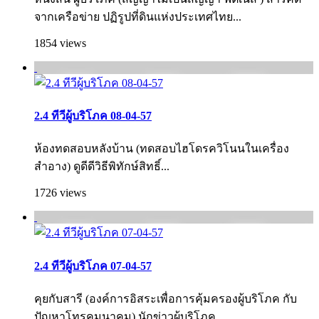
จากเครือข่าย ปฏิรูปที่ดินแห่งประเทศไทย...
1854 views
2.4 ทีวีผู้บริโภค 08-04-57
ห้องทดสอบหลังบ้าน (ทดสอบไฮโดรควิโนนในเครื่อง
สำอาง) ดูดีดีวิธีพิทักษ์สิทธิ์...
1726 views
2.4 ทีวีผู้บริโภค 07-04-57
คุยกับสารี (องค์การอิสระเพื่อการคุ้มครองผู้บริโภค กับ
ปัญหาโทรคมนาคม) นักข่าวผู้บริโภค...