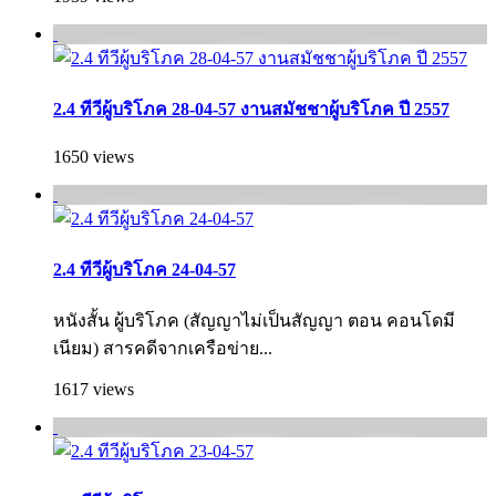
2.4 ทีวีผู้บริโภค 28-04-57 งานสมัชชาผู้บริโภค ปี 2557
1650 views
2.4 ทีวีผู้บริโภค 24-04-57
หนังสั้น ผู้บริโภค (สัญญาไม่เป็นสัญญา ตอน คอนโดมี
เนียม) สารคดีจากเครือข่าย...
1617 views