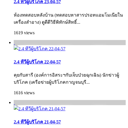
2.4 ทีวีผู้บริโภค 23-04-57
ห้องทดสอบหลังบ้าน (ทดสอบหาสารปรอทแอมโมเนียใน
เครื่องสำอาง) ดูดีดีวิธีพิทักษ์สิทธิ์...
1619 views
2.4 ทีวีผู้บริโภค 22-04-57
คุยกับสารี (องค์การอิสระฯกับเจ็บป่วยฉุกเฉิน) นักข่าวผู้
บริโภค (เครือข่ายผู้บริโภคกาญจนบุรี...
1616 views
2.4 ทีวีผู้บริโภค 21-04-57