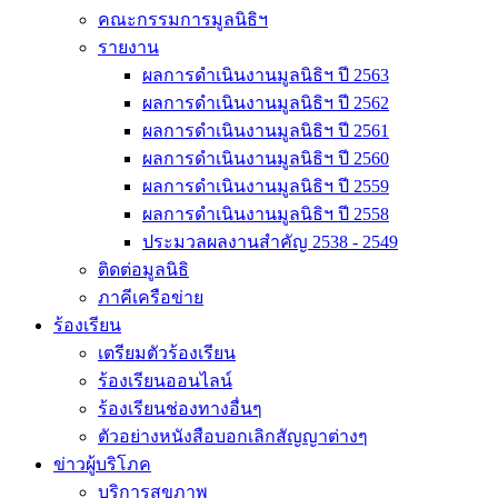
คณะกรรมการมูลนิธิฯ
รายงาน
ผลการดำเนินงานมูลนิธิฯ ปี 2563
ผลการดำเนินงานมูลนิธิฯ ปี 2562
ผลการดำเนินงานมูลนิธิฯ ปี 2561
ผลการดำเนินงานมูลนิธิฯ ปี 2560
ผลการดำเนินงานมูลนิธิฯ ปี 2559
ผลการดำเนินงานมูลนิธิฯ ปี 2558
ประมวลผลงานสำคัญ 2538 - 2549
ติดต่อมูลนิธิ
ภาคีเครือข่าย
ร้องเรียน
เตรียมตัวร้องเรียน
ร้องเรียนออนไลน์
ร้องเรียนช่องทางอื่นๆ
ตัวอย่างหนังสือบอกเลิกสัญญาต่างๆ
ข่าวผู้บริโภค
บริการสุขภาพ