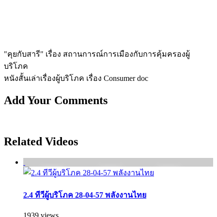
"คุยกับสารี" เรื่อง สถานการณ์การเมืองกับการคุ้มครองผู้
บริโภค
หนังสั้นเล่าเรื่องผู้บริโภค เรื่อง Consumer doc
Add Your Comments
Related Videos
2.4 ทีวีผู้บริโภค 28-04-57 พลังงานไทย
1939 views