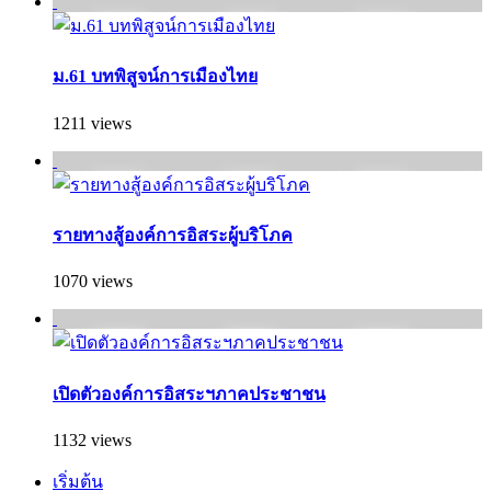
ม.61 บทพิสูจน์การเมืองไทย
1211 views
รายทางสู้องค์การอิสระผู้บริโภค
1070 views
เปิดตัวองค์การอิสระฯภาคประชาชน
1132 views
เริ่มต้น