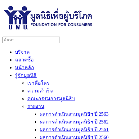
บริจาค
ฉลาดซื้อ
หน้าหลัก
รู้จักมูลนิธิ
เราคือใคร
ความสำเร็จ
คณะกรรมการมูลนิธิฯ
รายงาน
ผลการดำเนินงานมูลนิธิฯ ปี 2563
ผลการดำเนินงานมูลนิธิฯ ปี 2562
ผลการดำเนินงานมูลนิธิฯ ปี 2561
ผลการดำเนินงานมูลนิธิฯ ปี 2560