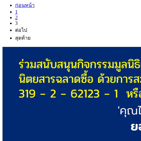
ก่อนหน้า
1
2
3
ต่อไป
สุดท้าย