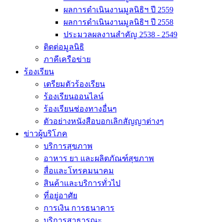
ผลการดำเนินงานมูลนิธิฯ ปี 2559
ผลการดำเนินงานมูลนิธิฯ ปี 2558
ประมวลผลงานสำคัญ 2538 - 2549
ติดต่อมูลนิธิ
ภาคีเครือข่าย
ร้องเรียน
เตรียมตัวร้องเรียน
ร้องเรียนออนไลน์
ร้องเรียนช่องทางอื่นๆ
ตัวอย่างหนังสือบอกเลิกสัญญาต่างๆ
ข่าวผู้บริโภค
บริการสุขภาพ
อาหาร ยา และผลิตภัณฑ์สุขภาพ
สื่อและโทรคมนาคม
สินค้าและบริการทั่วไป
ที่อยู่อาศัย
การเงิน การธนาคาร
บริการสาธารณะ