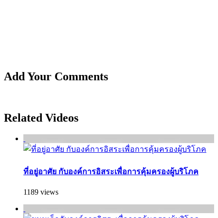
Add Your Comments
Related Videos
ที่อยู่อาศัย กับองค์การอิสระเพื่อการคุ้มครองผู้บริโภค
1189 views