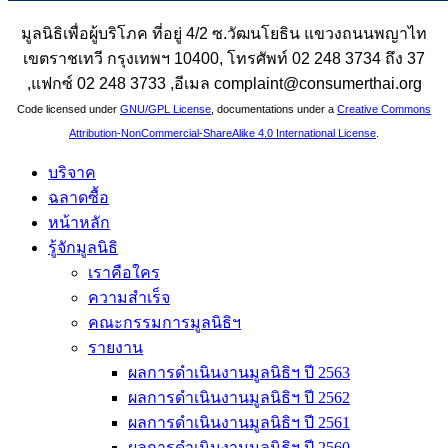
มูลนิธิเพื่อผู้บริโภค ที่อยู่ 4/2 ซ.วัฒนโยธิน แขวงถนนพญาไท
เขตราชเทวี กรุงเทพฯ 10400, โทรศัพท์ 02 248 3734 ถึง 37
,แฟกซ์ 02 248 3733 ,อีเมล complaint@consumerthai.org
Code licensed under
GNU/GPL License
, documentations under a
Creative Commons
Attribution-NonCommercial-ShareAlike 4.0 International License
.
บริจาค
ฉลาดซื้อ
หน้าหลัก
รู้จักมูลนิธิ
เราคือใคร
ความสำเร็จ
คณะกรรมการมูลนิธิฯ
รายงาน
ผลการดำเนินงานมูลนิธิฯ ปี 2563
ผลการดำเนินงานมูลนิธิฯ ปี 2562
ผลการดำเนินงานมูลนิธิฯ ปี 2561
ผลการดำเนินงานมูลนิธิฯ ปี 2560