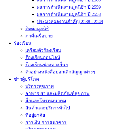
ผลการดำเนินงานมูลนิธิฯ ปี 2559
ผลการดำเนินงานมูลนิธิฯ ปี 2558
ประมวลผลงานสำคัญ 2538 - 2549
ติดต่อมูลนิธิ
ภาคีเครือข่าย
ร้องเรียน
เตรียมตัวร้องเรียน
ร้องเรียนออนไลน์
ร้องเรียนช่องทางอื่นๆ
ตัวอย่างหนังสือบอกเลิกสัญญาต่างๆ
ข่าวผู้บริโภค
บริการสุขภาพ
อาหาร ยา และผลิตภัณฑ์สุขภาพ
สื่อและโทรคมนาคม
สินค้าและบริการทั่วไป
ที่อยู่อาศัย
การเงิน การธนาคาร