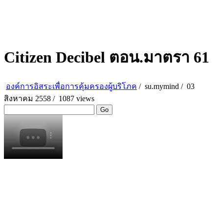
Citizen Decibel ตอน.มาตรา 61
องค์การอิสระเพื่อการคุ้มครองผู้บริโภค
/
su.mymind
/
03
สิงหาคม 2558 /
1087 views
Go