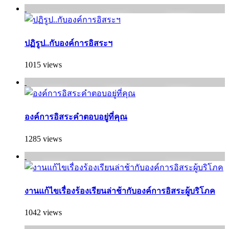
ปฏิรูป..กับองค์การอิสระฯ
1015 views
องค์การอิสระคำตอบอยู่ที่คุณ
1285 views
งานแก้ไขเรื่องร้องเรียนล่าช้ากับองค์การอิสระผู้บริโภค
1042 views