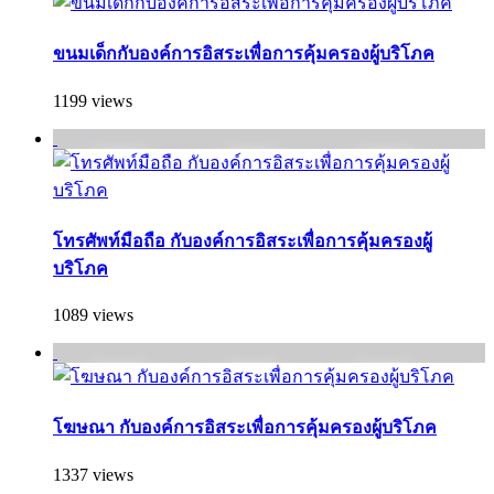
ขนมเด็กกับองค์การอิสระเพื่อการคุ้มครองผู้บริโภค
1199 views
โทรศัพท์มือถือ กับองค์การอิสระเพื่อการคุ้มครองผู้
บริโภค
1089 views
โฆษณา กับองค์การอิสระเพื่อการคุ้มครองผู้บริโภค
1337 views