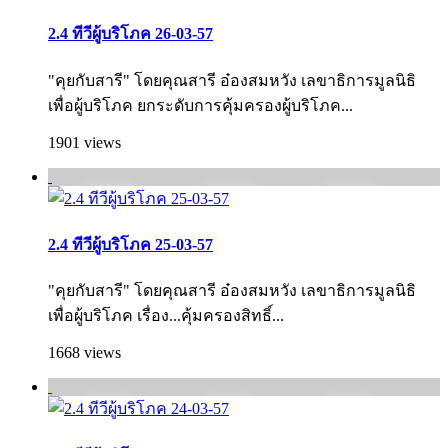
2.4 ทีวีผู้บริโภค 26-03-57
"คุยกับสารี" โดยคุณสารี อ๋องสมหวัง เลขาธิการมูลนิธิ
เพื่อผู้บริโภค ยกระดับการคุ้มครองผู้บริโภค...
1901 views
2.4 ทีวีผู้บริโภค 25-03-57
"คุยกับสารี" โดยคุณสารี อ๋องสมหวัง เลขาธิการมูลนิธิ
เพื่อผู้บริโภค เรื่อง...คุ้มครองสิทธิ์...
1668 views