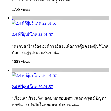
บริโภค องค์การอิสระเพื่อผู้บริโภค...
1756 views
2.4 ทีวีผู้บริโภค 22-01-57
"คุยกับสารี" เรื่อง องค์การอิสระเพื่อการคุ้มครองผู้บริโภค
กับการปฏิรูประบบสุขภาพ...
1665 views
2.4 ทีวีผู้บริโภค 20-01-57
"เรื่องเล่าเฝ้าระวัง" สคบ.ทดสอบเชฟโรเลต ครูซ มีปัญหา
ทุกคัน , ระวังภัยในที่จอดรถสาธารณะ...