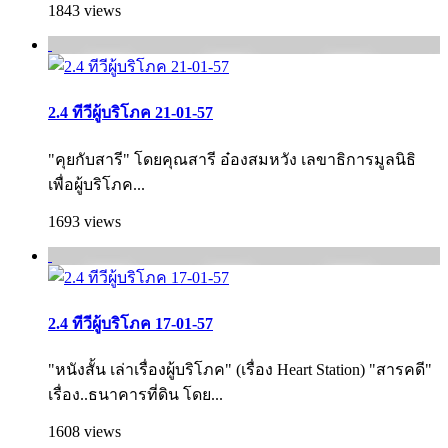
1843 views
2.4 ทีวีผู้บริโภค 21-01-57
"คุยกับสารี" โดยคุณสารี อ๋องสมหวัง เลขาธิการมูลนิธิ
เพื่อผู้บริโภค...
1693 views
2.4 ทีวีผู้บริโภค 17-01-57
"หนังสั้น เล่าเรื่องผู้บริโภค" (เรื่อง Heart Station) "สารคดี"
เรื่อง..ธนาคารที่ดิน โดย...
1608 views