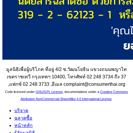
มูลนิธิเพื่อผู้บริโภค ที่อยู่ 4/2 ซ.วัฒนโยธิน แขวงถนนพญาไท
เขตราชเทวี กรุงเทพฯ 10400, โทรศัพท์ 02 248 3734 ถึง 37
,แฟกซ์ 02 248 3733 ,อีเมล complaint@consumerthai.org
Code licensed under
GNU/GPL License
, documentations under a
Creative Commons
Attribution-NonCommercial-ShareAlike 4.0 International License
.
บริจาค
ฉลาดซื้อ
หน้าหลัก
รู้จักมูลนิธิ