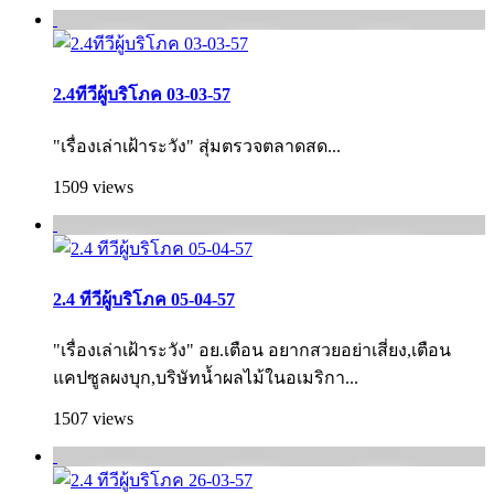
2.4ทีวีผู้บริโภค 03-03-57
"เรื่องเล่าเฝ้าระวัง" สุ่มตรวจตลาดสด...
1509 views
2.4 ทีวีผู้บริโภค 05-04-57
"เรื่องเล่าเฝ้าระวัง" อย.เตือน อยากสวยอย่าเสี่ยง,เตือน
แคปซูลผงบุก,บริษัทน้ำผลไม้ในอเมริกา...
1507 views