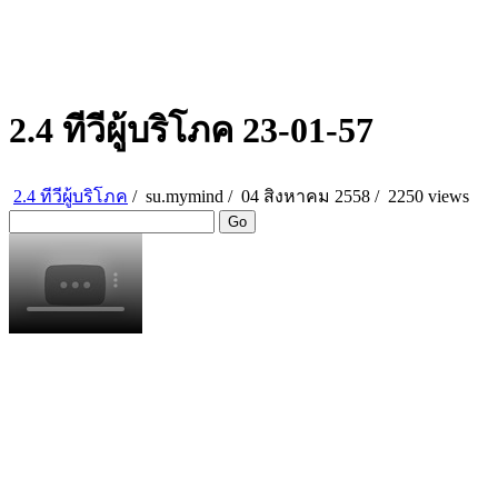
2.4 ทีวีผู้บริโภค 23-01-57
2.4 ทีวีผู้บริโภค
/
su.mymind
/
04 สิงหาคม 2558 /
2250 views
Go