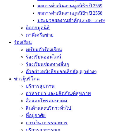
ผลการดำเนินงานมูลนิธิฯ ปี 2559
ผลการดำเนินงานมูลนิธิฯ ปี 2558
ประมวลผลงานสำคัญ 2538 - 2549
ติดต่อมูลนิธิ
ภาคีเครือข่าย
ร้องเรียน
เตรียมตัวร้องเรียน
ร้องเรียนออนไลน์
ร้องเรียนช่องทางอื่นๆ
ตัวอย่างหนังสือบอกเลิกสัญญาต่างๆ
ข่าวผู้บริโภค
บริการสุขภาพ
อาหาร ยา และผลิตภัณฑ์สุขภาพ
สื่อและโทรคมนาคม
สินค้าและบริการทั่วไป
ที่อยู่อาศัย
การเงิน การธนาคาร
บริการสาธารณะ