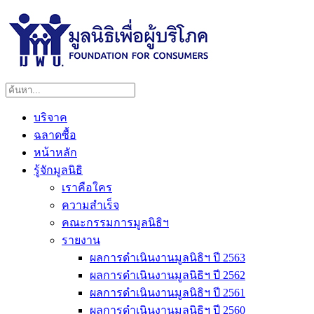
บริจาค
ฉลาดซื้อ
หน้าหลัก
รู้จักมูลนิธิ
เราคือใคร
ความสำเร็จ
คณะกรรมการมูลนิธิฯ
รายงาน
ผลการดำเนินงานมูลนิธิฯ ปี 2563
ผลการดำเนินงานมูลนิธิฯ ปี 2562
ผลการดำเนินงานมูลนิธิฯ ปี 2561
ผลการดำเนินงานมูลนิธิฯ ปี 2560