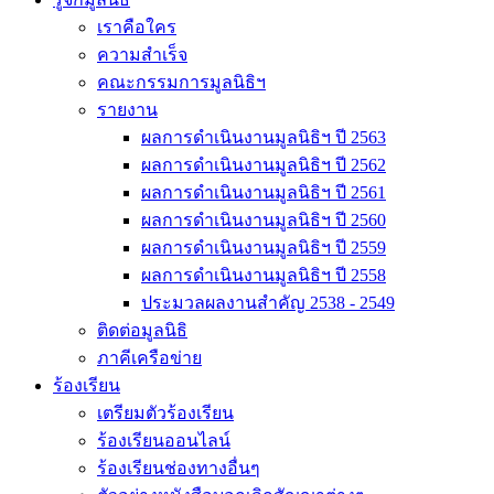
เราคือใคร
ความสำเร็จ
คณะกรรมการมูลนิธิฯ
รายงาน
ผลการดำเนินงานมูลนิธิฯ ปี 2563
ผลการดำเนินงานมูลนิธิฯ ปี 2562
ผลการดำเนินงานมูลนิธิฯ ปี 2561
ผลการดำเนินงานมูลนิธิฯ ปี 2560
ผลการดำเนินงานมูลนิธิฯ ปี 2559
ผลการดำเนินงานมูลนิธิฯ ปี 2558
ประมวลผลงานสำคัญ 2538 - 2549
ติดต่อมูลนิธิ
ภาคีเครือข่าย
ร้องเรียน
เตรียมตัวร้องเรียน
ร้องเรียนออนไลน์
ร้องเรียนช่องทางอื่นๆ