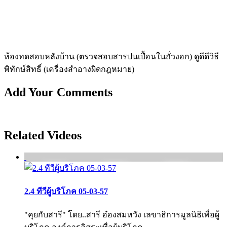
ห้องทดสอบหลังบ้าน (ตรวจสอบสารปนเปื้อนในถั่วงอก) ดูดีดีวิธี
พิทักษ์สิทธิ์ (เครื่องสำอางผิดกฎหมาย)
Add Your Comments
Related Videos
2.4 ทีวีผู้บริโภค 05-03-57
"คุยกับสารี" โดย..สารี อ๋องสมหวัง เลขาธิการมูลนิธิเพื่อผู้