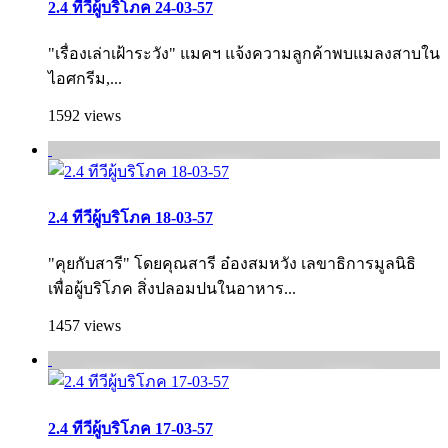
2.4 ทีวีผู้บริโภค 24-03-57
"เรื่องเล่าเฝ้าระวัง" แมคฯ แจ้งความลูกค้าพบแมลงสาบใน
ไอศกรีม,...
1592 views
2.4 ทีวีผู้บริโภค 18-03-57
"คุยกับสารี" โดยคุณสารี อ๋องสมหวัง เลขาธิการมูลนิธิ
เพื่อผู้บริโภค สิ่งปลอมปนในอาหาร...
1457 views
2.4 ทีวีผู้บริโภค 17-03-57