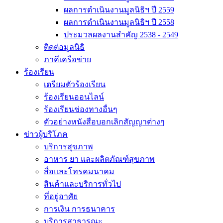
ผลการดำเนินงานมูลนิธิฯ ปี 2559
ผลการดำเนินงานมูลนิธิฯ ปี 2558
ประมวลผลงานสำคัญ 2538 - 2549
ติดต่อมูลนิธิ
ภาคีเครือข่าย
ร้องเรียน
เตรียมตัวร้องเรียน
ร้องเรียนออนไลน์
ร้องเรียนช่องทางอื่นๆ
ตัวอย่างหนังสือบอกเลิกสัญญาต่างๆ
ข่าวผู้บริโภค
บริการสุขภาพ
อาหาร ยา และผลิตภัณฑ์สุขภาพ
สื่อและโทรคมนาคม
สินค้าและบริการทั่วไป
ที่อยู่อาศัย
การเงิน การธนาคาร
บริการสาธารณะ