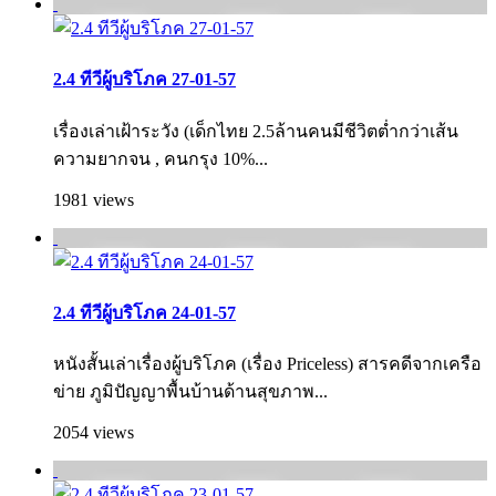
2.4 ทีวีผู้บริโภค 27-01-57
เรื่องเล่าเฝ้าระวัง (เด็กไทย 2.5ล้านคนมีชีวิตต่ำกว่าเส้น
ความยากจน , คนกรุง 10%...
1981 views
2.4 ทีวีผู้บริโภค 24-01-57
หนังสั้นเล่าเรื่องผู้บริโภค (เรื่อง Priceless) สารคดีจากเครือ
ข่าย ภูมิปัญญาพื้นบ้านด้านสุขภาพ...
2054 views