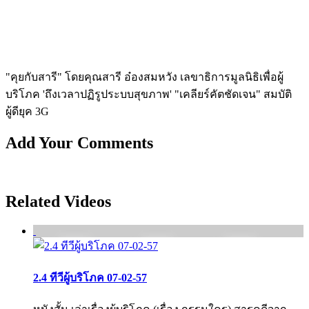
"คุยกับสารี" โดยคุณสารี อ๋องสมหวัง เลขาธิการมูลนิธิเพื่อผู้
บริโภค 'ถึงเวลาปฏิรูประบบสุขภาพ' "เคลียร์คัตชัดเจน" สมบัติ
ผู้ดียุค 3G
Add Your Comments
Related Videos
2.4 ทีวีผู้บริโภค 07-02-57