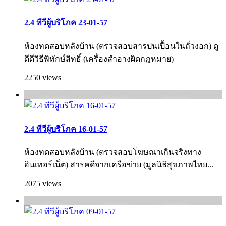
2.4 ทีวีผู้บริโภค 23-01-57
ห้องทดสอบหลังบ้าน (ตรวจสอบสารปนเปื้อนในถั่วงอก) ดู
ดีดีวิธีพิทักษ์สิทธิ์ (เครื่องสำอางผิดกฎหมาย)
2250 views
2.4 ทีวีผู้บริโภค 16-01-57
ห้องทดสอบหลังบ้าน (ตรวจสอบโฆษณาเกินจริงทาง
อินเทอร์เน็ต) สารคดีจากเครือข่าย (มูลนิธิสุขภาพไทย...
2075 views