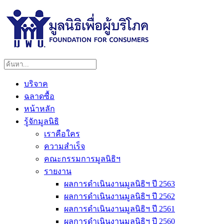
บริจาค
ฉลาดซื้อ
หน้าหลัก
รู้จักมูลนิธิ
เราคือใคร
ความสำเร็จ
คณะกรรมการมูลนิธิฯ
รายงาน
ผลการดำเนินงานมูลนิธิฯ ปี 2563
ผลการดำเนินงานมูลนิธิฯ ปี 2562
ผลการดำเนินงานมูลนิธิฯ ปี 2561
ผลการดำเนินงานมูลนิธิฯ ปี 2560