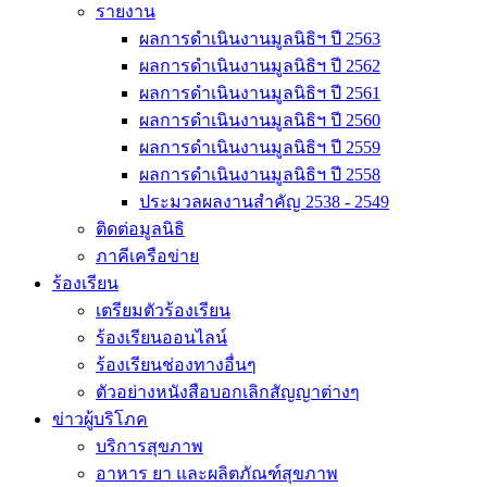
รายงาน
ผลการดำเนินงานมูลนิธิฯ ปี 2563
ผลการดำเนินงานมูลนิธิฯ ปี 2562
ผลการดำเนินงานมูลนิธิฯ ปี 2561
ผลการดำเนินงานมูลนิธิฯ ปี 2560
ผลการดำเนินงานมูลนิธิฯ ปี 2559
ผลการดำเนินงานมูลนิธิฯ ปี 2558
ประมวลผลงานสำคัญ 2538 - 2549
ติดต่อมูลนิธิ
ภาคีเครือข่าย
ร้องเรียน
เตรียมตัวร้องเรียน
ร้องเรียนออนไลน์
ร้องเรียนช่องทางอื่นๆ
ตัวอย่างหนังสือบอกเลิกสัญญาต่างๆ
ข่าวผู้บริโภค
บริการสุขภาพ
อาหาร ยา และผลิตภัณฑ์สุขภาพ