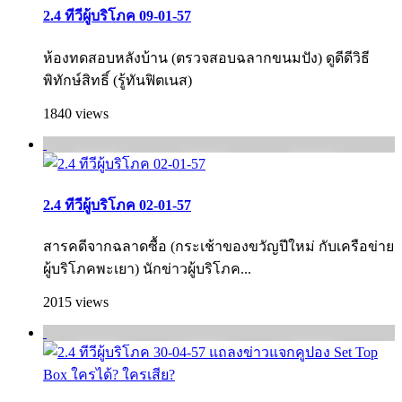
2.4 ทีวีผู้บริโภค 09-01-57
ห้องทดสอบหลังบ้าน (ตรวจสอบฉลากขนมปัง) ดูดีดีวิธี
พิทักษ์สิทธิ์ (รู้ทันฟิตเนส)
1840 views
2.4 ทีวีผู้บริโภค 02-01-57
สารคดีจากฉลาดซื้อ (กระเช้าของขวัญปีใหม่ กับเครือข่าย
ผู้บริโภคพะเยา) นักข่าวผู้บริโภค...
2015 views