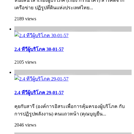
หนังสั้น เล่าเรื่องผู้บริโภค (เรื่อง กรรมใคร) สารคดีจาก
เครือข่าย ปฏิรูปที่ดินแห่งประเทศไทย...
2189 views
2.4 ทีวีผู้บริโภค 30-01-57
2105 views
2.4 ทีวีผู้บริโภค 29-01-57
คุยกับสารี (องค์การอิสระเพื่อการคุ้มครองผู้บริโภค กั­บ
การปฏิรูปพลังงาน) คนแถวหน้า (คุณบุญยืน...
2046 views