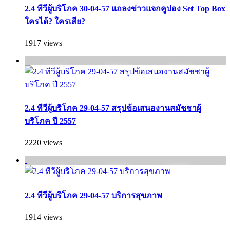
2.4 ทีวีผู้บริโภค 30-04-57 แถลงข่าวแจกคูปอง Set Top Box
ใครได้? ใครเสีย?
1917 views
2.4 ทีวีผู้บริโภค 29-04-57 สรุปข้อเสนองานสมัชชาผู้
บริโภค ปี 2557
2220 views
2.4 ทีวีผู้บริโภค 29-04-57 บริการสุขภาพ
1914 views