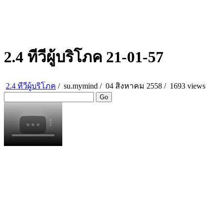
2.4 ทีวีผู้บริโภค 21-01-57
2.4 ทีวีผู้บริโภค
/
su.mymind
/
04 สิงหาคม 2558 /
1693 views
Go