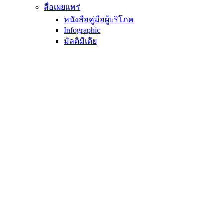
สื่อเผยแพร่
หนังสือคู่มือผู้บริโภค
Infographic
มัลติมีเดีย