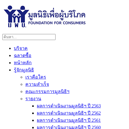
บริจาค
ฉลาดซื้อ
หน้าหลัก
รู้จักมูลนิธิ
เราคือใคร
ความสำเร็จ
คณะกรรมการมูลนิธิฯ
รายงาน
ผลการดำเนินงานมูลนิธิฯ ปี 2563
ผลการดำเนินงานมูลนิธิฯ ปี 2562
ผลการดำเนินงานมูลนิธิฯ ปี 2561
ผลการดำเนินงานมูลนิธิฯ ปี 2560