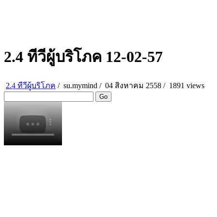
2.4 ทีวีผู้บริโภค 12-02-57
2.4 ทีวีผู้บริโภค
/
su.mymind
/
04 สิงหาคม 2558 /
1891 views
Go