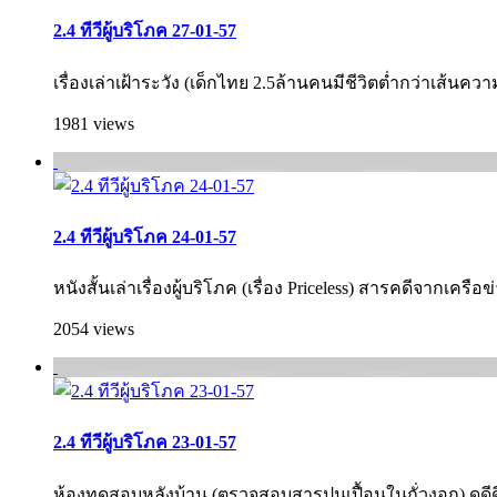
2.4 ทีวีผู้บริโภค 27-01-57
เรื่องเล่าเฝ้าระวัง (เด็กไทย 2.5ล้านคนมีชีวิตต่ำกว่าเส้นค
1981 views
2.4 ทีวีผู้บริโภค 24-01-57
หนังสั้นเล่าเรื่องผู้บริโภค (เรื่อง Priceless) สารคดีจากเครื
2054 views
2.4 ทีวีผู้บริโภค 23-01-57
ห้องทดสอบหลังบ้าน (ตรวจสอบสารปนเปื้อนในถั่วงอก) ดูดีดีว