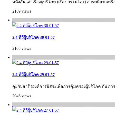
หนังสั้น เล่าเรื่องผู้บริโภค (เรื่อง กรรมใคร) สารคดีจากเคร
2189 views
2.4 ทีวีผู้บริโภค 30-01-57
2105 views
2.4 ทีวีผู้บริโภค 29-01-57
คุยกับสารี (องค์การอิสระเพื่อการคุ้มครองผู้บริโภค กั­บ ก
2046 views