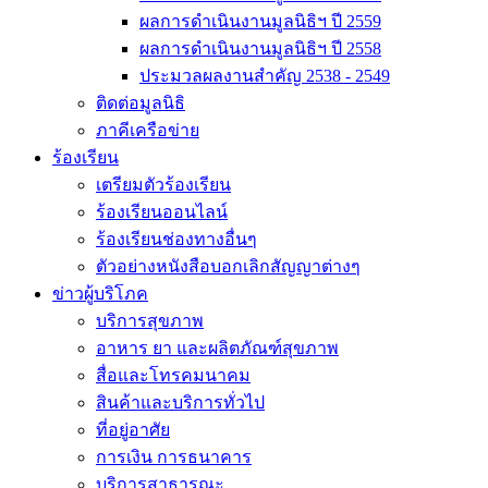
ผลการดำเนินงานมูลนิธิฯ ปี 2559
ผลการดำเนินงานมูลนิธิฯ ปี 2558
ประมวลผลงานสำคัญ 2538 - 2549
ติดต่อมูลนิธิ
ภาคีเครือข่าย
ร้องเรียน
เตรียมตัวร้องเรียน
ร้องเรียนออนไลน์
ร้องเรียนช่องทางอื่นๆ
ตัวอย่างหนังสือบอกเลิกสัญญาต่างๆ
ข่าวผู้บริโภค
บริการสุขภาพ
อาหาร ยา และผลิตภัณฑ์สุขภาพ
สื่อและโทรคมนาคม
สินค้าและบริการทั่วไป
ที่อยู่อาศัย
การเงิน การธนาคาร
บริการสาธารณะ