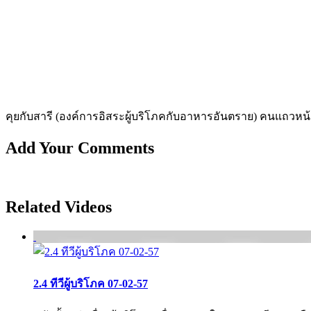
คุยกับสารี (องค์การอิสระผู้บริโภคกับอาหารอันตราย) คนแถวหน
Add Your Comments
Related Videos
2.4 ทีวีผู้บริโภค 07-02-57