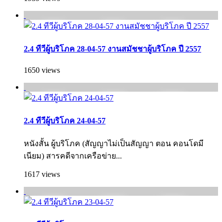
2.4 ทีวีผู้บริโภค 28-04-57 งานสมัชชาผู้บริโภค ปี 2557
1650 views
2.4 ทีวีผู้บริโภค 24-04-57
หนังสั้น ผู้บริโภค (สัญญาไม่เป็นสัญญา ตอน คอนโดมี
เนียม) สารคดีจากเครือข่าย...
1617 views