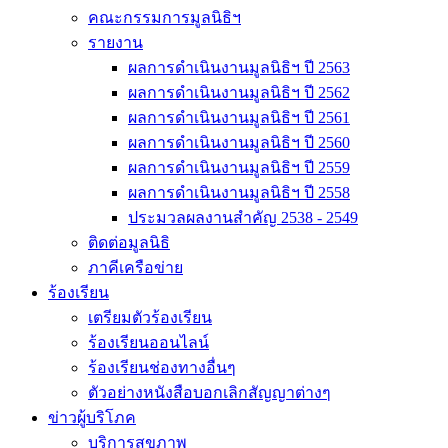
คณะกรรมการมูลนิธิฯ
รายงาน
ผลการดำเนินงานมูลนิธิฯ ปี 2563
ผลการดำเนินงานมูลนิธิฯ ปี 2562
ผลการดำเนินงานมูลนิธิฯ ปี 2561
ผลการดำเนินงานมูลนิธิฯ ปี 2560
ผลการดำเนินงานมูลนิธิฯ ปี 2559
ผลการดำเนินงานมูลนิธิฯ ปี 2558
ประมวลผลงานสำคัญ 2538 - 2549
ติดต่อมูลนิธิ
ภาคีเครือข่าย
ร้องเรียน
เตรียมตัวร้องเรียน
ร้องเรียนออนไลน์
ร้องเรียนช่องทางอื่นๆ
ตัวอย่างหนังสือบอกเลิกสัญญาต่างๆ
ข่าวผู้บริโภค
บริการสุขภาพ