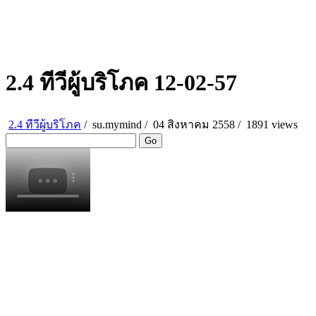
2.4 ทีวีผู้บริโภค 12-02-57
2.4 ทีวีผู้บริโภค
/
su.mymind
/
04 สิงหาคม 2558 /
1891 views
Go