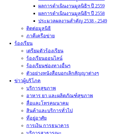
ผลการดำเนินงานมูลนิธิฯ ปี 2559
ผลการดำเนินงานมูลนิธิฯ ปี 2558
ประมวลผลงานสำคัญ 2538 - 2549
ติดต่อมูลนิธิ
ภาคีเครือข่าย
ร้องเรียน
เตรียมตัวร้องเรียน
ร้องเรียนออนไลน์
ร้องเรียนช่องทางอื่นๆ
ตัวอย่างหนังสือบอกเลิกสัญญาต่างๆ
ข่าวผู้บริโภค
บริการสุขภาพ
อาหาร ยา และผลิตภัณฑ์สุขภาพ
สื่อและโทรคมนาคม
สินค้าและบริการทั่วไป
ที่อยู่อาศัย
การเงิน การธนาคาร
บริการสาธารณะ