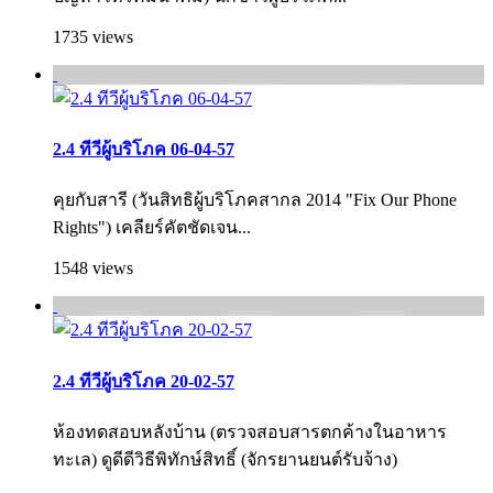
1735 views
2.4 ทีวีผู้บริโภค 06-04-57
คุยกับสารี (วันสิทธิผู้บริโภคสากล 2014 "Fix Our Phone
Rights") เคลียร์คัตชัดเจน...
1548 views
2.4 ทีวีผู้บริโภค 20-02-57
ห้องทดสอบหลังบ้าน (ตรวจสอบสารตกค้างในอาหาร
ทะเล) ดูดีดีวิธีพิทักษ์สิทธิ์ (จักรยานยนต์รับจ้าง)