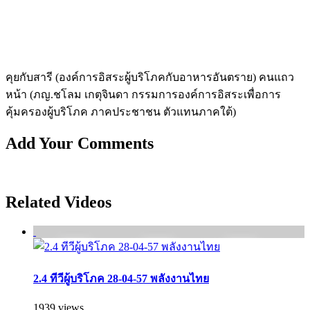
คุยกับสารี (องค์การอิสระผู้บริโภคกับอาหารอันตราย) คนแถว
หน้า (ภญ.ชโลม เกตุจินดา กรรมการองค์การอิสระเพื่อการ
คุ้มครองผู้บร­ิโภค ภาคประชาชน ตัวแทนภาคใต้)
Add Your Comments
Related Videos
2.4 ทีวีผู้บริโภค 28-04-57 พลังงานไทย
1939 views