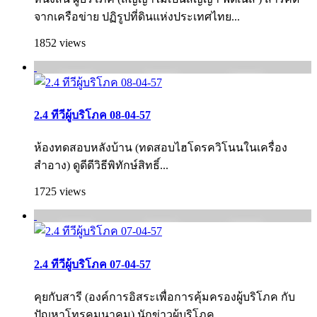
จากเครือข่าย ปฏิรูปที่ดินแห่งประเทศไทย...
1852 views
2.4 ทีวีผู้บริโภค 08-04-57
ห้องทดสอบหลังบ้าน (ทดสอบไฮโดรควิโนนในเครื่อง
สำอาง) ดูดีดีวิธีพิทักษ์สิทธิ์...
1725 views
2.4 ทีวีผู้บริโภค 07-04-57
คุยกับสารี (องค์การอิสระเพื่อการคุ้มครองผู้บริโภค กับ
ปัญหาโทรคมนาคม) นักข่าวผู้บริโภค...