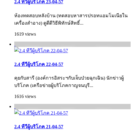
2.4 ทีวีผู้บริโภค 23-04-57
ห้องทดสอบหลังบ้าน (ทดสอบหาสารปรอทแอมโมเนียใน
เครื่องสำอาง) ดูดีดีวิธีพิทักษ์สิทธิ์...
1619 views
2.4 ทีวีผู้บริโภค 22-04-57
คุยกับสารี (องค์การอิสระฯกับเจ็บป่วยฉุกเฉิน) นักข่าวผู้
บริโภค (เครือข่ายผู้บริโภคกาญจนบุรี...
1616 views
2.4 ทีวีผู้บริโภค 21-04-57