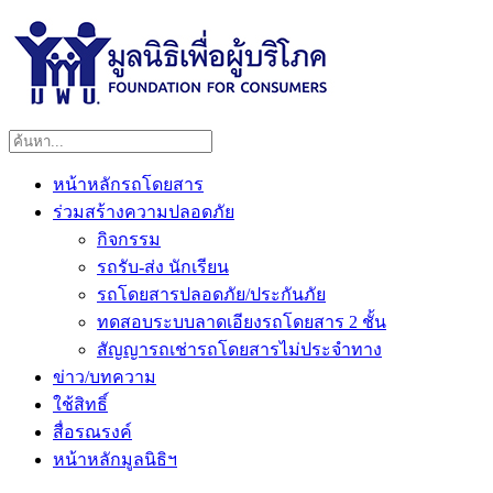
หน้าหลักรถโดยสาร
ร่วมสร้างความปลอดภัย
กิจกรรม
รถรับ-ส่ง นักเรียน
รถโดยสารปลอดภัย/ประกันภัย
ทดสอบระบบลาดเอียงรถโดยสาร 2 ชั้น
สัญญารถเช่ารถโดยสารไม่ประจำทาง
ข่าว/บทความ
ใช้สิทธิ์
สื่อรณรงค์
หน้าหลักมูลนิธิฯ