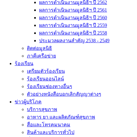
ผลการดำเนินงานมูลนิธิฯ ปี 2562
ผลการดำเนินงานมูลนิธิฯ ปี 2561
ผลการดำเนินงานมูลนิธิฯ ปี 2560
ผลการดำเนินงานมูลนิธิฯ ปี 2559
ผลการดำเนินงานมูลนิธิฯ ปี 2558
ประมวลผลงานสำคัญ 2538 - 2549
ติดต่อมูลนิธิ
ภาคีเครือข่าย
ร้องเรียน
เตรียมตัวร้องเรียน
ร้องเรียนออนไลน์
ร้องเรียนช่องทางอื่นๆ
ตัวอย่างหนังสือบอกเลิกสัญญาต่างๆ
ข่าวผู้บริโภค
บริการสุขภาพ
อาหาร ยา และผลิตภัณฑ์สุขภาพ
สื่อและโทรคมนาคม
สินค้าและบริการทั่วไป