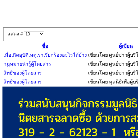
แสดง #
ชื่อ
ผู้เขียน
เมื่อเกิดอุบัติเหตุเราเรียกร้องอะไรได้บ้าง
เขียนโดย ศูนย์ข่าวผู้บร
กฎหมายน่ารู้ผู้โดยสาร
เขียนโดย ศูนย์ข่าวผู้บร
สิทธิของผู้โดยสาร
เขียนโดย ศูนย์ข่าวผู้บร
สิทธิของผู้โดยสาร
เขียนโดย มูลนิธิเพื่อผู้