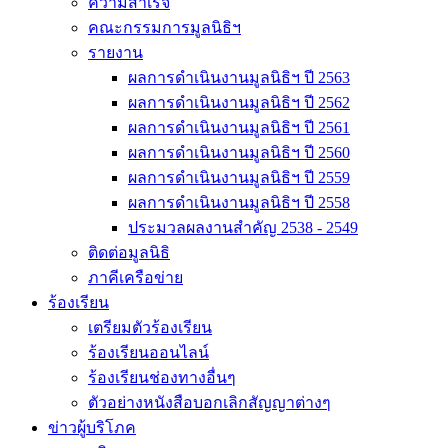
ความสำเร็จ
คณะกรรมการมูลนิธิฯ
รายงาน
ผลการดำเนินงานมูลนิธิฯ ปี 2563
ผลการดำเนินงานมูลนิธิฯ ปี 2562
ผลการดำเนินงานมูลนิธิฯ ปี 2561
ผลการดำเนินงานมูลนิธิฯ ปี 2560
ผลการดำเนินงานมูลนิธิฯ ปี 2559
ผลการดำเนินงานมูลนิธิฯ ปี 2558
ประมวลผลงานสำคัญ 2538 - 2549
ติดต่อมูลนิธิ
ภาคีเครือข่าย
ร้องเรียน
เตรียมตัวร้องเรียน
ร้องเรียนออนไลน์
ร้องเรียนช่องทางอื่นๆ
ตัวอย่างหนังสือบอกเลิกสัญญาต่างๆ
ข่าวผู้บริโภค