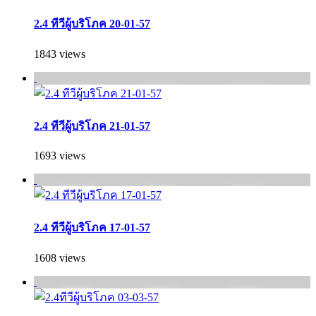
2.4 ทีวีผู้บริโภค 20-01-57
1843 views
2.4 ทีวีผู้บริโภค 21-01-57
1693 views
2.4 ทีวีผู้บริโภค 17-01-57
1608 views