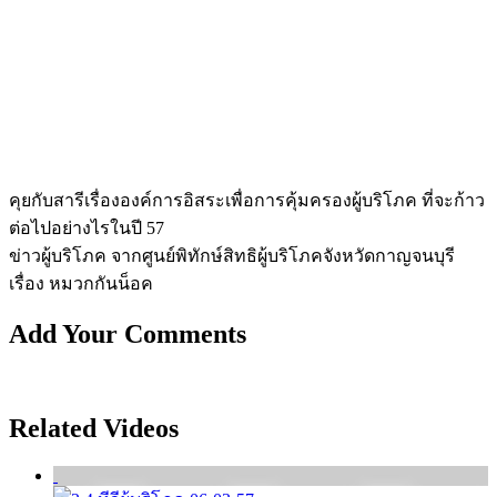
คุยกับสารีเรื่ององค์การอิสระเพื่อการคุ้ม­ครองผู้บริโภค ที่จะก้าว
ต่อไปอย่างไรในปี 57
ข่าวผู้บริโภค จากศูนย์พิทักษ์สิทธิผู้บริโภคจังหวัดกาญจ­นบุรี
เรื่อง หมวกกันน็อค
Add Your Comments
Related Videos