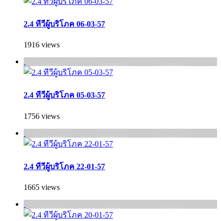
2.4 ทีวีผู้บริโภค 06-03-57
1916 views
2.4 ทีวีผู้บริโภค 05-03-57
1756 views
2.4 ทีวีผู้บริโภค 22-01-57
1665 views