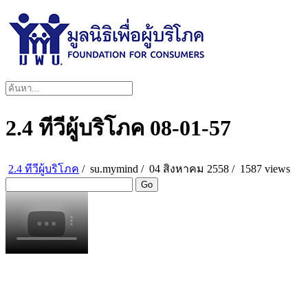
2.4 ทีวีผู้บริโภค 08-01-57
2.4 ทีวีผู้บริโภค
/
su.mymind
/
04 สิงหาคม 2558 /
1587 views
Go