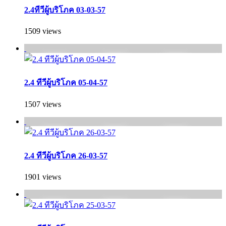
2.4ทีวีผู้บริโภค 03-03-57
1509 views
2.4 ทีวีผู้บริโภค 05-04-57
1507 views
2.4 ทีวีผู้บริโภค 26-03-57
1901 views