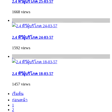
2.4 ทีวีผู้บริโภค 25-03-57
1668 views
2.4 ทีวีผู้บริโภค 24-03-57
1592 views
2.4 ทีวีผู้บริโภค 18-03-57
1457 views
เริ่มต้น
ก่อนหน้า
1
2