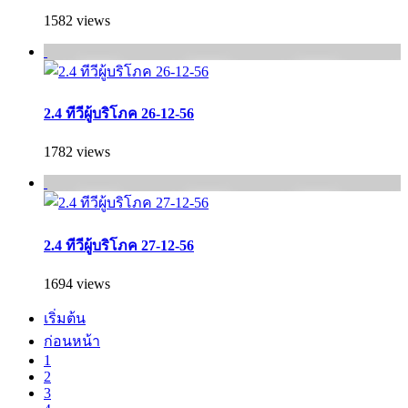
1582 views
2.4 ทีวีผู้บริโภค 26-12-56
1782 views
2.4 ทีวีผู้บริโภค 27-12-56
1694 views
เริ่มต้น
ก่อนหน้า
1
2
3