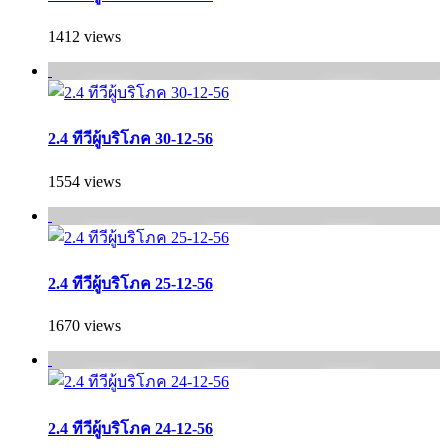
1412 views
2.4 ทีวีผู้บริโภค 30-12-56
1554 views
2.4 ทีวีผู้บริโภค 25-12-56
1670 views
2.4 ทีวีผู้บริโภค 24-12-56