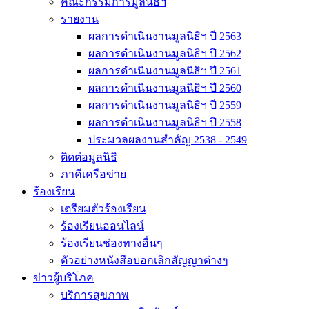
คณะกรรมการมูลนิธิฯ
รายงาน
ผลการดำเนินงานมูลนิธิฯ ปี 2563
ผลการดำเนินงานมูลนิธิฯ ปี 2562
ผลการดำเนินงานมูลนิธิฯ ปี 2561
ผลการดำเนินงานมูลนิธิฯ ปี 2560
ผลการดำเนินงานมูลนิธิฯ ปี 2559
ผลการดำเนินงานมูลนิธิฯ ปี 2558
ประมวลผลงานสำคัญ 2538 - 2549
ติดต่อมูลนิธิ
ภาคีเครือข่าย
ร้องเรียน
เตรียมตัวร้องเรียน
ร้องเรียนออนไลน์
ร้องเรียนช่องทางอื่นๆ
ตัวอย่างหนังสือบอกเลิกสัญญาต่างๆ
ข่าวผู้บริโภค
บริการสุขภาพ