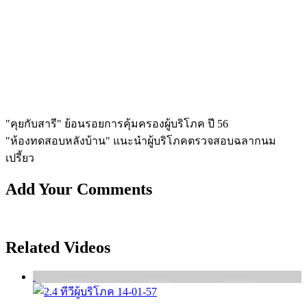
"คุยกับสารี" ย้อนรอยการคุ้มครองผู้บริโภค ปี 56
"ห้องทดสอบหลังบ้าน" แนะนำผู้บริโภคตรวจสอบฉลากนม
เปรี้ยว
Add Your Comments
Related Videos