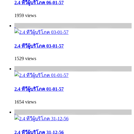
2.4 ทีวีผู้บริโภค 06-01-57
1959 views
2.4 ทีวีผู้บริโภค 03-01-57
1529 views
2.4 ทีวีผู้บริโภค 01-01-57
1654 views
2.4 ทีวีผู้บริโภค 31-12-56