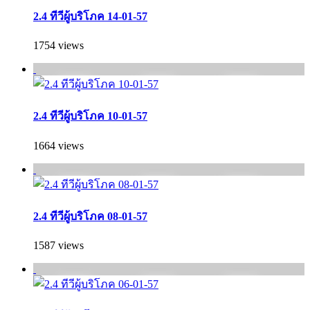
2.4 ทีวีผู้บริโภค 14-01-57
1754 views
2.4 ทีวีผู้บริโภค 10-01-57
1664 views
2.4 ทีวีผู้บริโภค 08-01-57
1587 views