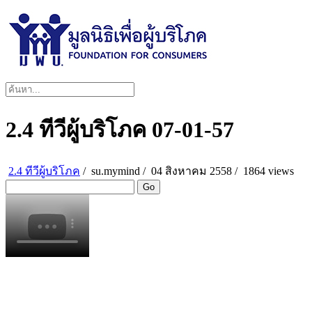
2.4 ทีวีผู้บริโภค 07-01-57
2.4 ทีวีผู้บริโภค
/
su.mymind
/
04 สิงหาคม 2558 /
1864 views
Go