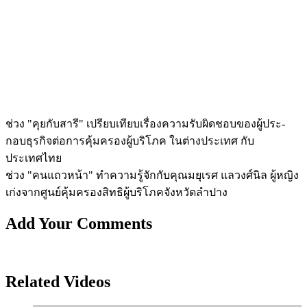
ช่วง "คุยกับสารี" เปรียบเทียบเรื่องความรับผิดชอบของผู้ประ­
กอบธุรกิจต่อการคุ้มครองผู้บริโภค ในต่างประเทศ กับ
ประเทศไทย
ช่วง "คนแถวหน้า" ทำความรู้จักกับคุณมยุเรศ แลวงศ์นิล ผู้หญิง
เก่งจากศูนย์คุ้มครองสิทธิผู้บริโภ­คจังหวัดลำปาง
Add Your Comments
Related Videos