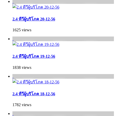
2.4 ทีวีผู้บริโภค 20-12-56
1625 views
2.4 ทีวีผู้บริโภค 19-12-56
1838 views
2.4 ทีวีผู้บริโภค 18-12-56
1782 views