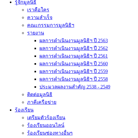
รู้จักมูลนิธิ
เราคือใคร
ความสำเร็จ
คณะกรรมการมูลนิธิฯ
รายงาน
ผลการดำเนินงานมูลนิธิฯ ปี 2563
ผลการดำเนินงานมูลนิธิฯ ปี 2562
ผลการดำเนินงานมูลนิธิฯ ปี 2561
ผลการดำเนินงานมูลนิธิฯ ปี 2560
ผลการดำเนินงานมูลนิธิฯ ปี 2559
ผลการดำเนินงานมูลนิธิฯ ปี 2558
ประมวลผลงานสำคัญ 2538 - 2549
ติดต่อมูลนิธิ
ภาคีเครือข่าย
ร้องเรียน
เตรียมตัวร้องเรียน
ร้องเรียนออนไลน์
ร้องเรียนช่องทางอื่นๆ