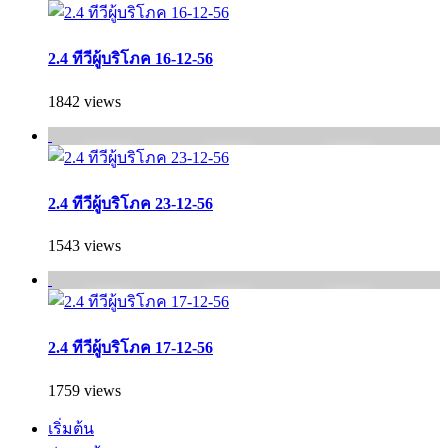
2.4 ทีวีผู้บริโภค 16-12-56
1842 views
2.4 ทีวีผู้บริโภค 23-12-56
1543 views
2.4 ทีวีผู้บริโภค 17-12-56
1759 views
เริ่มต้น