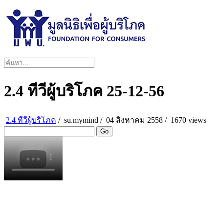
2.4 ทีวีผู้บริโภค 25-12-56
2.4 ทีวีผู้บริโภค
/
su.mymind
/
04 สิงหาคม 2558 /
1670 views
Go