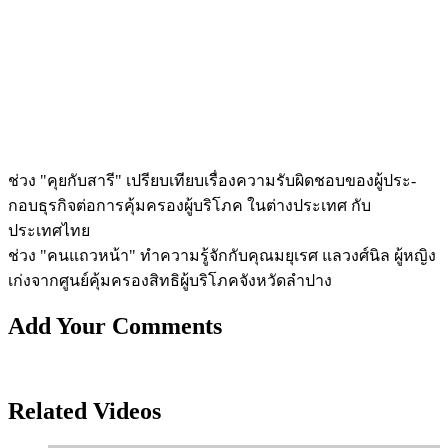
ช่วง "คุยกับสารี" เปรียบเทียบเรื่องความรับผิดชอบของผู้ประ­
กอบธุรกิจต่อการคุ้มครองผู้บริโภค ในต่างประเทศ กับ
ประเทศไทย
ช่วง "คนแถวหน้า" ทำความรู้จักกับคุณมยุเรศ แลวงศ์นิล ผู้หญิง
เก่งจากศูนย์คุ้มครองสิทธิผู้บริโภ­คจังหวัดลำปาง
Add Your Comments
Related Videos