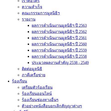
เราคือใคร
ความสำเร็จ
คณะกรรมการมูลนิธิฯ
รายงาน
ผลการดำเนินงานมูลนิธิฯ ปี 2563
ผลการดำเนินงานมูลนิธิฯ ปี 2562
ผลการดำเนินงานมูลนิธิฯ ปี 2561
ผลการดำเนินงานมูลนิธิฯ ปี 2560
ผลการดำเนินงานมูลนิธิฯ ปี 2559
ผลการดำเนินงานมูลนิธิฯ ปี 2558
ประมวลผลงานสำคัญ 2538 - 2549
ติดต่อมูลนิธิ
ภาคีเครือข่าย
ร้องเรียน
เตรียมตัวร้องเรียน
ร้องเรียนออนไลน์
ร้องเรียนช่องทางอื่นๆ
ตัวอย่างหนังสือบอกเลิกสัญญาต่างๆ