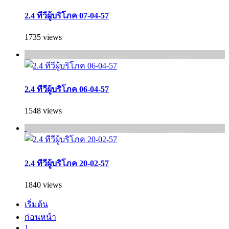
2.4 ทีวีผู้บริโภค 07-04-57
1735 views
2.4 ทีวีผู้บริโภค 06-04-57
1548 views
2.4 ทีวีผู้บริโภค 20-02-57
1840 views
เริ่มต้น
ก่อนหน้า
1