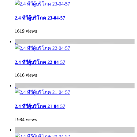
2.4 ทีวีผู้บริโภค 23-04-57
1619 views
2.4 ทีวีผู้บริโภค 22-04-57
1616 views
2.4 ทีวีผู้บริโภค 21-04-57
1984 views