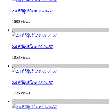
2.4 ทีวีผู้บริโภค 20-04-57
1680 views
2.4 ทีวีผู้บริโภค 09-04-57
1853 views
2.4 ทีวีผู้บริโภค 08-04-57
1726 views