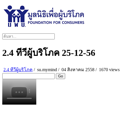
2.4 ทีวีผู้บริโภค 25-12-56
2.4 ทีวีผู้บริโภค
/
su.mymind
/
04 สิงหาคม 2558 /
1670 views
Go