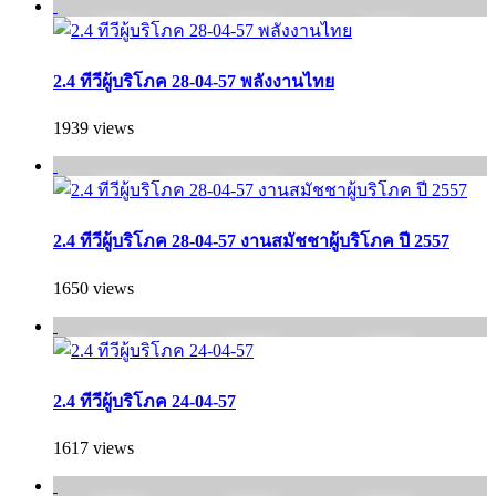
2.4 ทีวีผู้บริโภค 28-04-57 พลังงานไทย
1939 views
2.4 ทีวีผู้บริโภค 28-04-57 งานสมัชชาผู้บริโภค ปี 2557
1650 views
2.4 ทีวีผู้บริโภค 24-04-57
1617 views