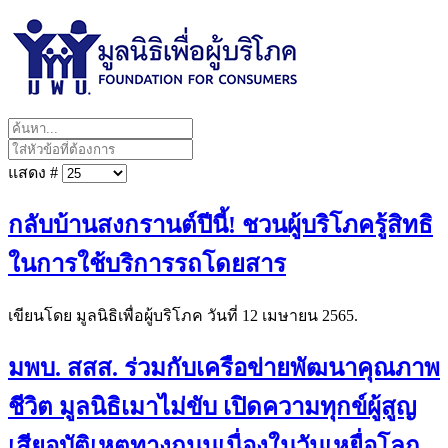
แสดง #
กลับบ้านสงกรานต์ปีนี้! ชวนผู้บริโภครู้สิทธิ
ในการใช้บริการรถโดยสาร
เขียนโดย มูลนิธิเพื่อผู้บริโภค วันที่
12 เมษายน 2565
.
มพบ. สสส. ร่วมกับเครือข่ายพัฒนาคุณภาพ
ชีวิต มูลนิธิเมาไม่ขับ เปิดความทุกข์ผู้สูญ
เสียอุบัติเหตุทางถนนเนื่องในวันเหยื่อโลก