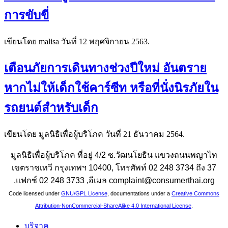
การขับขี่
เขียนโดย malisa วันที่
12 พฤศจิกายน 2563
.
เตือนภัยการเดินทางช่วงปีใหม่ อันตราย
หากไม่ให้เด็กใช้คาร์ซีท หรือที่นั่งนิรภัยใน
รถยนต์สำหรับเด็ก
เขียนโดย มูลนิธิเพื่อผู้บริโภค วันที่
21 ธันวาคม 2564
.
มูลนิธิเพื่อผู้บริโภค ที่อยู่ 4/2 ซ.วัฒนโยธิน แขวงถนนพญาไท
เขตราชเทวี กรุงเทพฯ 10400, โทรศัพท์ 02 248 3734 ถึง 37
,แฟกซ์ 02 248 3733 ,อีเมล complaint@consumerthai.org
Code licensed under
GNU/GPL License
, documentations under a
Creative Commons
Attribution-NonCommercial-ShareAlike 4.0 International License
.
บริจาค