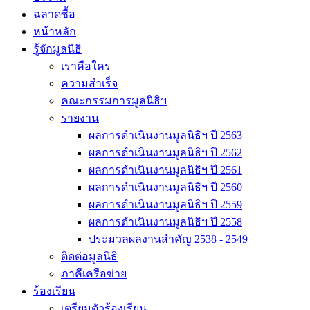
ฉลาดซื้อ
หน้าหลัก
รู้จักมูลนิธิ
เราคือใคร
ความสำเร็จ
คณะกรรมการมูลนิธิฯ
รายงาน
ผลการดำเนินงานมูลนิธิฯ ปี 2563
ผลการดำเนินงานมูลนิธิฯ ปี 2562
ผลการดำเนินงานมูลนิธิฯ ปี 2561
ผลการดำเนินงานมูลนิธิฯ ปี 2560
ผลการดำเนินงานมูลนิธิฯ ปี 2559
ผลการดำเนินงานมูลนิธิฯ ปี 2558
ประมวลผลงานสำคัญ 2538 - 2549
ติดต่อมูลนิธิ
ภาคีเครือข่าย
ร้องเรียน
เตรียมตัวร้องเรียน