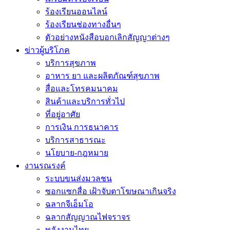
ร้องเรียนออนไลน์
ร้องเรียนช่องทางอื่นๆ
ตัวอย่างหนังสือบอกเลิกสัญญาต่างๆ
ข่าวผู้บริโภค
บริการสุขภาพ
อาหาร ยา และผลิตภัณฑ์สุขภาพ
สื่อและโทรคมนาคม
สินค้าและบริการทั่วไป
ที่อยู่อาศัย
การเงิน การธนาคาร
บริการสาธารณะ
นโยบาย-กฎหมาย
งานรณรงค์
ระบบขนส่งมวลชน
ซอกแซกสื่อ เฝ้าจับตาโฆษณาเกินจริง
ฉลากจีเอ็มโอ
ฉลากสัญญาณไฟจราจร
พลังงานไทย