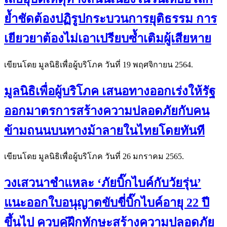
ย้ำชัดต้องปฏิรูปกระบวนการยุติธรรม การ
เยียวยาต้องไม่เอาเปรียบซ้ำเติมผู้เสียหาย
เขียนโดย มูลนิธิเพื่อผู้บริโภค วันที่
19 พฤศจิกายน 2564
.
มูลนิธิเพื่อผู้บริโภค เสนอทางออกเร่งให้รัฐ
ออกมาตรการสร้างความปลอดภัยกับคน
ข้ามถนนบนทางม้าลายในไทยโดยทันที
เขียนโดย มูลนิธิเพื่อผู้บริโภค วันที่
26 มกราคม 2565
.
วงเสวนาชำแหละ ‘ภัยบิ๊กไบค์กับวัยรุ่น’
แนะออกใบอนุญาตขับขี่บิ๊กไบค์อายุ 22 ปี
ขึ้นไป ควบคู่ฝึกทักษะสร้างความปลอดภัย