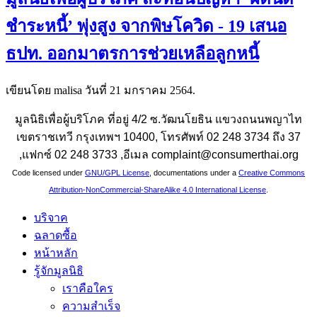
ชำระหนี้’ พุ่งสูง จากพิษโควิด - 19 เสนอ
ธปท. ออกมาตรการช่วยเหลือลูกหนี้
เขียนโดย malisa วันที่
21 มกราคม 2564
.
มูลนิธิเพื่อผู้บริโภค ที่อยู่ 4/2 ซ.วัฒนโยธิน แขวงถนนพญาไท
เขตราชเทวี กรุงเทพฯ 10400, โทรศัพท์ 02 248 3734 ถึง 37
,แฟกซ์ 02 248 3733 ,อีเมล complaint@consumerthai.org
Code licensed under
GNU/GPL License
, documentations under a
Creative Commons
Attribution-NonCommercial-ShareAlike 4.0 International License
.
บริจาค
ฉลาดซื้อ
หน้าหลัก
รู้จักมูลนิธิ
เราคือใคร
ความสำเร็จ