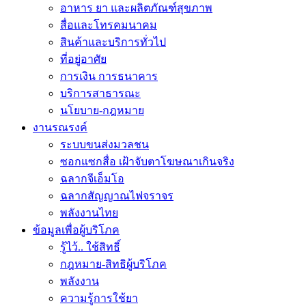
อาหาร ยา และผลิตภัณฑ์สุขภาพ
สื่อและโทรคมนาคม
สินค้าและบริการทั่วไป
ที่อยู่อาศัย
การเงิน การธนาคาร
บริการสาธารณะ
นโยบาย-กฎหมาย
งานรณรงค์
ระบบขนส่งมวลชน
ซอกแซกสื่อ เฝ้าจับตาโฆษณาเกินจริง
ฉลากจีเอ็มโอ
ฉลากสัญญาณไฟจราจร
พลังงานไทย
ข้อมูลเพื่อผู้บริโภค
รู้ไว้.. ใช้สิทธิ์
กฎหมาย-สิทธิผู้บริโภค
พลังงาน
ความรู้การใช้ยา