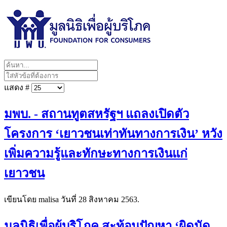
แสดง #
มพบ. - สถานทูตสหรัฐฯ แถลงเปิดตัว
โครงการ ‘เยาวชนเท่าทันทางการเงิน’ หวัง
เพิ่มความรู้และทักษะทางการเงินแก่
เยาวชน
เขียนโดย malisa วันที่
28 สิงหาคม 2563
.
มูลนิธิเพื่อผู้บริโภค สะท้อนปัญหา ‘ผิดนัด