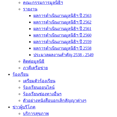
คณะกรรมการมูลนิธิฯ
รายงาน
ผลการดำเนินงานมูลนิธิฯ ปี 2563
ผลการดำเนินงานมูลนิธิฯ ปี 2562
ผลการดำเนินงานมูลนิธิฯ ปี 2561
ผลการดำเนินงานมูลนิธิฯ ปี 2560
ผลการดำเนินงานมูลนิธิฯ ปี 2559
ผลการดำเนินงานมูลนิธิฯ ปี 2558
ประมวลผลงานสำคัญ 2538 - 2549
ติดต่อมูลนิธิ
ภาคีเครือข่าย
ร้องเรียน
เตรียมตัวร้องเรียน
ร้องเรียนออนไลน์
ร้องเรียนช่องทางอื่นๆ
ตัวอย่างหนังสือบอกเลิกสัญญาต่างๆ
ข่าวผู้บริโภค
บริการสุขภาพ